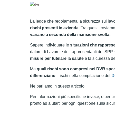
La legge che regolamenta la sicurezza sul lavo
rischi presenti in azienda
. Tra questi troviamo
variano a seconda della mansione svolta.
Sapere individuare le
situazioni che rapprese
datore di Lavoro e dei rappresentanti del SPP
misure per tutelare la salute
e la sicurezza de
Ma
quali rischi sono compresi nei DVR speci
differenziano
i rischi nella compilazione del
D
Ne parliamo in questo articolo.
Per informazioni più specifiche invece, o per u
pronto ad aiutarti per ogni questione sulla sicu