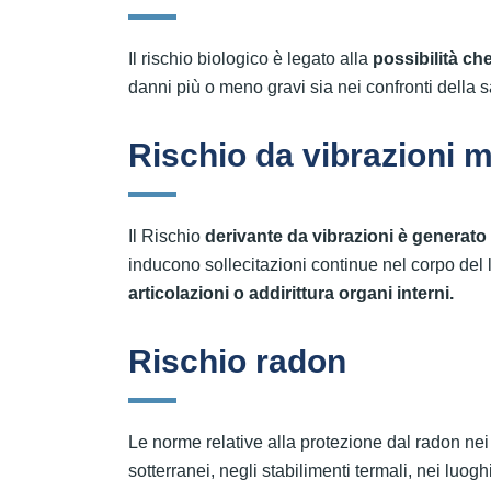
Il rischio biologico è legato alla
possibilità ch
danni più o meno gravi sia nei confronti della s
Rischio da vibrazioni 
Il Rischio
derivante da vibrazioni è generato da
inducono sollecitazioni continue nel corpo del 
articolazioni o addirittura organi interni.
Rischio radon
Le norme relative alla protezione dal radon nei l
sotterranei, negli stabilimenti termali, nei luoghi