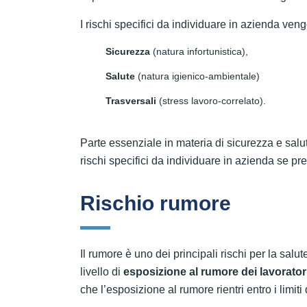
I rischi specifici da individuare in azienda ve
Sicurezza
(natura infortunistica),
Salute
(natura igienico-ambientale)
Trasversali
(stress lavoro-correlato).
Parte essenziale in materia di sicurezza e salute
rischi specifici da individuare in azienda se pre
Rischio rumore
Il rumore è uno dei principali rischi per la salu
livello di
esposizione al rumore dei lavoratori 
che l’esposizione al rumore rientri entro i limiti