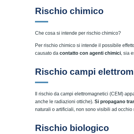
Rischio chimico
Che cosa si intende per rischio chimico?
Per rischio chimico si intende il possibile effe
causato da
contatto con agenti chimici
, sia 
Rischio campi elettrom
Il rischio da campi elettromagnetici (CEM) appar
anche le radiazioni ottiche).
Si propagano tra
naturali o artificiali, non sono visibili ad occhio
Rischio biologico