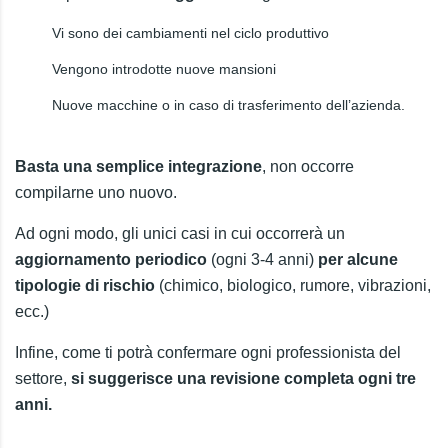
Vi sono dei cambiamenti nel ciclo produttivo
Vengono introdotte nuove mansioni
Nuove macchine o in caso di trasferimento dell’azienda.
Basta una semplice integrazione
, non occorre
compilarne uno nuovo.
Ad ogni modo, gli unici casi in cui occorrerà un
aggiornamento periodico
(ogni 3-4 anni)
per alcune
tipologie di rischio
(chimico, biologico, rumore, vibrazioni,
ecc.)
Infine, come ti potrà confermare ogni professionista del
settore,
si suggerisce una revisione completa ogni tre
anni.