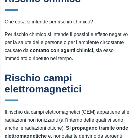
Che cosa si intende per rischio chimico?
Per rischio chimico si intende il possibile effetto negativo
per la salute delle persone o per l’ambiente circostante
causato da
contatto con agenti chimici
, sia esso
immediato o ripetuto nel tempo.
Rischio campi
elettromagnetici
Il rischio da campi elettromagnetici (CEM) appartiene alle
radiazioni non ionizzanti (all’interno delle quali vi sono
anche le radiazioni ottiche).
Si propagano tramite onde
elettromagnetiche
e, nonostante derivino da sorgenti