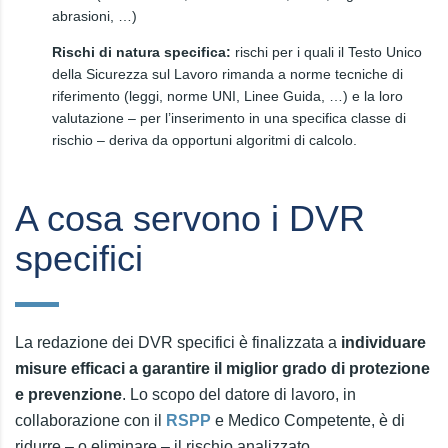
abrasioni, …)
Rischi di natura specifica:
rischi per i quali il Testo Unico
della Sicurezza sul Lavoro rimanda a norme tecniche di
riferimento (leggi, norme UNI, Linee Guida, …) e la loro
valutazione – per l’inserimento in una specifica classe di
rischio – deriva da opportuni algoritmi di calcolo.
A cosa servono i DVR
specifici
La redazione dei DVR specifici è finalizzata a
individuare
misure efficaci a garantire il miglior grado di protezione
e prevenzione
. Lo scopo del datore di lavoro, in
collaborazione con il
RSPP
e Medico Competente, è di
ridurre – o eliminare – il rischio analizzato.