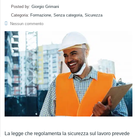
Posted by:
Giorgio Grimani
Categoria:
Formazione, Senza categoria, Sicurezza
Nessun commento
La legge che regolamenta la sicurezza sul lavoro prevede