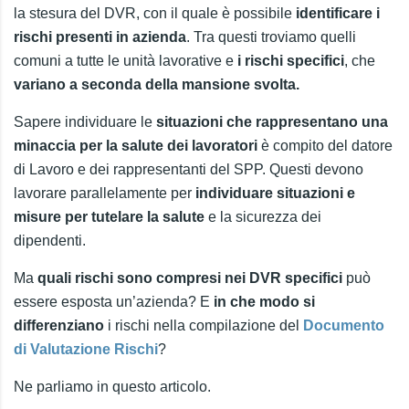
la stesura del DVR, con il quale è possibile
identificare i
rischi presenti in azienda
. Tra questi troviamo quelli
comuni a tutte le unità lavorative e
i rischi specifici
, che
variano a seconda della mansione svolta.
Sapere individuare le
situazioni che rappresentano una
minaccia per la salute dei lavoratori
è compito del datore
di Lavoro e dei rappresentanti del SPP. Questi devono
lavorare parallelamente per
individuare situazioni e
misure per tutelare la salute
e la sicurezza dei
dipendenti.
Ma
quali rischi sono compresi nei DVR specifici
può
essere esposta un’azienda? E
in che modo si
differenziano
i rischi nella compilazione del
Documento
di Valutazione Rischi
?
Ne parliamo in questo articolo.