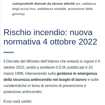
s
ottoprodotti derivati da alcune attività
(es. saldatura
degli acciai inox, asfaltatura stradale, produzione della
gomma).
Rischio incendio: nuova
normativa 4 ottobre 2022
Il Decreto del Ministro dell’Interno che entrerà in vigore il 4
ottobre 2022, andrà a sostituire il D.M. pubblicato il 10
marzo 1998, intervenendo sulla
gestione in emergenza
della sicurezza antincendio nei luoghi di lavoro
e sulle
caratteristiche in tema di servizio di prevenzione e
protezione antincendio.
Esso sarà valido: