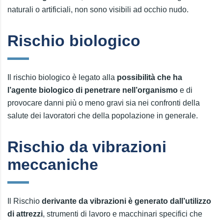
naturali o artificiali, non sono visibili ad occhio nudo.
Rischio biologico
Il rischio biologico è legato alla
possibilità che ha
l’agente biologico di penetrare nell’organismo
e di
provocare danni più o meno gravi sia nei confronti della
salute dei lavoratori che della popolazione in generale.
Rischio da vibrazioni
meccaniche
Il Rischio
derivante da vibrazioni è generato dall’utilizzo
di attrezzi
, strumenti di lavoro e macchinari specifici che