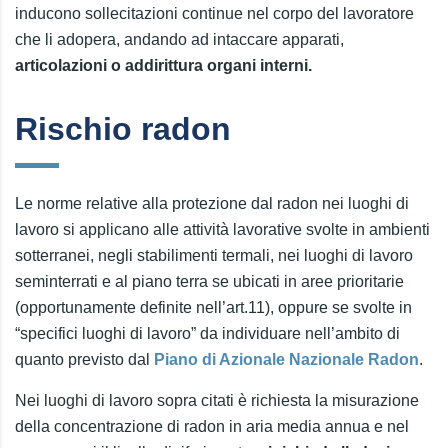
inducono sollecitazioni continue nel corpo del lavoratore
che li adopera, andando ad intaccare apparati,
articolazioni o addirittura organi interni.
Rischio radon
Le norme relative alla protezione dal radon nei luoghi di
lavoro si applicano alle attività lavorative svolte in ambienti
sotterranei, negli stabilimenti termali, nei luoghi di lavoro
seminterrati e al piano terra se ubicati in aree prioritarie
(opportunamente definite nell’art.11), oppure se svolte in
“specifici luoghi di lavoro” da individuare nell’ambito di
quanto previsto dal
Piano di Azionale Nazionale Radon
.
Nei luoghi di lavoro sopra citati è richiesta la misurazione
della concentrazione di radon in aria media annua e nel