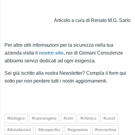
Articolo a cura di Renato M.G. Sarlo
Per altre utili informazioni per la sicurezza nella tua
azienda visita il
nostro sito
, noi di Grimani Consulenze
abbiamo servizi dedicati ad ogni esigenza.
Sei già iscritto alla nostra Newsletter? Compila il form qui
sotto per non perdere tutti i nostri aggiornamenti.
#biologico
#cancerogeno
#cem
#chimico
#covid
#disturbivisivi
#dvrspecifici
#ergonomia
#microclima