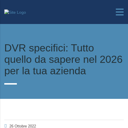
DVR specifici: Tutto
quello da sapere nel 2026
per la tua azienda
26 Ottobre 2022