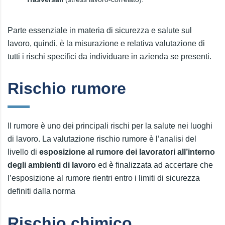
Parte essenziale in materia di sicurezza e salute sul
lavoro, quindi, è la misurazione e relativa valutazione di
tutti i rischi specifici da individuare in azienda se presenti.
Rischio rumore
Il rumore è uno dei principali rischi per la salute nei luoghi
di lavoro. La valutazione rischio rumore è l’analisi del
livello di
esposizione al rumore dei lavoratori all’interno
degli ambienti di lavoro
ed è finalizzata ad accertare che
l’esposizione al rumore rientri entro i limiti di sicurezza
definiti dalla norma
Rischio chimico