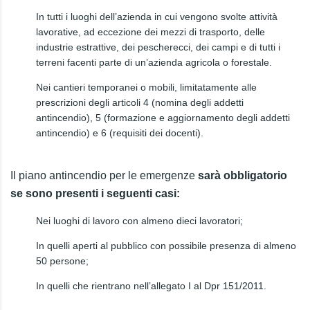
In tutti i luoghi dell’azienda in cui vengono svolte attività
lavorative, ad eccezione dei mezzi di trasporto, delle
industrie estrattive, dei pescherecci, dei campi e di tutti i
terreni facenti parte di un’azienda agricola o forestale.
Nei cantieri temporanei o mobili, limitatamente alle
prescrizioni degli articoli 4 (nomina degli addetti
antincendio), 5 (formazione e aggiornamento degli addetti
antincendio) e 6 (requisiti dei docenti).
Il piano antincendio per le emergenze
sarà obbligatorio
se sono presenti i seguenti casi:
Nei luoghi di lavoro con almeno dieci lavoratori;
In quelli aperti al pubblico con possibile presenza di almeno
50 persone;
In quelli che rientrano nell’allegato I al Dpr 151/2011.