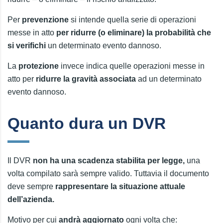
Per
prevenzione
si intende quella serie di operazioni
messe in atto
per ridurre (o eliminare) la probabilità che
si verifichi
un determinato evento dannoso.
La
protezione
invece indica quelle operazioni messe in
atto per
ridurre la gravità associata
ad un determinato
evento dannoso.
Quanto dura un DVR
Il DVR
non ha una scadenza stabilita per legge,
una
volta compilato sarà sempre valido. Tuttavia il documento
deve sempre
rappresentare la situazione attuale
dell’azienda.
Motivo per cui
andrà aggiornato
ogni volta che: