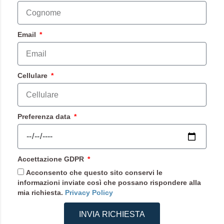
Email
Cellulare
Preferenza data
Accettazione GDPR
Acconsento che questo sito conservi le
informazioni inviate così che possano rispondere alla
mia richiesta.
Privacy Policy
INVIA RICHIESTA