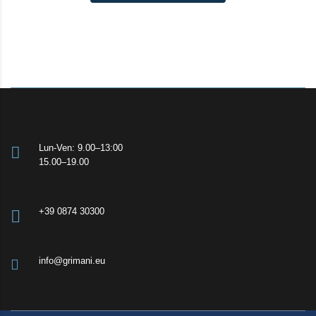
Lun-Ven: 9.00–13:00
15.00–19.00
+39 0874 30300
info@grimani.eu