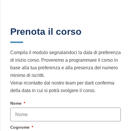
Prenota il corso
Compila il modulo segnalandoci la data di preferenza
di inizio corso. Proveremo a programmare il corso in
base alla tua preferenza e alla presenza del numero
minimo di iscritti.
Verrai ricontatto dal nostro team per darti conferma
della data in cui si potrà svolgere il corso.
Nome
Cognome