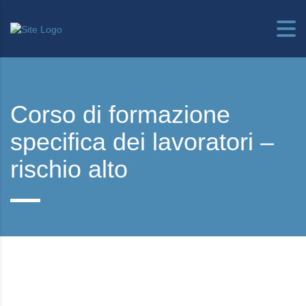
Corso di formazione
specifica dei lavoratori –
rischio alto