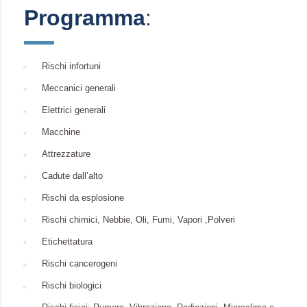
Programma
:
Rischi infortuni
Meccanici generali
Elettrici generali
Macchine
Attrezzature
Cadute dall’alto
Rischi da esplosione
Rischi chimici, Nebbie, Oli, Fumi, Vapori ,Polveri
Etichettatura
Rischi cancerogeni
Rischi biologici