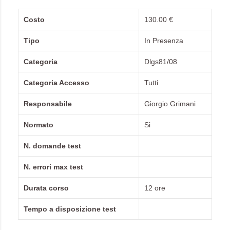
Costo
130.00 €
Tipo
In Presenza
Categoria
Dlgs81/08
Categoria Accesso
Tutti
Responsabile
Giorgio Grimani
Normato
Si
N. domande test
N. errori max test
Durata corso
12 ore
Tempo a disposizione test