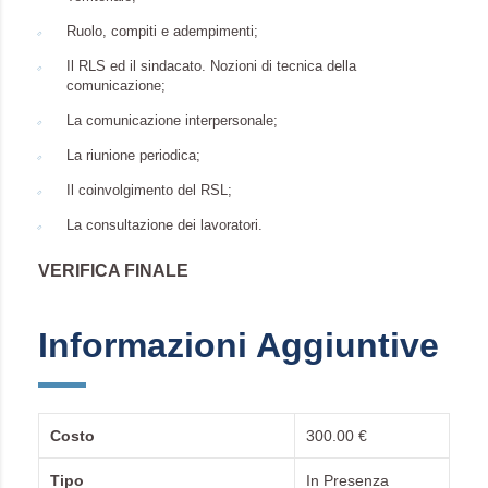
Ruolo, compiti e adempimenti;
Il RLS ed il sindacato. Nozioni di tecnica della
comunicazione;
La comunicazione interpersonale;
La riunione periodica;
Il coinvolgimento del RSL;
La consultazione dei lavoratori.
VERIFICA FINALE
Informazioni Aggiuntive
Costo
300.00 €
Tipo
In Presenza