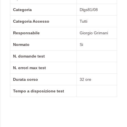
Categoria
Dlgs81/08
Categoria Accesso
Tutti
Responsabile
Giorgio Grimani
Normato
Si
N. domande test
N. errori max test
Durata corso
32 ore
Tempo a disposizione test