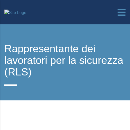
Rappresentante dei
lavoratori per la sicurezza
(RLS)