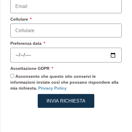
Cellulare
Preferenza data
Accettazione GDPR
Acconsento che questo sito conservi le
informazioni inviate così che possano rispondere alla
mia richiesta.
Privacy Policy
INVIA RICHIESTA