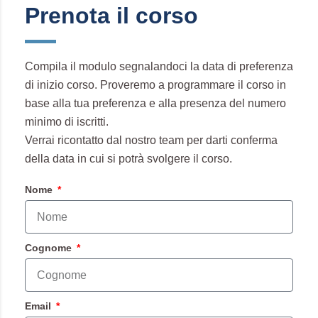
Prenota il corso
Compila il modulo segnalandoci la data di preferenza
di inizio corso. Proveremo a programmare il corso in
base alla tua preferenza e alla presenza del numero
minimo di iscritti.
Verrai ricontatto dal nostro team per darti conferma
della data in cui si potrà svolgere il corso.
Nome
Cognome
Email