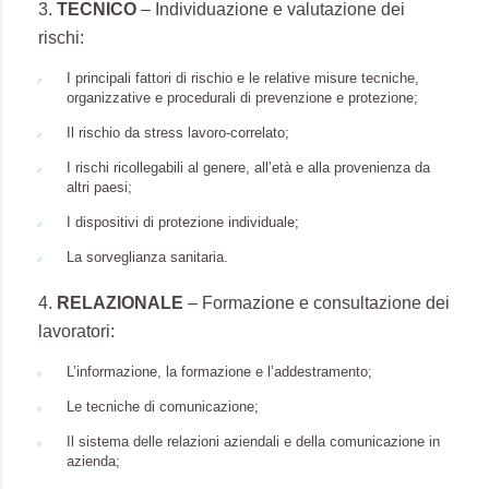
3.
TECNICO
– Individuazione e valutazione dei
rischi:
I principali fattori di rischio e le relative misure tecniche,
organizzative e procedurali di prevenzione e protezione;
Il rischio da stress lavoro-correlato;
I rischi ricollegabili al genere, all’età e alla provenienza da
altri paesi;
I dispositivi di protezione individuale;
La sorveglianza sanitaria.
4.
RELAZIONALE
– Formazione e consultazione dei
lavoratori:
L’informazione, la formazione e l’addestramento;
Le tecniche di comunicazione;
Il sistema delle relazioni aziendali e della comunicazione in
azienda;