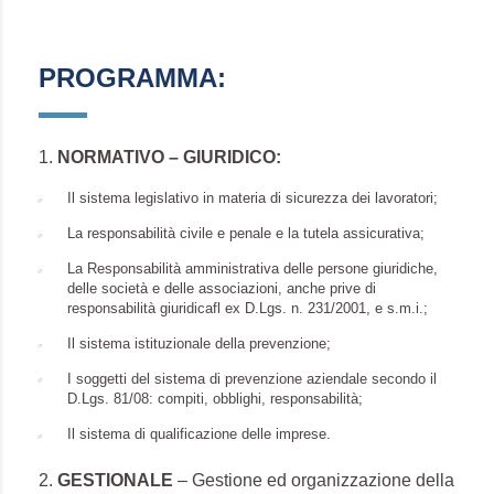
PROGRAMMA:
1.
NORMATIVO – GIURIDICO:
Il sistema legislativo in materia di sicurezza dei lavoratori;
La responsabilità civile e penale e la tutela assicurativa;
La Responsabilità amministrativa delle persone giuridiche,
delle società e delle associazioni, anche prive di
responsabilità giuridicafl ex D.Lgs. n. 231/2001, e s.m.i.;
Il sistema istituzionale della prevenzione;
I soggetti del sistema di prevenzione aziendale secondo il
D.Lgs. 81/08: compiti, obblighi, responsabilità;
Il sistema di qualificazione delle imprese.
2.
GESTIONALE
– Gestione ed organizzazione della