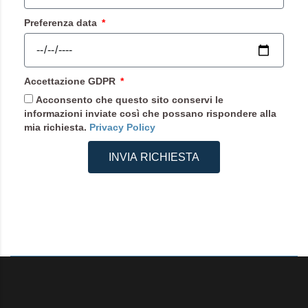
Preferenza data
Accettazione GDPR
Acconsento che questo sito conservi le
informazioni inviate così che possano rispondere alla
mia richiesta.
Privacy Policy
INVIA RICHIESTA