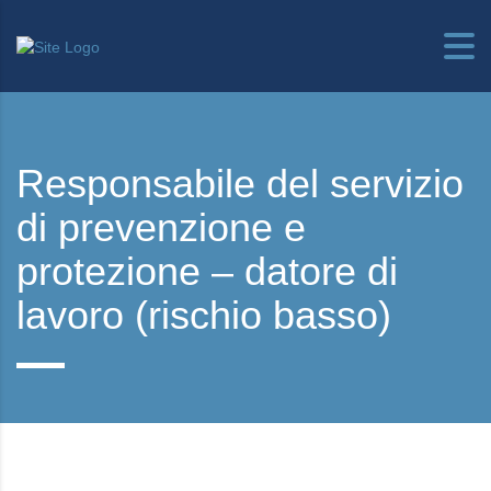
Responsabile del servizio
di prevenzione e
protezione – datore di
lavoro (rischio basso)