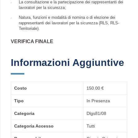
La consultazione e la partecipazione dei rappresentanti dei
lavoratori per la sicurezza;
Natura, funzioni e modalità di nomina o di elezione dei
rappresentanti dei lavoratori per la sicurezza (RLS, RLS-
Territoriale).
VERIFICA FINALE
Informazioni Aggiuntive
Costo
150.00 €
Tipo
In Presenza
Categoria
Dlgs81/08
Categoria Accesso
Tutti