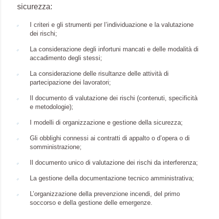
sicurezza:
I criteri e gli strumenti per l’individuazione e la valutazione
dei rischi;
La considerazione degli infortuni mancati e delle modalità di
accadimento degli stessi;
La considerazione delle risultanze delle attività di
partecipazione dei lavoratori;
Il documento di valutazione dei rischi (contenuti, specificità
e metodologie);
I modelli di organizzazione e gestione della sicurezza;
Gli obblighi connessi ai contratti di appalto o d’opera o di
somministrazione;
Il documento unico di valutazione dei rischi da interferenza;
La gestione della documentazione tecnico amministrativa;
L’organizzazione della prevenzione incendi, del primo
soccorso e della gestione delle emergenze.