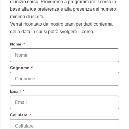
di inizio corso. Proveremo a programmare il corso in
base alla tua preferenza e alla presenza del numero
minimo di iscritti.
Verrai ricontatto dal nostro team per darti conferma
della data in cui si potrà svolgere il corso.
Nome
Cognome
Email
Cellulare