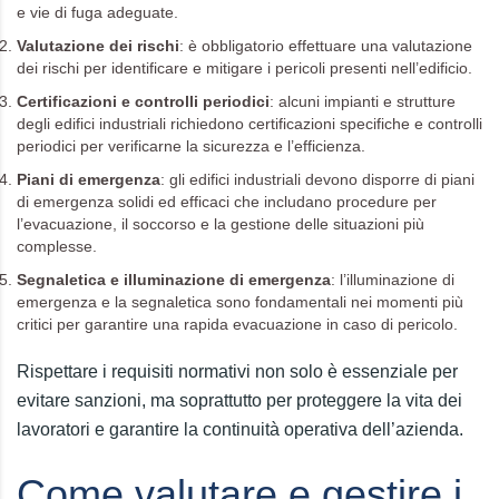
e vie di fuga adeguate.
Valutazione dei rischi
: è obbligatorio effettuare una valutazione
dei rischi per identificare e mitigare i pericoli presenti nell’edificio.
Certificazioni e controlli periodici
: alcuni impianti e strutture
degli edifici industriali richiedono certificazioni specifiche e controlli
periodici per verificarne la sicurezza e l’efficienza.
Piani di emergenza
: gli edifici industriali devono disporre di piani
di emergenza solidi ed efficaci che includano procedure per
l’evacuazione, il soccorso e la gestione delle situazioni più
complesse.
Segnaletica e illuminazione di emergenza
: l’illuminazione di
emergenza e la segnaletica sono fondamentali nei momenti più
critici per garantire una rapida evacuazione in caso di pericolo.
Rispettare i requisiti normativi non solo è essenziale per
evitare sanzioni, ma soprattutto per proteggere la vita dei
lavoratori e garantire la continuità operativa dell’azienda.
Come valutare e gestire i