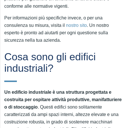
conforme alle normative vigenti.
Per informazioni più specifiche invece, o per una
consulenza su misura, visita il
nostro sito
. Un nostro
esperto è pronto ad aiutarti per ogni questione sulla
sicurezza nella tua azienda.
Cosa sono gli edifici
industriali?
Un edificio industriale è una struttura progettata e
costruita per ospitare attività produttive, manifatturiere
o di stoccaggio
. Questi edifici sono solitamente
caratterizzati da ampi spazi interni, altezze elevate e una
costruzione robusta, in grado di sostenere macchinari