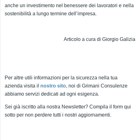
anche un investimento nel benessere dei lavoratori e nella
sostenibilità a lungo termine dell’impresa.
Articolo a cura di Giorgio Galizia
Per altre utili informazioni per la sicurezza nella tua
azienda visita il
nostro sito
, noi di Grimani Consulenze
abbiamo servizi dedicati ad ogni esigenza.
Sei già iscritto alla nostra Newsletter? Compila il form qui
sotto per non perdere tutti i nostri aggiornamenti.