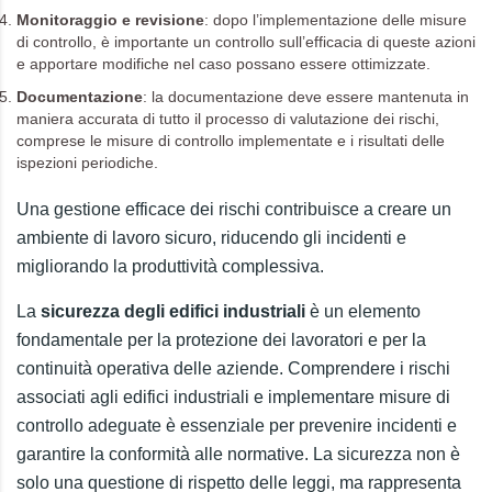
Monitoraggio e revisione
: dopo l’implementazione delle misure
di controllo, è importante un controllo sull’efficacia di queste azioni
e apportare modifiche nel caso possano essere ottimizzate.
Documentazione
: la documentazione deve essere mantenuta in
maniera accurata di tutto il processo di valutazione dei rischi,
comprese le misure di controllo implementate e i risultati delle
ispezioni periodiche.
Una gestione efficace dei rischi contribuisce a creare un
ambiente di lavoro sicuro, riducendo gli incidenti e
migliorando la produttività complessiva.
La
sicurezza degli edifici industriali
è un elemento
fondamentale per la protezione dei lavoratori e per la
continuità operativa delle aziende. Comprendere i rischi
associati agli edifici industriali e implementare misure di
controllo adeguate è essenziale per prevenire incidenti e
garantire la conformità alle normative. La sicurezza non è
solo una questione di rispetto delle leggi, ma rappresenta