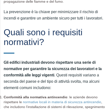
propagazione delle fiamme e del fumo.
La prevenzione è la chiave per minimizzare il rischio di
incendi e garantire un ambiente sicuro per tutti i lavoratori.
Quali sono i requisiti
normativi?
Gli edifici industriali devono rispettare una serie di
normative per garantire la sicurezza dei lavoratori e la
conformità alle leggi vigenti
. Questi requisiti variano a
seconda del paese e del tipo di attività svolta, ma alcuni
elementi comuni includono:
Conformità alla normativa antincendio
: le aziende devono
rispettare le
normative locali in materia di sicurezza antincendio
,
che includono l’installazione di sistemi di rilevazione, spegnimento