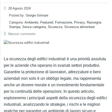
28 Agosto 2024
Posted by:
Giorgio Grimani
Categoria:
Ambiente, Featured, Formazione, Privacy, Rassegna
Stampa, Senza categoria, Sicurezza, Sicurezza alimentare
Nessun commento
La sicurezza degli edifici industriali è una priorità assoluta
per le aziende che operano in svariati settori produttivi.
Garantire la protezione di lavoratori, attrezzature e beni
aziendali non solo è un obbligo legale, ma rappresenta
anche un dovere morale e un investimento fondamentale
per la continuità delle operazioni. In questo articolo,
esploreremo i principali aspetti della sicurezza degli edifici
industriali, analizzando le strategie, i rischi e le migliori
pratiche per garantire un ambiente di lavoro sicuro e