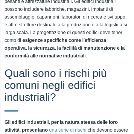
pesanti e attrezzature industriali. Gli edifici industriali
possono includere fabbriche, magazzini, impianti di
assemblaggio, capannoni, laboratori di ricerca e sviluppo,
e altre strutture destinate alla produzione o alla logistica su
larga scala. La progettazione di questi edifici deve tener
conto di
esigenze specifiche come l’efficienza
operativa, la sicurezza, la facilità di manutenzione e la
conformità alle normative industriali.
Quali sono i rischi più
comuni negli edifici
industriali?
Gli edifici industriali, per la natura stessa delle loro
attività, presentano
una serie di rischi
che devono essere