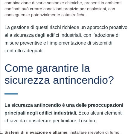
combinazione di varie sostanze chimiche, presenti in ambienti
confinati può creare condizioni propizie per esplosioni, con
conseguenze potenzialmente catastrofiche.
La gestione di questi rischi richiede un approccio proattivo
alla sicurezza degli edifici industriali, con l’adozione di
misure preventive e l’implementazione di sistemi di
controllo adeguati.
Come garantire la
sicurezza antincendio?
La sicurezza antincendio è una delle preoccupazioni
principali negli edifici industriali.
Ecco alcuni elementi
chiave da considerare per limitare il rischio:
Sistemi di rilevazione e allarme
: installare rilevatori di fumo,