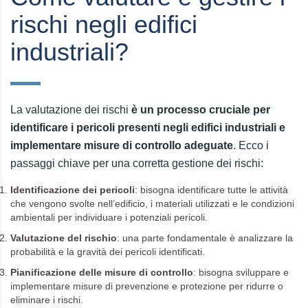
rischi negli edifici
industriali?
La valutazione dei rischi
è un processo cruciale per
identificare i pericoli presenti negli edifici industriali e
implementare misure di controllo adeguate
. Ecco i
passaggi chiave per una corretta gestione dei rischi:
Identificazione dei pericoli
: bisogna identificare tutte le attività
che vengono svolte nell’edificio, i materiali utilizzati e le condizioni
ambientali per individuare i potenziali pericoli.
Valutazione del rischio
: una parte fondamentale è analizzare la
probabilità e la gravità dei pericoli identificati.
Pianificazione delle misure di controllo
: bisogna sviluppare e
implementare misure di prevenzione e protezione per ridurre o
eliminare i rischi.