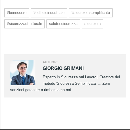
#benessere
#edificioindustriale
#sicurezzasemplificata
#sicurezzastrutturale
saluteesicurezza
sicurezza
AUTHOR:
GIORGIO GRIMANI
Esperto in Sicurezza sul Lavoro | Creatore del
metodo 'Sicurezza Semplificata' → Zero
sanzioni garantite o rimborsiamo noi.