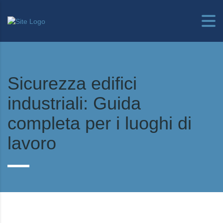
Sicurezza edifici
industriali: Guida
completa per i luoghi di
lavoro