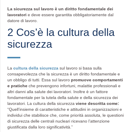
La sicurezza sul lavoro è un diritto fondamentale dei
lavoratori
e deve essere garantita obbligatoriamente dal
datore di lavoro.
2 Cos’è la cultura della
sicurezza
La
cultura della sicurezza
sul lavoro si basa sulla
consapevolezza che la sicurezza è un diritto fondamentale e
un obbligo di tutti. Essa sul lavoro
promuove comportamenti
e pratiche
che prevengono infortuni, malattie professionali e
altri danni alla salute dei lavoratori. Inoltre è un fattore
fondamentale per la tutela della salute e della sicurezza dei
lavoratori. La cultura della sicurezza
viene descritta come:
“Quell’insieme di caratteristiche e attitudini in organizzazioni e
individui che stabilisce che, come priorità assoluta, le questioni
di sicurezza delle centrali nucleari ricevano l’attenzione
giustificata dalla loro significatività.”