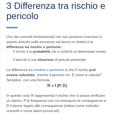
3 Differenza tra rischio e
pericolo
Uno dei concetti fondamentali che non possono mancare in
questo articolo sulla sicurezza sul lavoro in sintesi è la
differenza tra rischio e pericolo:
Il rischio è la
probabilità
che si verifichi un determinato evento.
Il pericolo è una
situazione
di pericolo potenziale.
La differenza tra
rischio e pericolo
è che il rischio
può
essere calcolato
, mentre il pericolo no. E come si calcola?
Semplice, con una formula:
R = f (P, D)
In questo caso R rappresenta il rischio che si possa verificare
un danno, P la frequenza con cui insorgono le conseguenze e
D il danno legato alle conseguenze (inteso come individui
coinvolti e come danni provocati).