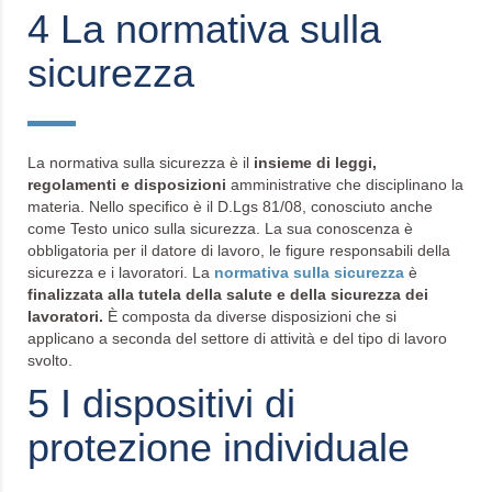
4 La normativa sulla
sicurezza
La normativa sulla sicurezza è il
insieme di leggi,
regolamenti e disposizioni
amministrative che disciplinano la
materia. Nello specifico è il D.Lgs 81/08, conosciuto anche
come Testo unico sulla sicurezza. La sua conoscenza è
obbligatoria per il datore di lavoro, le figure responsabili della
sicurezza e i lavoratori. La
normativa sulla sicurezza
è
finalizzata alla tutela della salute e della sicurezza dei
lavoratori.
È composta da diverse disposizioni che si
applicano a seconda del settore di attività e del tipo di lavoro
svolto.
5 I dispositivi di
protezione individuale