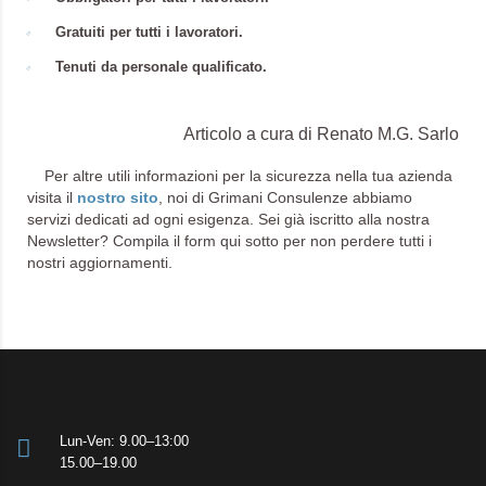
Gratuiti per tutti i lavoratori.
Tenuti da personale qualificato.
Articolo a cura di Renato M.G. Sarlo
Per altre utili informazioni per la sicurezza nella tua azienda
visita il
nostro sito
, noi di Grimani Consulenze abbiamo
servizi dedicati ad ogni esigenza. Sei già iscritto alla nostra
Newsletter? Compila il form qui sotto per non perdere tutti i
nostri aggiornamenti.
Lun-Ven: 9.00–13:00
15.00–19.00