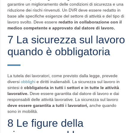
garantire un miglioramento delle condizioni di sicurezza e una
riduzione dei rischi rinvenuti. Un DVR deve essere redatto in
base alle specifiche esigenze del settore di attività e del tipo di
lavoro svolto. Deve essere
redatto in collaborazione con il
medico competente e approvato dal datore di lavoro.
7 La sicurezza sul lavoro
quando è obbligatoria
La tutela dei lavoratori, come previsto dalla legge, prevede
diversi
obblighi
e diritti inalienabili. La sicurezza sul lavoro in
sintesi è
obbligatoria in tutti i settori e in tutte le attività
lavorative.
Deve essere garantita dal datore di lavoro e dai
responsabili delle attività lavorative. La sicurezza sul lavoro
deve essere garantita a tutti i lavoratori,
anche quando
sono in mobilità.
8 Le figure della