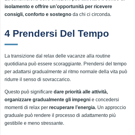
isolamento e offrire un’opportunità per ricevere
consigli, conforto e sostegno
da chi ci circonda.
4 Prendersi Del Tempo
La transizione dal relax delle vacanze alla routine
quotidiana può essere scoraggiante. Prendersi del tempo
per adattarsi gradualmente al ritmo normale della vita può
ridurre il senso di sovraccarico.
Questo può significare
dare priorità alle attività,
organizzare gradualmente gli impegni
e concedersi
momenti di relax per
recuperare l’energia.
Un approccio
graduale può rendere il processo di adattamento più
gestibile e meno stressante.