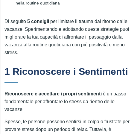
nella routine quotidiana
Di seguito
5 consigli
per limitare il trauma dal ritorno dalle
vacanze. Sperimentando e adottando queste strategie puoi
migliorare la tua capacità di affrontare il passaggio dalla
vacanza alla routine quotidiana con più positività e meno
stress.
1 Riconoscere i Sentimenti
Riconoscere e accettare i propri sentimenti
è un passo
fondamentale per affrontare lo stress da rientro delle
vacanze.
Spesso, le persone possono sentirsi in colpa o frustrate per
provare stress dopo un periodo di relax. Tuttavia, è