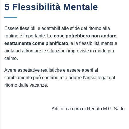
5 Flessibilità Mentale
Essere flessibili e adattabili alle sfide del ritorno alla
routine è importante.
Le cose potrebbero non andare
esattamente come pianificato
, e la flessibilità mentale
aiuta ad affrontare le situazioni impreviste in modo più
calmo.
Avere aspettative realistiche e essere aperti al
cambiamento può contribuire a ridurre l’ansia legata al
ritorno dalle vacanze.
Articolo a cura di Renato M.G. Sarlo