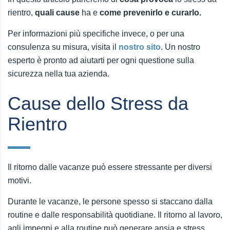
rientro,
quali cause
ha e
come prevenirlo e curarlo.
Per informazioni più specifiche invece, o per una
consulenza su misura, visita il
nostro sito
. Un nostro
esperto è pronto ad aiutarti per ogni questione sulla
sicurezza nella tua azienda.
Cause dello Stress da
Rientro
Il ritorno dalle vacanze può essere stressante per diversi
motivi.
Durante le vacanze, le persone spesso si staccano dalla
routine e dalle responsabilità quotidiane. Il ritorno al lavoro,
agli impegni e alla routine può generare ansia e stress.