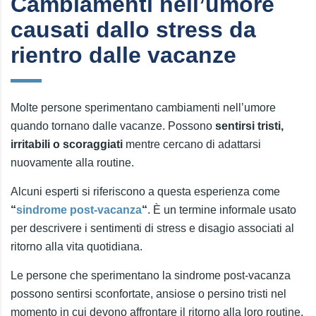
Cambiamenti nell’umore
causati dallo stress da
rientro dalle vacanze
Molte persone sperimentano cambiamenti nell’umore
quando tornano dalle vacanze. Possono
sentirsi tristi,
irritabili o scoraggiati
mentre cercano di adattarsi
nuovamente alla routine.
Alcuni esperti si riferiscono a questa esperienza come
“
sindrome post-vacanza
“
. È un termine informale usato
per descrivere i sentimenti di stress e disagio associati al
ritorno alla vita quotidiana.
Le persone che sperimentano la sindrome post-vacanza
possono sentirsi sconfortate, ansiose o persino tristi nel
momento in cui devono affrontare il ritorno alla loro routine.