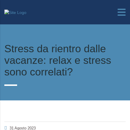
Stress da rientro dalle
vacanze: relax e stress
sono correlati?
31 Agosto 2023