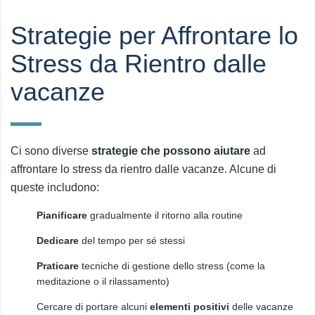
Strategie per Affrontare lo
Stress da Rientro dalle
vacanze
Ci sono diverse
strategie che possono aiutare
ad
affrontare lo stress da rientro dalle vacanze. Alcune di
queste includono:
Pianificare
gradualmente il ritorno alla routine
Dedicare
del tempo per sé stessi
Praticare
tecniche di gestione dello stress (come la
meditazione o il rilassamento)
Cercare di portare alcuni
elementi positivi
delle vacanze