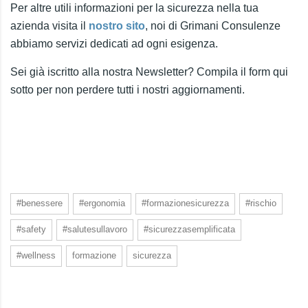
Per altre utili informazioni per la sicurezza nella tua
azienda visita il
nostro sito
, noi di Grimani Consulenze
abbiamo servizi dedicati ad ogni esigenza.
Sei già iscritto alla nostra Newsletter? Compila il form qui
sotto per non perdere tutti i nostri aggiornamenti.
#benessere
#ergonomia
#formazionesicurezza
#rischio
#safety
#salutesullavoro
#sicurezzasemplificata
#wellness
formazione
sicurezza