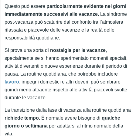
Questo può essere
particolarmente evidente nei giorni
immediatamente successivi alle vacanze.
La sindrome
post-vacanza può scaturire dal confronto tra l’atmosfera
rilassata e piacevole delle vacanze e la realtà delle
responsabilità quotidiane.
Si prova una sorta di
nostalgia per le vacanze
,
specialmente se si hanno sperimentato momenti speciali,
attività divertenti o nuove esperienze durante il periodo di
pausa. La routine quotidiana, che potrebbe includere
lavoro
, impegni domestici e altri doveri, può sembrare
quindi meno attraente rispetto alle attività piacevoli svolte
durante le vacanze.
La transizione dalla fase di vacanza alla routine quotidiana
richiede tempo.
È normale avere bisogno di
qualche
giorno o settimana
per adattarsi al ritmo normale della
vita.