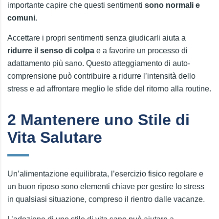
importante capire che questi sentimenti
sono normali e
comuni.
Accettare i propri sentimenti senza giudicarli aiuta a
ridurre il senso di colpa
e a favorire un processo di
adattamento più sano. Questo atteggiamento di auto-
comprensione può contribuire a ridurre l’intensità dello
stress e ad affrontare meglio le sfide del ritorno alla routine.
2 Mantenere uno Stile di
Vita Salutare
Un’alimentazione equilibrata, l’esercizio fisico regolare e
un buon riposo sono elementi chiave per gestire lo stress
in qualsiasi situazione, compreso il rientro dalle vacanze.