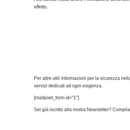
effetto.
Per altre utili informazioni per la sicurezza nell
servizi dedicati ad ogni esigenza.
[mailpoet_form id=”1″]
Sei già iscritto alla nostra Newsletter? Compila 