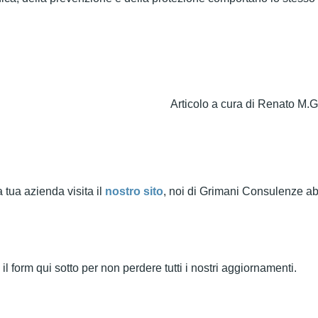
Articolo a cura di Renato M.G
a tua azienda visita il
nostro sito
, noi di Grimani Consulenze a
il form qui sotto per non perdere tutti i nostri aggiornamenti.