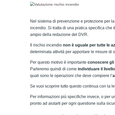
Nel sistema di prevenzione e protezione per la t
incendio. Si tratta di una pratica specifica che
ampio della redazione del DVR.
Il rischio incendio
non è uguale per tutte le a
determinata attività per apportare le misure di 
Per questo motivo è importante
conoscere gli
Parleremo quindi di come
individuare il livello
quali sono le operazioni che deve compiere l’
a
Se vuoi scoprire tutto questo continua con la le
Per informazioni più specifiche invece, o per u
pronto ad aiutarti per ogni questione sulla sicu