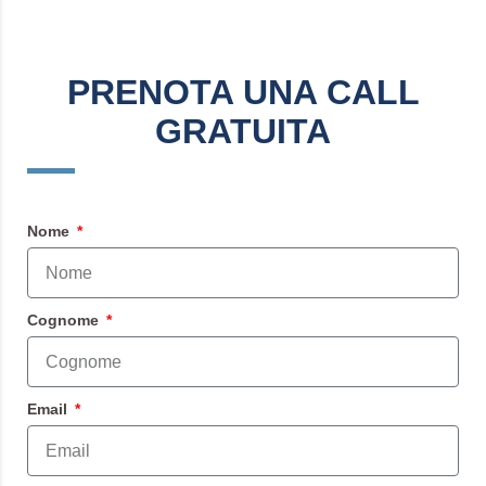
PRENOTA UNA CALL
GRATUITA
Nome
Cognome
Email