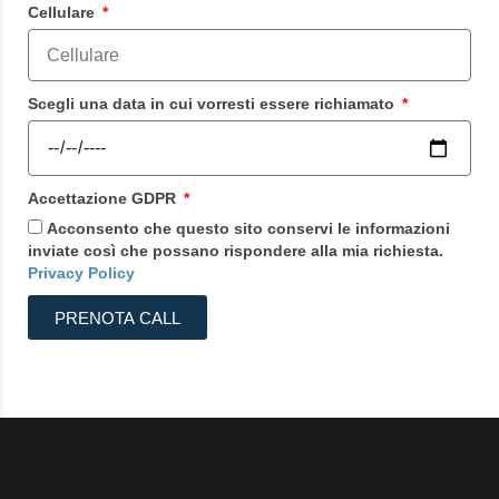
Cellulare
Scegli una data in cui vorresti essere richiamato
Accettazione GDPR
Acconsento che questo sito conservi le informazioni
inviate così che possano rispondere alla mia richiesta.
Privacy Policy
PRENOTA CALL