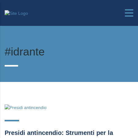
#idrante
Presidi antincendio: Strumenti per la