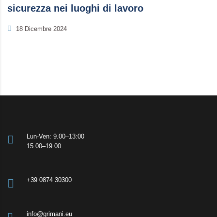
sicurezza nei luoghi di lavoro
18 Dicembre 2024
Lun-Ven: 9.00–13:00
15.00–19.00
+39 0874 30300
info@grimani.eu