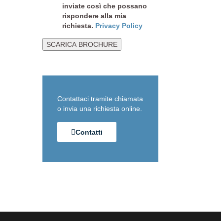
inviate così che possano
rispondere alla mia
richiesta.
Privacy Policy
SCARICA BROCHURE
Contattaci tramite chiamata
o invia una richiesta online.
Contatti