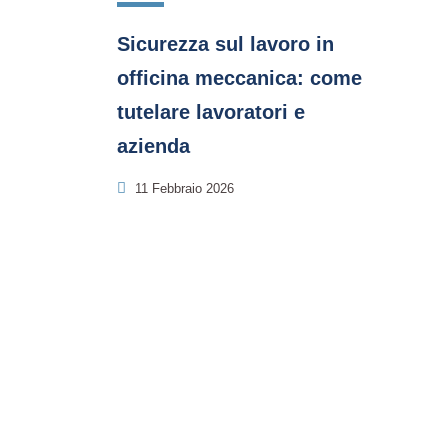
Sicurezza sul lavoro in
officina meccanica: come
tutelare lavoratori e
azienda
11 Febbraio 2026