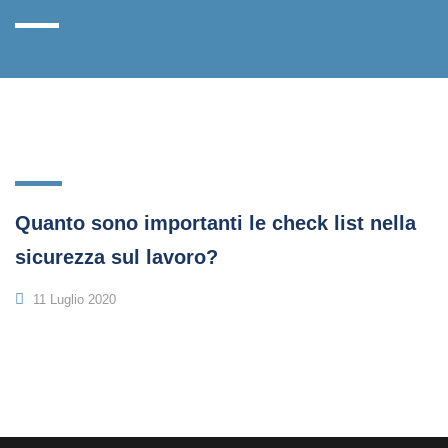
Quanto sono importanti le check list nella
sicurezza sul lavoro?
11 Luglio 2020