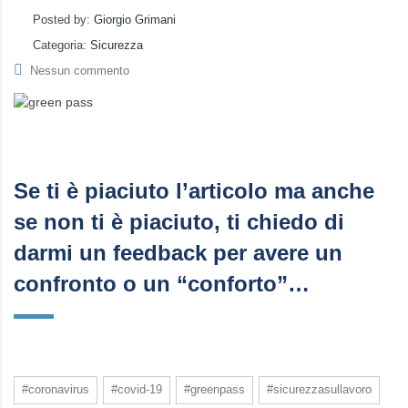
Posted by:
Giorgio Grimani
Categoria:
Sicurezza
Nessun commento
Se ti è piaciuto l’articolo ma anche
se non ti è piaciuto, ti chiedo di
darmi un feedback per avere un
confronto o un “conforto”…
#coronavirus
#covid-19
#greenpass
#sicurezzasullavoro