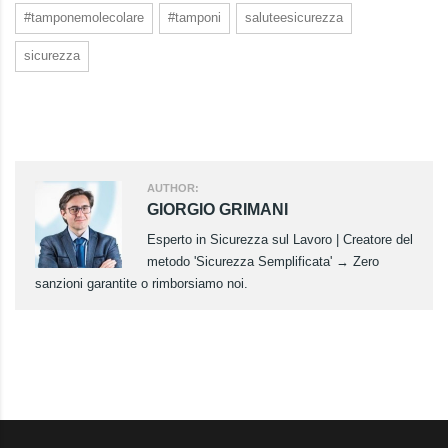
#tamponemolecolare
#tamponi
saluteesicurezza
sicurezza
AUTHOR:
GIORGIO GRIMANI
Esperto in Sicurezza sul Lavoro | Creatore del
metodo 'Sicurezza Semplificata' → Zero
sanzioni garantite o rimborsiamo noi.