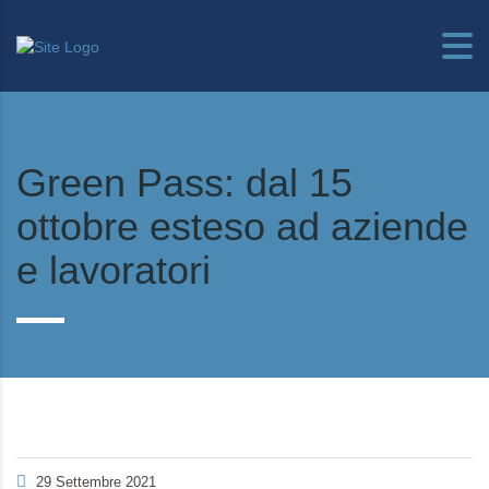
Green Pass: dal 15
ottobre esteso ad aziende
e lavoratori
29 Settembre 2021