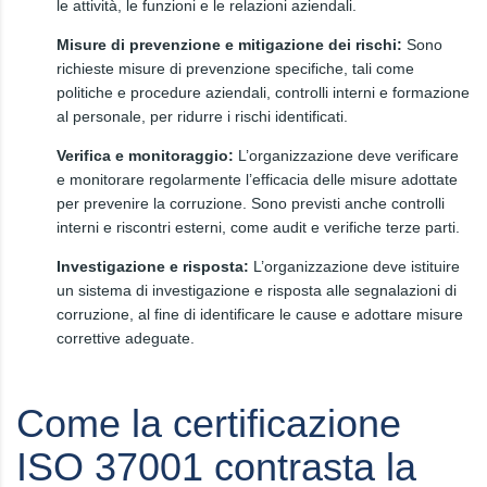
le attività, le funzioni e le relazioni aziendali.
Misure di prevenzione e mitigazione dei rischi:
Sono
richieste misure di prevenzione specifiche, tali come
politiche e procedure aziendali, controlli interni e formazione
al personale, per ridurre i rischi identificati.
Verifica e monitoraggio:
L’organizzazione deve verificare
e monitorare regolarmente l’efficacia delle misure adottate
per prevenire la corruzione. Sono previsti anche controlli
interni e riscontri esterni, come audit e verifiche terze parti.
Investigazione e risposta:
L’organizzazione deve istituire
un sistema di investigazione e risposta alle segnalazioni di
corruzione, al fine di identificare le cause e adottare misure
correttive adeguate.
Come la certificazione
ISO 37001 contrasta la