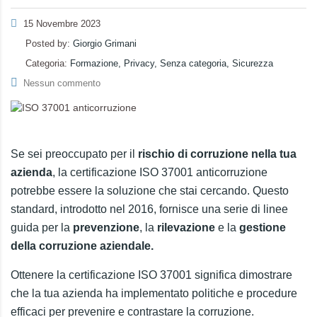
15 Novembre 2023
Posted by:
Giorgio Grimani
Categoria:
Formazione, Privacy, Senza categoria, Sicurezza
Nessun commento
Se sei preoccupato per il
rischio di corruzione nella tua
azienda
, la certificazione ISO 37001 anticorruzione
potrebbe essere la soluzione che stai cercando. Questo
standard, introdotto nel 2016, fornisce una serie di linee
guida per la
prevenzione
, la
rilevazione
e la
gestione
della corruzione aziendale.
Ottenere la certificazione ISO 37001 significa dimostrare
che la tua azienda ha implementato politiche e procedure
efficaci per prevenire e contrastare la corruzione.