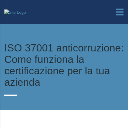
ISO 37001 anticorruzione:
Come funziona la
certificazione per la tua
azienda