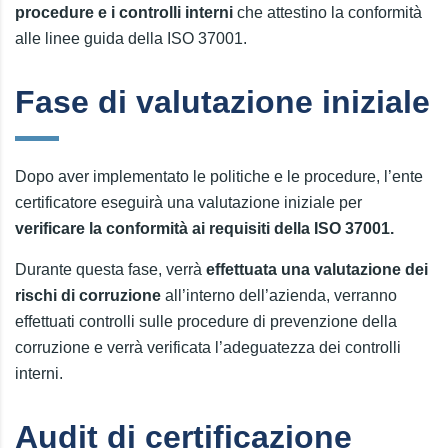
procedure e i controlli interni
che attestino la conformità
alle linee guida della ISO 37001.
Fase di valutazione iniziale
Dopo aver implementato le politiche e le procedure, l’ente
certificatore eseguirà una valutazione iniziale per
verificare la conformità ai requisiti della ISO 37001.
Durante questa fase, verrà
effettuata una valutazione dei
rischi di corruzione
all’interno dell’azienda, verranno
effettuati controlli sulle procedure di prevenzione della
corruzione e verrà verificata l’adeguatezza dei controlli
interni.
Audit di certificazione