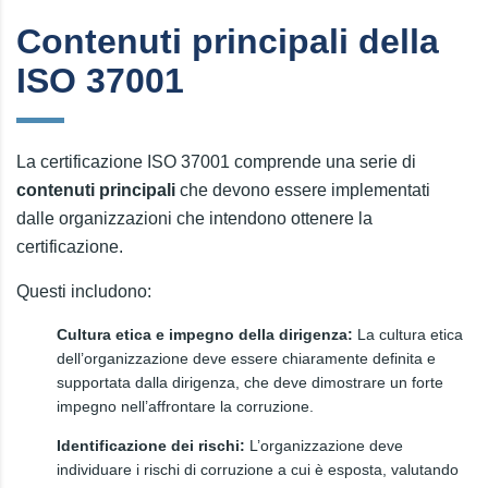
Contenuti principali della
ISO 37001
La certificazione ISO 37001 comprende una serie di
contenuti principali
che devono essere implementati
dalle organizzazioni che intendono ottenere la
certificazione.
Questi includono:
Cultura etica e impegno della dirigenza:
La cultura etica
dell’organizzazione deve essere chiaramente definita e
supportata dalla dirigenza, che deve dimostrare un forte
impegno nell’affrontare la corruzione.
Identificazione dei rischi:
L’organizzazione deve
individuare i rischi di corruzione a cui è esposta, valutando