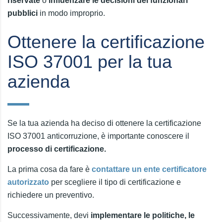
riservate
o
influenzare le decisioni dei funzionari
pubblici
in modo improprio.
Ottenere la certificazione
ISO 37001 per la tua
azienda
Se la tua azienda ha deciso di ottenere la certificazione
ISO 37001 anticorruzione, è importante conoscere il
processo di certificazione.
La prima cosa da fare è
contattare un ente certificatore
autorizzato
per scegliere il tipo di certificazione e
richiedere un preventivo.
Successivamente, devi
implementare le politiche, le