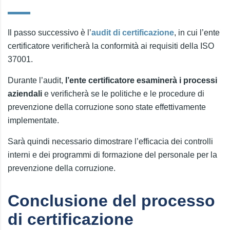
Il passo successivo è l’
audit di certificazione
, in cui l’ente
certificatore verificherà la conformità ai requisiti della ISO
37001.
Durante l’audit,
l’ente certificatore esaminerà i processi
aziendali
e verificherà se le politiche e le procedure di
prevenzione della corruzione sono state effettivamente
implementate.
Sarà quindi necessario dimostrare l’efficacia dei controlli
interni e dei programmi di formazione del personale per la
prevenzione della corruzione.
Conclusione del processo
di certificazione