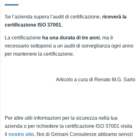
Se l’azienda supera l’audit di certificazione,
riceverà la
certificazione ISO 37001.
La certificazione
ha una durata di tre anni
, ma è
necessario sottoporsi a un audit di sorveglianza ogni anno
per mantenere la certificazione.
Articolo a cura di Renato M.G. Sarlo
Per altre utili informazioni per la sicurezza nella tua
azienda o per richiedere la certificazione ISO 37001 visita
il
nostro sito
. Noi di Grimani Consulenze abbiamo servizi