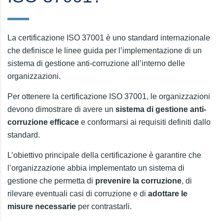
La certificazione ISO 37001 è uno standard internazionale
che definisce le linee guida per l’implementazione di un
sistema di gestione anti-corruzione all’interno delle
organizzazioni.
Per ottenere la certificazione ISO 37001, le organizzazioni
devono dimostrare di avere un
sistema di gestione anti-
corruzione efficace
e conformarsi ai requisiti definiti dallo
standard.
L’obiettivo principale della certificazione è garantire che
l’organizzazione abbia implementato un sistema di
gestione che permetta di
prevenire la corruzione
, di
rilevare eventuali casi di corruzione e di
adottare le
misure necessarie
per contrastarli.