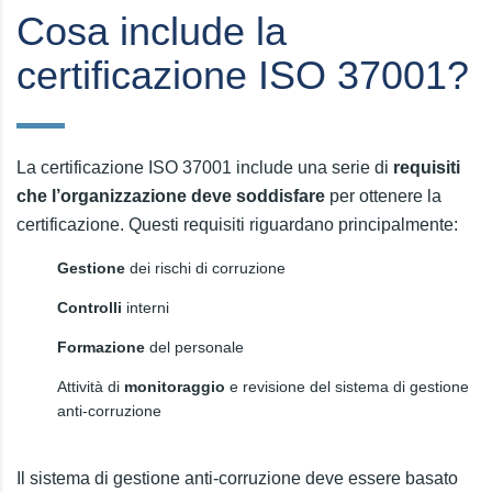
Cosa include la
certificazione ISO 37001?
La certificazione ISO 37001 include una serie di
requisiti
che l’organizzazione deve soddisfare
per ottenere la
certificazione. Questi requisiti riguardano principalmente:
Gestione
dei rischi di corruzione
Controlli
interni
Formazione
del personale
Attività di
monitoraggio
e revisione del sistema di gestione
anti-corruzione
Il sistema di gestione anti-corruzione deve essere basato