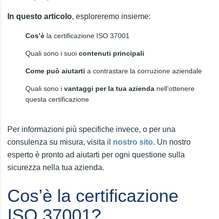
In questo articolo
, esploreremo insieme:
Cos’è
la certificazione ISO 37001
Quali sono i suoi
contenuti principali
Come può aiutarti
a contrastare la corruzione aziendale
Quali sono i
vantaggi per la tua azienda
nell’ottenere
questa certificazione
Per informazioni più specifiche invece, o per una
consulenza su misura, visita il
nostro sito
. Un nostro
esperto è pronto ad aiutarti per ogni questione sulla
sicurezza nella tua azienda.
Cos’è la certificazione
ISO 37001?