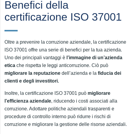
Benefici della
certificazione ISO 37001
Oltre a prevenire la corruzione aziendale, la certificazione
ISO 37001 offre una serie di benefici per la tua azienda.
Uno dei principali vantaggi è
l’immagine di un’azienda
etica
che rispetta le leggi anticorruzione. Ciò può
migliorare la reputazione
dell’azienda e la
fiducia dei
clienti e degli investitori.
Inoltre, la certificazione ISO 37001 può
migliorare
l’efficienza aziendale
, riducendo i costi associati alla
corruzione. Adottare politiche aziendali trasparenti e
procedure di controllo interno può ridurre i rischi di
corruzione e migliorare la gestione delle risorse aziendali.