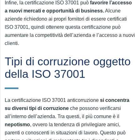
Infine, la certificazione ISO 37001 può
favorire l’accesso
a nuovi mercati e opportunità di business.
Alcune
aziende richiedono ai propri fornitori di essere certificati
ISO 37001, quindi ottenere questa certificazione può
aumentare la competitività dell’azienda e l’accesso a nuovi
clienti.
Tipi di corruzione oggetto
della ISO 37001
La certificazione ISO 37001 anticorruzione
si concentra
su diversi tipi di corruzione
che possono verificarsi
all’interno dell’azienda. Tra questi, il più comune è il
nepotismo
, ovvero la tendenza di privilegiare amici,
parenti o conoscenti in situazioni di lavoro. Questo può