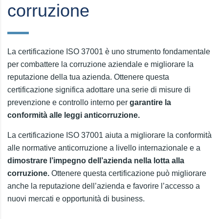
corruzione
La certificazione ISO 37001 è uno strumento fondamentale
per combattere la corruzione aziendale e migliorare la
reputazione della tua azienda. Ottenere questa
certificazione significa adottare una serie di misure di
prevenzione e controllo interno per
garantire la
conformità alle leggi anticorruzione.
La certificazione ISO 37001 aiuta a migliorare la conformità
alle normative anticorruzione a livello internazionale e a
dimostrare l’impegno dell’azienda nella lotta alla
corruzione.
Ottenere questa certificazione può migliorare
anche la reputazione dell’azienda e favorire l’accesso a
nuovi mercati e opportunità di business.