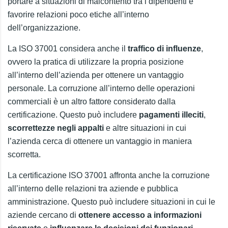
portare a situazioni di malcontento tra i dipendenti e
favorire relazioni poco etiche all’interno
dell’organizzazione.
La ISO 37001 considera anche il
traffico di influenze
,
ovvero la pratica di utilizzare la propria posizione
all’interno dell’azienda per ottenere un vantaggio
personale. La corruzione all’interno delle operazioni
commerciali è un altro fattore considerato dalla
certificazione. Questo può includere
pagamenti illeciti
,
scorrettezze negli appalti
e altre situazioni in cui
l’azienda cerca di ottenere un vantaggio in maniera
scorretta.
La certificazione ISO 37001 affronta anche la corruzione
all’interno delle relazioni tra aziende e pubblica
amministrazione. Questo può includere situazioni in cui le
aziende cercano di
ottenere accesso a informazioni