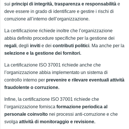
sui
principi di integrità, trasparenza e responsabilità
e
deve essere in grado di identificare e gestire i rischi di
corruzione all’interno dell’organizzazione.
La certificazione richiede inoltre che l’organizzazione
abbia definito procedure specifiche per la gestione dei
regali
, degli
inviti
e dei
contributi politici
. Ma anche per la
selezione e la gestione dei fornitori.
La certificazione ISO 37001 richiede anche che
l’organizzazione abbia implementato un sistema di
controllo interno per
prevenire e rilevare eventuali attività
fraudolente o corruzione.
Infine, la certificazione ISO 37001 richiede che
l’organizzazione fornisca
formazione periodica al
personale coinvolto
nei processi anti-corruzione e che
svolga
attività di monitoraggio e revisione.