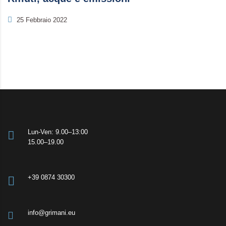
25 Febbraio 2022
Lun-Ven: 9.00–13:00
15.00–19.00
+39 0874 30300
info@grimani.eu