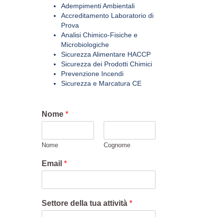
Adempimenti Ambientali
Accreditamento Laboratorio di
Prova
Analisi Chimico-Fisiche e
Microbiologiche
Sicurezza Alimentare HACCP
Sicurezza dei Prodotti Chimici
Prevenzione Incendi
Sicurezza e Marcatura CE
Nome
*
Nome
Cognome
Email
*
Settore della tua attività
*