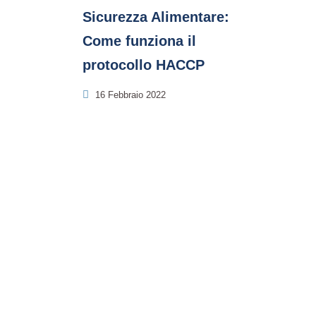
Sicurezza Alimentare:
Come funziona il
protocollo HACCP
16 Febbraio 2022