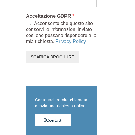
Accettazione GDPR
*
Acconsento che questo sito
conservi le informazioni inviate
così che possano rispondere alla
mia richiesta.
Privacy Policy
SCARICA BROCHURE
Contattaci tramite chiamata
o invia una richiesta online.
Contatti