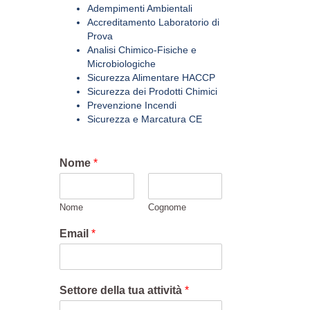
Adempimenti Ambientali
Accreditamento Laboratorio di
Prova
Analisi Chimico-Fisiche e
Microbiologiche
Sicurezza Alimentare HACCP
Sicurezza dei Prodotti Chimici
Prevenzione Incendi
Sicurezza e Marcatura CE
Nome
*
Nome
Cognome
Email
*
Settore della tua attività
*