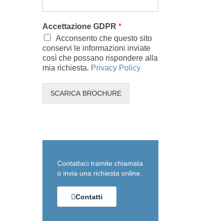
Accettazione GDPR
*
Acconsento che questo sito
conservi le informazioni inviate
così che possano rispondere alla
mia richiesta.
Privacy Policy
SCARICA BROCHURE
Contattaci tramite chiamata
o invia una richiesta online.
Contatti