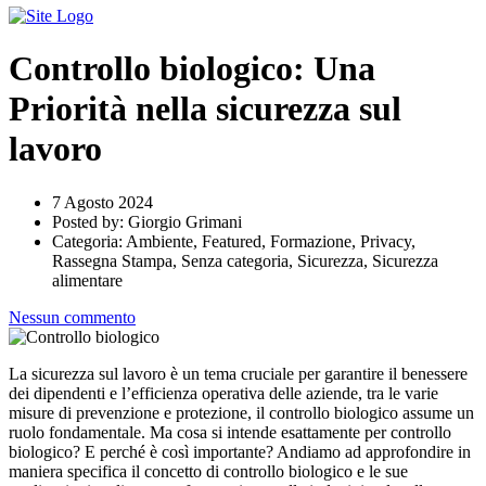
Controllo biologico: Una
Priorità nella sicurezza sul
lavoro
7 Agosto 2024
Posted by:
Giorgio Grimani
Categoria:
Ambiente, Featured, Formazione, Privacy,
Rassegna Stampa, Senza categoria, Sicurezza, Sicurezza
alimentare
Nessun commento
La sicurezza sul lavoro è un tema cruciale per garantire il benessere
dei dipendenti e l’efficienza operativa delle aziende, tra le varie
misure di prevenzione e protezione, il controllo biologico assume un
ruolo fondamentale. Ma cosa si intende esattamente per controllo
biologico? E perché è così importante? Andiamo ad approfondire in
maniera specifica il concetto di controllo biologico e le sue