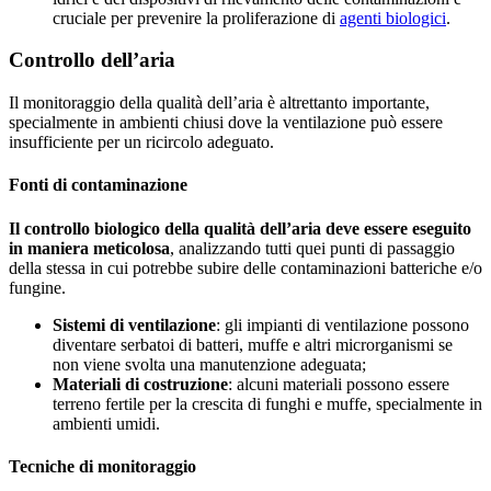
cruciale per prevenire la proliferazione di
agenti biologici
.
Controllo dell’aria
Il monitoraggio della qualità dell’aria è altrettanto importante,
specialmente in ambienti chiusi dove la ventilazione può essere
insufficiente per un ricircolo adeguato.
Fonti di contaminazione
Il controllo biologico della qualità dell’aria deve essere eseguito
in maniera meticolosa
, analizzando tutti quei punti di passaggio
della stessa in cui potrebbe subire delle contaminazioni batteriche e/o
fungine.
Sistemi di ventilazione
: gli impianti di ventilazione possono
diventare serbatoi di batteri, muffe e altri microrganismi se
non viene svolta una manutenzione adeguata;
Materiali di costruzione
: alcuni materiali possono essere
terreno fertile per la crescita di funghi e muffe, specialmente in
ambienti umidi.
Tecniche di monitoraggio