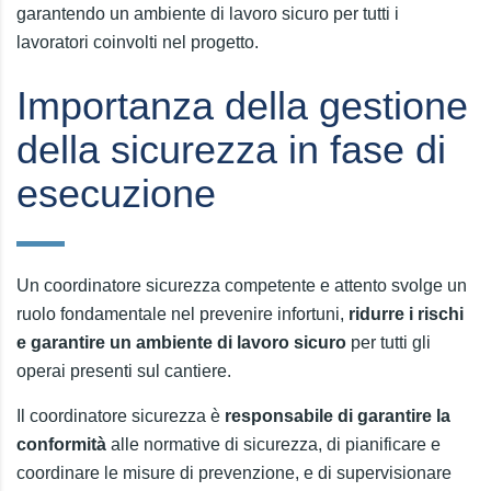
garantendo un ambiente di lavoro sicuro per tutti i
lavoratori coinvolti nel progetto.
Importanza della gestione
della sicurezza in fase di
esecuzione
Un coordinatore sicurezza competente e attento svolge un
ruolo fondamentale nel prevenire infortuni,
ridurre i rischi
e garantire un ambiente di lavoro sicuro
per tutti gli
operai presenti sul cantiere.
Il coordinatore sicurezza è
responsabile di garantire la
conformità
alle normative di sicurezza, di pianificare e
coordinare le misure di prevenzione, e di supervisionare