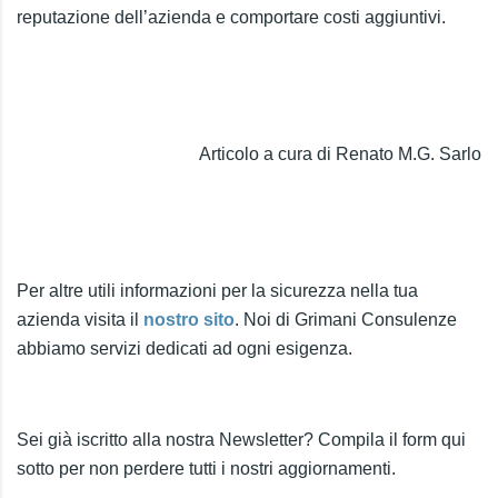
reputazione dell’azienda e comportare costi aggiuntivi.
Articolo a cura di Renato M.G. Sarlo
Per altre utili informazioni per la sicurezza nella tua
azienda visita il
nostro sito
. Noi di Grimani Consulenze
abbiamo servizi dedicati ad ogni esigenza.
Sei già iscritto alla nostra Newsletter? Compila il form qui
sotto per non perdere tutti i nostri aggiornamenti.