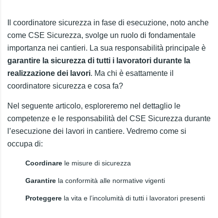
Il coordinatore sicurezza in fase di esecuzione, noto anche
come CSE Sicurezza, svolge un ruolo di fondamentale
importanza nei cantieri. La sua responsabilità principale è
garantire la sicurezza di tutti i lavoratori durante la
realizzazione dei lavori
. Ma chi è esattamente il
coordinatore sicurezza e cosa fa?
Nel seguente articolo, esploreremo nel dettaglio le
competenze e le responsabilità del CSE Sicurezza durante
l’esecuzione dei lavori in cantiere. Vedremo come si
occupa di:
Coordinare
le misure di sicurezza
Garantire
la conformità alle normative vigenti
Proteggere
la vita e l’incolumità di tutti i lavoratori presenti