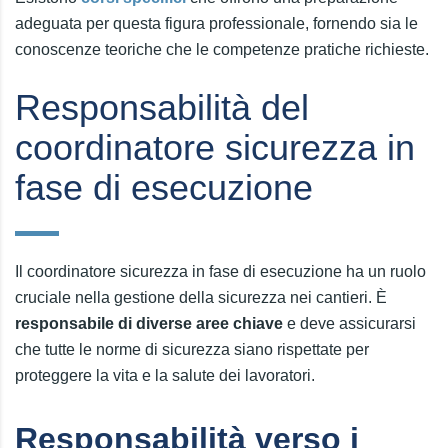
adeguata per questa figura professionale, fornendo sia le
conoscenze teoriche che le competenze pratiche richieste.
Responsabilità del
coordinatore sicurezza in
fase di esecuzione
Il coordinatore sicurezza in fase di esecuzione ha un ruolo
cruciale nella gestione della sicurezza nei cantieri. È
responsabile di diverse aree chiave
e deve assicurarsi
che tutte le norme di sicurezza siano rispettate per
proteggere la vita e la salute dei lavoratori.
Responsabilità verso i