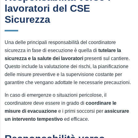
lavoratori del CSE
Sicurezza
Una delle principali responsabilità del coordinatore
sicurezza in fase di esecuzione è quella di
tutelare la
sicurezza e la salute dei lavoratori
presenti sul cantiere.
Questo include la valutazione dei rischi, la pianificazione
delle misure preventive e la supervisione costante per
garantire che vengano adottate le necessarie precauzioni.
In caso di emergenze o situazioni pericolose, il
coordinatore deve essere in grado di
coordinare le
misure di evacuazione
e i primi soccorsi per
assicurare
un intervento tempestivo
ed efficace.