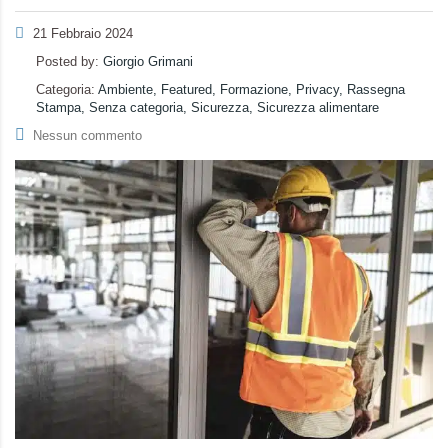
21 Febbraio 2024
Posted by:
Giorgio Grimani
Categoria:
Ambiente, Featured, Formazione, Privacy, Rassegna
Stampa, Senza categoria, Sicurezza, Sicurezza alimentare
Nessun commento