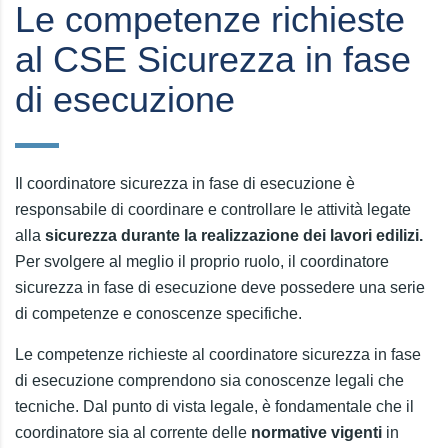
Le competenze richieste
al CSE Sicurezza in fase
di esecuzione
Il coordinatore sicurezza in fase di esecuzione è
responsabile di coordinare e controllare le attività legate
alla
sicurezza durante la realizzazione dei lavori edilizi.
Per svolgere al meglio il proprio ruolo, il coordinatore
sicurezza in fase di esecuzione deve possedere una serie
di competenze e conoscenze specifiche.
Le competenze richieste al coordinatore sicurezza in fase
di esecuzione comprendono sia conoscenze legali che
tecniche. Dal punto di vista legale, è fondamentale che il
coordinatore sia al corrente delle
normative vigenti
in