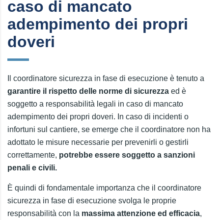
caso di mancato
adempimento dei propri
doveri
Il coordinatore sicurezza in fase di esecuzione è tenuto a
garantire il rispetto delle norme di sicurezza
ed è
soggetto a responsabilità legali in caso di mancato
adempimento dei propri doveri. In caso di incidenti o
infortuni sul cantiere, se emerge che il coordinatore non ha
adottato le misure necessarie per prevenirli o gestirli
correttamente,
potrebbe essere soggetto a sanzioni
penali e civili.
È quindi di fondamentale importanza che il coordinatore
sicurezza in fase di esecuzione svolga le proprie
responsabilità con la
massima attenzione ed efficacia
,