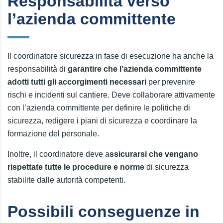
Responsabilità verso
l’azienda committente
Il coordinatore sicurezza in fase di esecuzione ha anche la
responsabilità di
garantire che l’azienda committente
adotti tutti gli accorgimenti necessari
per prevenire
rischi e incidenti sul cantiere. Deve collaborare attivamente
con l’azienda committente per definire le politiche di
sicurezza, redigere i piani di sicurezza e coordinare la
formazione del personale.
Inoltre, il coordinatore deve a
ssicurarsi che vengano
rispettate tutte le procedure e norme
di sicurezza
stabilite dalle autorità competenti.
Possibili conseguenze in