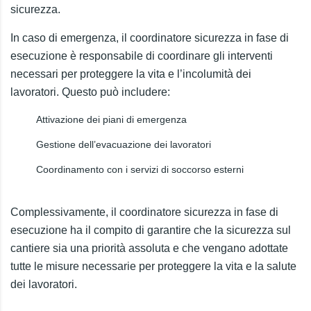
sicurezza.
In caso di emergenza, il coordinatore sicurezza in fase di
esecuzione è responsabile di coordinare gli interventi
necessari per proteggere la vita e l’incolumità dei
lavoratori. Questo può includere:
Attivazione dei piani di emergenza
Gestione dell’evacuazione dei lavoratori
Coordinamento con i servizi di soccorso esterni
Complessivamente, il coordinatore sicurezza in fase di
esecuzione ha il compito di garantire che la sicurezza sul
cantiere sia una priorità assoluta e che vengano adottate
tutte le misure necessarie per proteggere la vita e la salute
dei lavoratori.