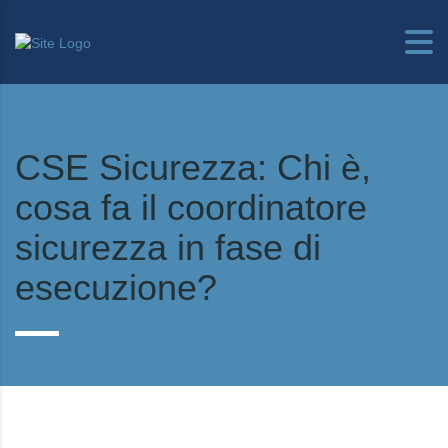
CSE Sicurezza: Chi è,
cosa fa il coordinatore
sicurezza in fase di
esecuzione?