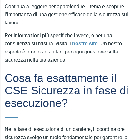
Continua a leggere per approfondire il tema e scoprire
l’importanza di una gestione efficace della sicurezza sul
lavoro.
Per informazioni più specifiche invece, o per una
consulenza su misura, visita il
nostro sito
. Un nostro
esperto è pronto ad aiutarti per ogni questione sulla
sicurezza nella tua azienda.
Cosa fa esattamente il
CSE Sicurezza in fase di
esecuzione?
Nella fase di esecuzione di un cantiere, il coordinatore
sicurezza svolge un ruolo fondamentale per garantire la