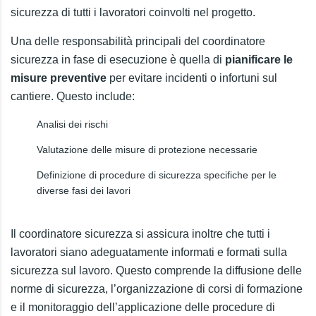
sicurezza di tutti i lavoratori coinvolti nel progetto.
Una delle responsabilità principali del coordinatore
sicurezza in fase di esecuzione è quella di
pianificare le
misure preventive
per evitare incidenti o infortuni sul
cantiere. Questo include:
Analisi dei rischi
Valutazione delle misure di protezione necessarie
Definizione di procedure di sicurezza specifiche per le
diverse fasi dei lavori
Il coordinatore sicurezza si assicura inoltre che tutti i
lavoratori siano adeguatamente informati e formati sulla
sicurezza sul lavoro. Questo comprende la diffusione delle
norme di sicurezza, l’organizzazione di corsi di formazione
e il monitoraggio dell’applicazione delle procedure di