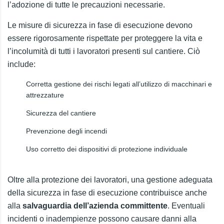
l’adozione di tutte le precauzioni necessarie.
Le misure di sicurezza in fase di esecuzione devono
essere rigorosamente rispettate per proteggere la vita e
l’incolumità di tutti i lavoratori presenti sul cantiere. Ciò
include:
Corretta gestione dei rischi legati all’utilizzo di macchinari e
attrezzature
Sicurezza del cantiere
Prevenzione degli incendi
Uso corretto dei dispositivi di protezione individuale
Oltre alla protezione dei lavoratori, una gestione adeguata
della sicurezza in fase di esecuzione contribuisce anche
alla
salvaguardia dell’azienda committente
. Eventuali
incidenti o inadempienze possono causare danni alla