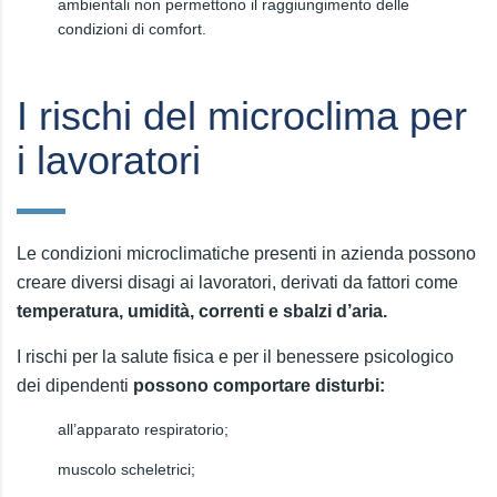
ambientali non permettono il raggiungimento delle
condizioni di comfort.
I rischi del microclima per
i lavoratori
Le condizioni microclimatiche presenti in azienda possono
creare diversi disagi ai lavoratori, derivati da fattori come
temperatura, umidità, correnti e sbalzi d’aria.
I rischi per la salute fisica e per il benessere psicologico
dei dipendenti
possono comportare disturbi:
all’apparato respiratorio;
muscolo scheletrici;