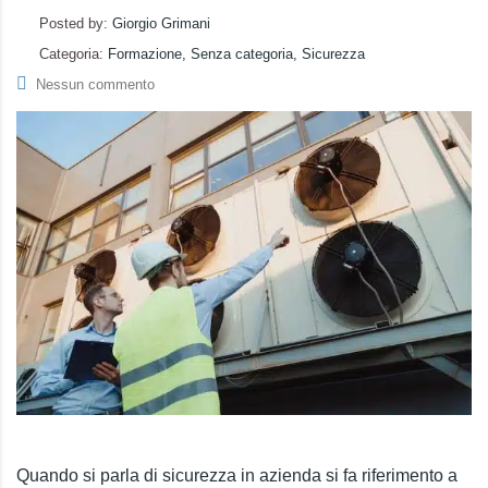
Posted by:
Giorgio Grimani
Categoria:
Formazione, Senza categoria, Sicurezza
Nessun commento
Quando si parla di sicurezza in azienda si fa riferimento a