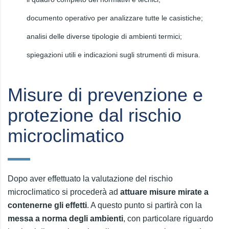
documento operativo per analizzare tutte le casistiche;
analisi delle diverse tipologie di ambienti termici;
spiegazioni utili e indicazioni sugli strumenti di misura.
Misure di prevenzione e
protezione dal rischio
microclimatico
Dopo aver effettuato la valutazione del rischio
microclimatico si procederà ad
attuare misure mirate a
contenerne gli effetti
. A questo punto si partirà con la
messa a norma degli ambienti
, con particolare riguardo