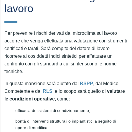
lavoro
Per prevenire i rischi derivati dal microclima sul lavoro
occorre che venga effettuata una valutazione con strumenti
certificati e tarati. Sarà compito del datore di lavoro
ricorrere ai cosiddetti indici sintetici per effettuare un
confronto con gli standard a cui si riferiscono le norme
tecniche.
In questa mansione sarà aiutato dal
RSPP
, dal Medico
Competente e dal
RLS
, e lo scopo sarà quello di
valutare
le condizioni operative
, come:
efficacia dei sistemi di condizionamento;
bontà di interventi strutturali o impiantistici a seguito di
opere di modifica.