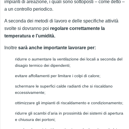
impianti di areazione, i quali sono sottoposti – come detto –
a un controllo periodico.
A seconda dei metodi di lavoro e delle specifiche attività
svolte si dovranno poi
regolare correttamente la
temperatura e l’umidità.
Inoltre
sarà anche importante lavorare per:
ridurre o aumentare la ventilazione dei locali a seconda del
disagio termico dei dipendenti;
evitare affollamenti per limitare i colpi di calore;
schermare le superfici calde radianti che si riscaldano
eccessivamente;
ottimizzare gli impianti di riscaldamento e condizionamento;
ridurre gli scambi d’aria in prossimità dei sistemi di apertura
e chiusura dei portoni;