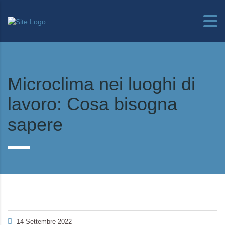
Microclima nei luoghi di
lavoro: Cosa bisogna
sapere
14 Settembre 2022