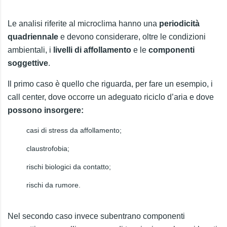
Le analisi riferite al microclima hanno una
periodicità
quadriennale
e devono considerare, oltre le condizioni
ambientali, i
livelli di affollamento
e le
componenti
soggettive
.
Il primo caso è quello che riguarda, per fare un esempio, i
call center, dove occorre un adeguato riciclo d’aria e dove
possono insorgere:
casi di stress da affollamento;
claustrofobia;
rischi biologici da contatto;
rischi da rumore.
Nel secondo caso invece subentrano componenti