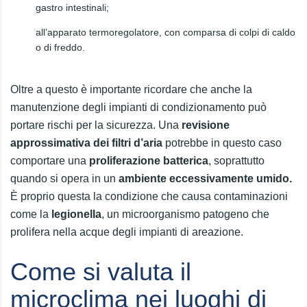
gastro intestinali;
all’apparato termoregolatore, con comparsa di colpi di caldo
o di freddo.
Oltre a questo è importante ricordare che anche la
manutenzione degli impianti di condizionamento può
portare rischi per la sicurezza. Una
revisione
approssimativa dei filtri d’aria
potrebbe in questo caso
comportare una
proliferazione batterica
, soprattutto
quando si opera in un
ambiente eccessivamente umido.
È proprio questa la condizione che causa contaminazioni
come la
legionella
, un microorganismo patogeno che
prolifera nella acque degli impianti di areazione.
Come si valuta il
microclima nei luoghi di