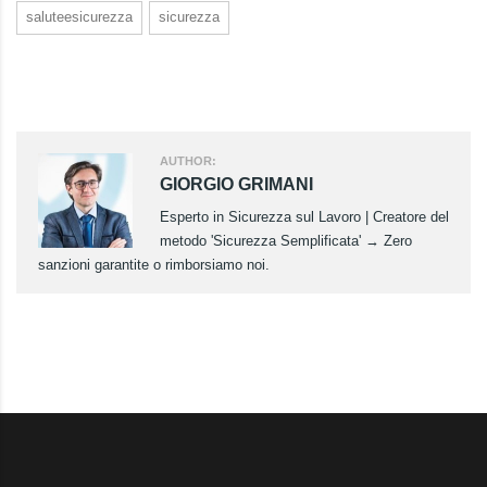
saluteesicurezza
sicurezza
AUTHOR:
GIORGIO GRIMANI
Esperto in Sicurezza sul Lavoro | Creatore del
metodo 'Sicurezza Semplificata' → Zero
sanzioni garantite o rimborsiamo noi.