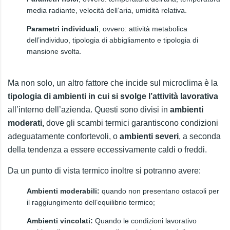
media radiante, velocità dell’aria, umidità relativa.
Parametri individuali
, ovvero: attività metabolica
dell’individuo, tipologia di abbigliamento e tipologia di
mansione svolta.
Ma non solo, un altro fattore che incide sul microclima è la
tipologia di ambienti in cui si svolge l’attività lavorativa
all’interno dell’azienda. Questi sono divisi in
ambienti
moderati,
dove gli scambi termici garantiscono condizioni
adeguatamente confortevoli, o
ambienti severi
, a seconda
della tendenza a essere eccessivamente caldi o freddi.
Da un punto di vista termico inoltre si potranno avere:
Ambienti moderabili:
quando non presentano ostacoli per
il raggiungimento dell’equilibrio termico;
Ambienti vincolati:
Quando le condizioni lavorativo