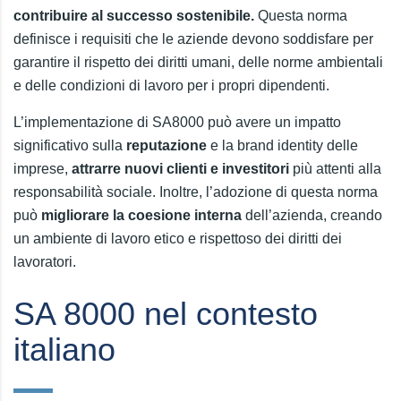
contribuire al successo sostenibile.
Questa norma
definisce i requisiti che le aziende devono soddisfare per
garantire il rispetto dei diritti umani, delle norme ambientali
e delle condizioni di lavoro per i propri dipendenti.
L’implementazione di SA8000 può avere un impatto
significativo sulla
reputazione
e la brand identity delle
imprese,
attrarre nuovi clienti e investitori
più attenti alla
responsabilità sociale. Inoltre, l’adozione di questa norma
può
migliorare la coesione interna
dell’azienda, creando
un ambiente di lavoro etico e rispettoso dei diritti dei
lavoratori.
SA 8000 nel contesto
italiano