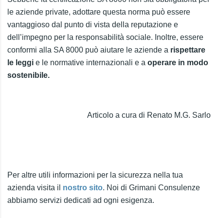
le aziende private, adottare questa norma può essere
vantaggioso dal punto di vista della reputazione e
dell’impegno per la responsabilità sociale. Inoltre, essere
conformi alla SA 8000 può aiutare le aziende a
rispettare
le leggi
e le normative internazionali e a
operare in modo
sostenibile.
Articolo a cura di Renato M.G. Sarlo
Per altre utili informazioni per la sicurezza nella tua
azienda visita il
nostro sito
. Noi di Grimani Consulenze
abbiamo servizi dedicati ad ogni esigenza.