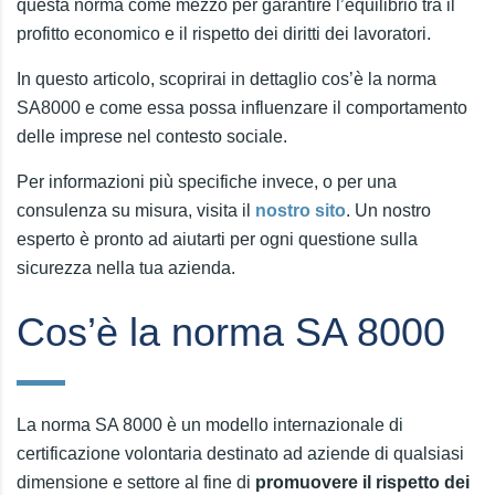
questa norma come mezzo per garantire l’equilibrio tra il
profitto economico e il rispetto dei diritti dei lavoratori.
In questo articolo, scoprirai in dettaglio cos’è la norma
SA8000 e come essa possa influenzare il comportamento
delle imprese nel contesto sociale.
Per informazioni più specifiche invece, o per una
consulenza su misura, visita il
nostro sito
. Un nostro
esperto è pronto ad aiutarti per ogni questione sulla
sicurezza nella tua azienda.
Cos’è la norma SA 8000
La norma SA 8000 è un modello internazionale di
certificazione volontaria destinato ad aziende di qualsiasi
dimensione e settore al fine di
promuovere il rispetto dei