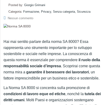
Posted by:
Giorgio Grimani
Categoria:
Formazione, Privacy, Senza categoria, Sicurezza
Nessun commento
Hai mai sentito parlare della norma SA 8000? Essa
rappresenta uno strumento importante per lo sviluppo
sostenibile e sociale nelle imprese. La conoscenza di
questa norma è essenziale per comprendere
il ruolo della
responsabilità sociale d’impresa
. Scoprirai come questa
norma mira a
garantire il benessere dei lavoratori
, un
fattore imprescindibile per un business etico e sostenibile.
La Norma SA 8000 si concentra sulla promozione di
condizioni di lavoro eque ed etiche
, nonché la
tutela dei
diritti umani
. Molti Paesi e organizzazioni sostengano