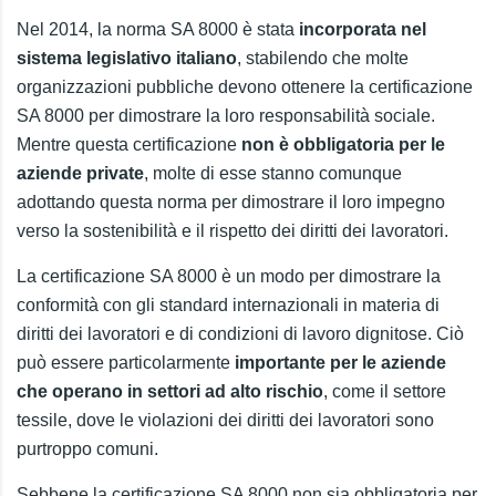
Nel 2014, la norma SA 8000 è stata
incorporata nel
sistema legislativo italiano
, stabilendo che molte
organizzazioni pubbliche devono ottenere la certificazione
SA 8000 per dimostrare la loro responsabilità sociale.
Mentre questa certificazione
non è obbligatoria per le
aziende private
, molte di esse stanno comunque
adottando questa norma per dimostrare il loro impegno
verso la sostenibilità e il rispetto dei diritti dei lavoratori.
La certificazione SA 8000 è un modo per dimostrare la
conformità con gli standard internazionali in materia di
diritti dei lavoratori e di condizioni di lavoro dignitose. Ciò
può essere particolarmente
importante per le aziende
che operano in settori ad alto rischio
, come il settore
tessile, dove le violazioni dei diritti dei lavoratori sono
purtroppo comuni.
Sebbene la certificazione SA 8000 non sia obbligatoria per