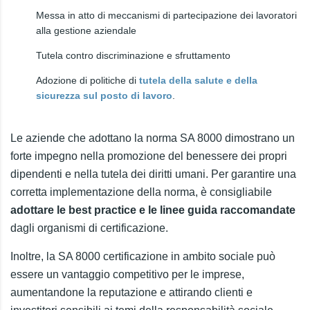
Messa in atto di meccanismi di partecipazione dei lavoratori
alla gestione aziendale
Tutela contro discriminazione e sfruttamento
Adozione di politiche di
tutela della salute e della
sicurezza sul posto di lavoro
.
Le aziende che adottano la norma SA 8000 dimostrano un
forte impegno nella promozione del benessere dei propri
dipendenti e nella tutela dei diritti umani. Per garantire una
corretta implementazione della norma, è consigliabile
adottare le best practice e le linee guida raccomandate
dagli organismi di certificazione.
Inoltre, la SA 8000 certificazione in ambito sociale può
essere un vantaggio competitivo per le imprese,
aumentandone la reputazione e attirando clienti e