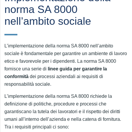
norma SA 8000
nell’ambito sociale
L’implementazione della norma SA 8000 nell’ambito
sociale è fondamentale per garantire un ambiente di lavoro
etico e favorevole per i dipendenti. La norma SA 8000
fornisce una serie di
linee guida per garantire la
conformità
dei processi aziendali ai requisiti di
responsabilità sociale.
L’implementazione della norma SA 8000 richiede la
definizione di politiche, procedure e processi che
garantiscano la tutela dei lavoratori e il rispetto dei diritti
umani all’interno dell’azienda e nella catena di fornitura.
Tra i requisiti principali ci sono: