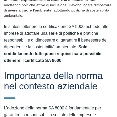
adottando politiche attive di inclusione. Devono inoltre dimostrare
di
avere a cuore l’ambiente
, adottando politiche di sostenibilità
ambientale.
In sintesi, ottenere la certificazione SA 8000 richiede alle
imprese di adottare una serie di politiche e pratiche
responsabili e di dimostrare di garantire il benessere dei
dipendenti e la sostenibilità ambientale.
Solo
soddisfacendo tutti questi requisiti sarà possibile
ottenere il certificato SA 8000.
Importanza della norma
nel contesto aziendale
L’adozione della norma SA 8000 è fondamentale per
garantire la responsabilità sociale delle imprese e