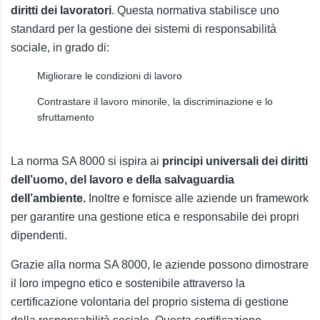
diritti dei lavoratori
. Questa normativa stabilisce uno
standard per la gestione dei sistemi di responsabilità
sociale, in grado di:
Migliorare le condizioni di lavoro
Contrastare il lavoro minorile, la discriminazione e lo
sfruttamento
La norma SA 8000 si ispira ai
principi universali dei diritti
dell’uomo, del lavoro e della salvaguardia
dell’ambiente.
Inoltre e fornisce alle aziende un framework
per garantire una gestione etica e responsabile dei propri
dipendenti.
Grazie alla norma SA 8000, le aziende possono dimostrare
il loro impegno etico e sostenibile attraverso la
certificazione volontaria del proprio sistema di gestione