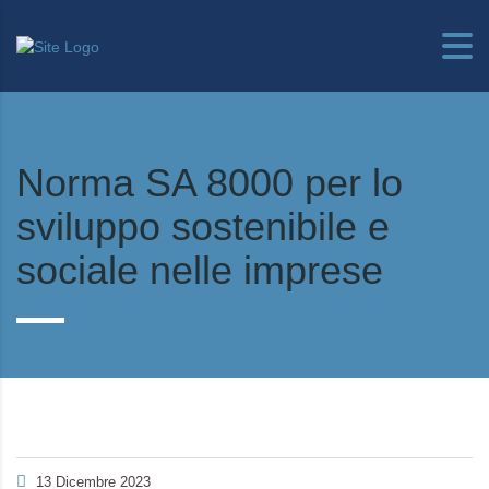
Norma SA 8000 per lo
sviluppo sostenibile e
sociale nelle imprese
13 Dicembre 2023