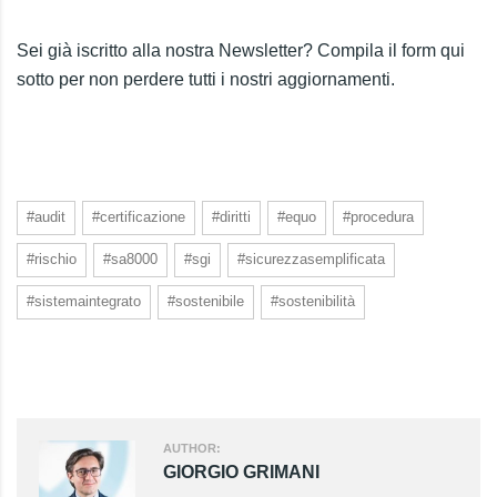
Sei già iscritto alla nostra Newsletter? Compila il form qui
sotto per non perdere tutti i nostri aggiornamenti.
#audit
#certificazione
#diritti
#equo
#procedura
#rischio
#sa8000
#sgi
#sicurezzasemplificata
#sistemaintegrato
#sostenibile
#sostenibilità
AUTHOR:
GIORGIO GRIMANI