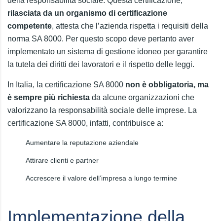
della responsabilità sociale. Questa certificazione,
rilasciata da un organismo di certificazione
competente
, attesta che l’azienda rispetta i requisiti della
norma SA 8000. Per questo scopo deve pertanto aver
implementato un sistema di gestione idoneo per garantire
la tutela dei diritti dei lavoratori e il rispetto delle leggi.
In Italia, la certificazione SA 8000
non è obbligatoria, ma
è sempre più richiesta
da alcune organizzazioni che
valorizzano la responsabilità sociale delle imprese. La
certificazione SA 8000, infatti, contribuisce a:
Aumentare la reputazione aziendale
Attirare clienti e partner
Accrescere il valore dell’impresa a lungo termine
Implementazione della