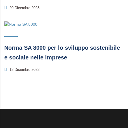
20 Dicembre 2023
Norma SA 8000 per lo sviluppo sostenibile
e sociale nelle imprese
13 Dicembre 2023