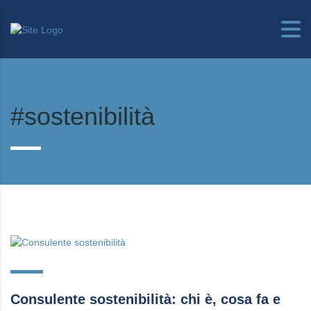
#sostenibilità
Consulente sostenibilità: chi è, cosa fa e