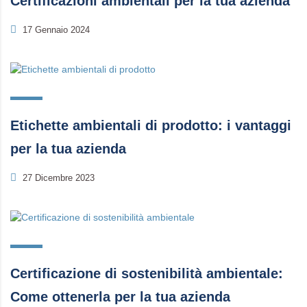
Certificazioni ambientali per la tua azienda
17 Gennaio 2024
Etichette ambientali di prodotto: i vantaggi
per la tua azienda
27 Dicembre 2023
Certificazione di sostenibilità ambientale:
Come ottenerla per la tua azienda