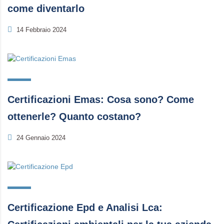
come diventarlo
14 Febbraio 2024
Certificazioni Emas: Cosa sono? Come
ottenerle? Quanto costano?
24 Gennaio 2024
Certificazione Epd e Analisi Lca: