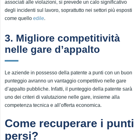
associati alle violazioni, si prevede un calo significativo
degli incidenti sul lavoro, soprattutto nei settori più esposti
come quello
edile
.
3. Migliore competitività
nelle gare d’appalto
Le aziende in possesso della patente a punti con un buon
punteggio avranno un vantaggio competitivo nelle gare
d’appalto pubbliche. Infatti, il punteggio della patente sarà
uno dei criteri di valutazione nelle gare, insieme alla
competenza tecnica e all’offerta economica.
Come recuperare i punti
persi?