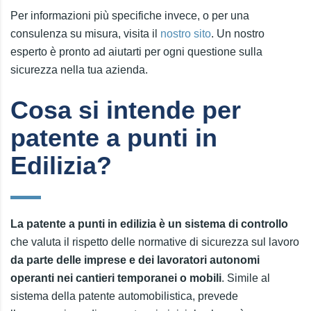
Per informazioni più specifiche invece, o per una
consulenza su misura, visita il
nostro sito
. Un nostro
esperto è pronto ad aiutarti per ogni questione sulla
sicurezza nella tua azienda.
Cosa si intende per
patente a punti in
Edilizia?
La patente a punti in edilizia è un sistema di controllo
che valuta il rispetto delle normative di sicurezza sul lavoro
da parte delle imprese e dei lavoratori autonomi
operanti nei cantieri temporanei o mobili
. Simile al
sistema della patente automobilistica, prevede