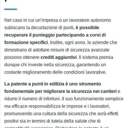
Nel caso in cui un’impresa o un lavoratore autonomo
subiscano la decurtazione di punti,
è possibile
recuperare il punteggio partecipando a corsi di
formazione specifici
. Inoltre, ogni anno, le aziende che
dimostrano di adottare misure di sicurezza avanzate
possono ottenere
crediti aggiuntivi
. Il sistema premia
dunque chi investe nella sicurezza, garantendo un
costante miglioramento delle condizioni lavorative.
La patente a punti in edilizia è uno strumento
fondamentale per migliorare la sicurezza nei cantieri
e
ridurre il numero di infortuni. Il suo funzionamento semplice
ma efficace responsabilizza le imprese e i lavoratori,
promuovendo una cultura della sicurezza che avrà effetti
positivi sia in termini di tutela della salute che di