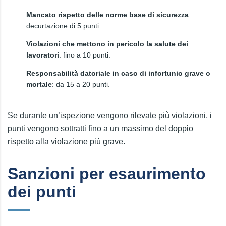
Mancato rispetto delle norme base di sicurezza
:
decurtazione di 5 punti.
Violazioni che mettono in pericolo la salute dei
lavoratori
: fino a 10 punti.
Responsabilità datoriale in caso di infortunio grave o
mortale
: da 15 a 20 punti.
Se durante un’ispezione vengono rilevate più violazioni, i
punti vengono sottratti fino a un massimo del doppio
rispetto alla violazione più grave.
Sanzioni per esaurimento
dei punti