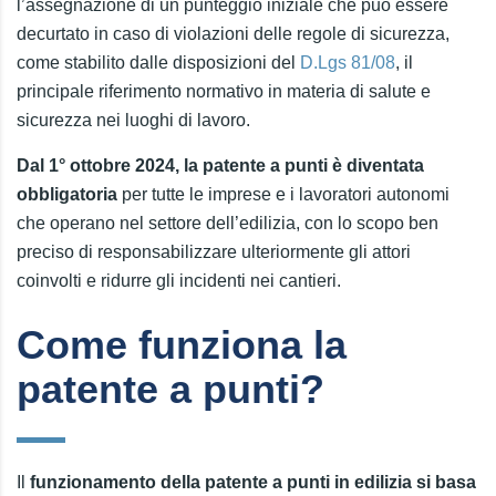
l’assegnazione di un punteggio iniziale che può essere
decurtato in caso di violazioni delle regole di sicurezza,
come stabilito dalle disposizioni del
D.Lgs 81/08
, il
principale riferimento normativo in materia di salute e
sicurezza nei luoghi di lavoro.
Dal 1° ottobre 2024, la patente a punti è diventata
obbligatoria
per tutte le imprese e i lavoratori autonomi
che operano nel settore dell’edilizia, con lo scopo ben
preciso di responsabilizzare ulteriormente gli attori
coinvolti e ridurre gli incidenti nei cantieri.
Come funziona la
patente a punti?
Il
funzionamento della patente a punti in edilizia
si basa