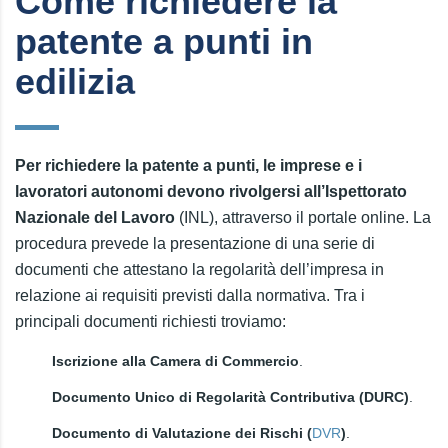
Come richiedere la
patente a punti in
edilizia
Per richiedere la patente a punti, le imprese e i
lavoratori autonomi devono rivolgersi all’Ispettorato
Nazionale del Lavoro
(INL), attraverso il portale online. La
procedura prevede la presentazione di una serie di
documenti che attestano la regolarità dell’impresa in
relazione ai requisiti previsti dalla normativa. Tra i
principali documenti richiesti troviamo:
Iscrizione alla Camera di Commercio
.
Documento Unico di Regolarità Contributiva (DURC)
.
Documento di Valutazione dei Rischi (
DVR
)
.