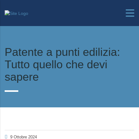
Patente a punti edilizia:
Tutto quello che devi
sapere
9 Ottobre 2024