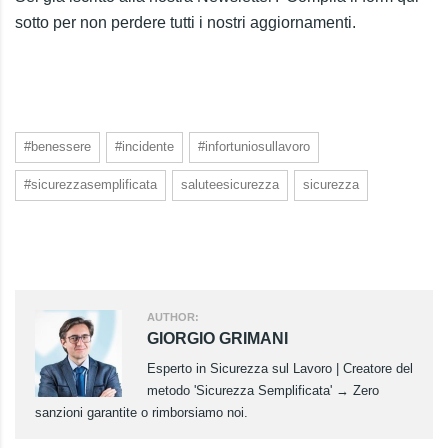
sotto per non perdere tutti i nostri aggiornamenti.
#benessere
#incidente
#infortuniosullavoro
#sicurezzasemplificata
saluteesicurezza
sicurezza
AUTHOR:
GIORGIO GRIMANI
Esperto in Sicurezza sul Lavoro | Creatore del
metodo 'Sicurezza Semplificata' → Zero
sanzioni garantite o rimborsiamo noi.