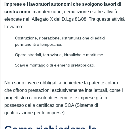
imprese e i lavoratori autonomi che svolgono lavori di
costruzione
, manutenzione, demolizione e altre attività
elencate nell’Allegato X del D.Lgs 81/08. Tra queste attività
troviamo:
Costruzione, riparazione, ristrutturazione di edifici
permanenti e temporanei.
Opere stradali, ferroviarie, idrauliche e marittime.
Scavi e montaggio di elementi prefabbricati.
Non sono invece obbligati a richiedere la patente coloro
che offrono prestazioni esclusivamente intellettuali, come i
progettisti o i consulenti esterni, e le imprese già in
possesso della certificazione SOA (Sistema di
qualificazione per le imprese).