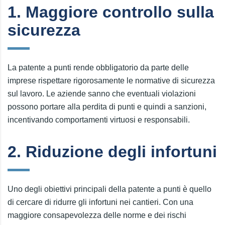
1. Maggiore controllo sulla
sicurezza
La patente a punti rende obbligatorio da parte delle
imprese rispettare rigorosamente le normative di sicurezza
sul lavoro. Le aziende sanno che eventuali violazioni
possono portare alla perdita di punti e quindi a sanzioni,
incentivando comportamenti virtuosi e responsabili.
2. Riduzione degli infortuni
Uno degli obiettivi principali della patente a punti è quello
di cercare di ridurre gli infortuni nei cantieri. Con una
maggiore consapevolezza delle norme e dei rischi