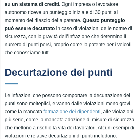
su un sistema di crediti
. Ogni impresa o lavoratore
autonomo riceve un punteggio iniziale di 30 punti al
momento del rilascio della patente.
Questo punteggio
può essere decurtato
in caso di violazioni delle norme di
sicurezza, con la gravità dell’infrazione che determina il
numero di punti persi, proprio come la patente per i veicoli
che conosciamo tutti.
Decurtazione dei punti
Le infrazioni che possono comportare la decurtazione dei
punti sono molteplici, e vanno dalle violazioni meno gravi,
come la mancata
formazione dei dipendenti
, alle violazioni
più serie, come la mancata adozione di misure di sicurezza
che mettono a rischio la vita dei lavoratori. Alcuni esempi di
violazioni e relative decurtazioni di punti includono: