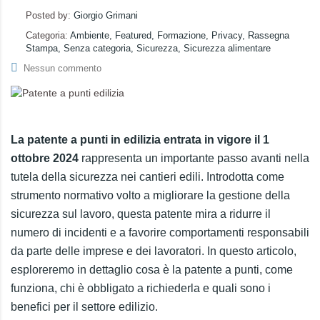
Posted by:
Giorgio Grimani
Categoria:
Ambiente, Featured, Formazione, Privacy, Rassegna
Stampa, Senza categoria, Sicurezza, Sicurezza alimentare
Nessun commento
La
patente a punti in edilizia entrata in vigore il 1
ottobre 2024
rappresenta un importante passo avanti nella
tutela della sicurezza nei cantieri edili. Introdotta come
strumento normativo volto a migliorare la gestione della
sicurezza sul lavoro, questa patente mira a ridurre il
numero di incidenti e a favorire comportamenti responsabili
da parte delle imprese e dei lavoratori. In questo articolo,
esploreremo in dettaglio cosa è la patente a punti, come
funziona, chi è obbligato a richiederla e quali sono i
benefici per il settore edilizio.