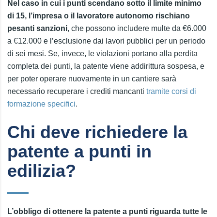
Nel caso in cui i punti scendano sotto il limite minimo
di 15, l’impresa o il lavoratore autonomo rischiano
pesanti sanzioni
, che possono includere multe da €6.000
a €12.000 e l’esclusione dai lavori pubblici per un periodo
di sei mesi. Se, invece, le violazioni portano alla perdita
completa dei punti, la patente viene addirittura sospesa, e
per poter operare nuovamente in un cantiere sarà
necessario recuperare i crediti mancanti
tramite corsi di
formazione specifici
.
Chi deve richiedere la
patente a punti in
edilizia?
L’obbligo di ottenere la patente a punti riguarda tutte le