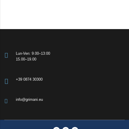
Lun-Ven: 9.00–13:00
15.00–19.00
+39 0874 30300
info@grimani.eu