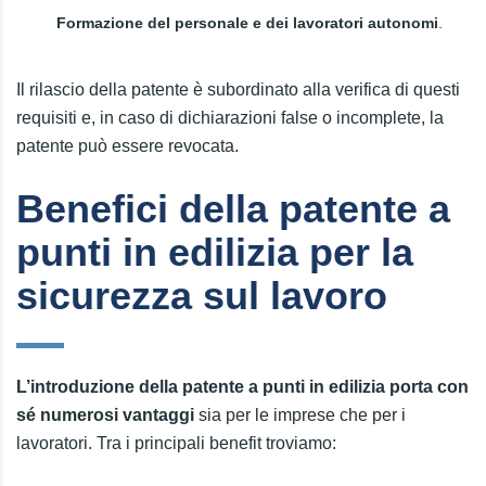
Formazione del personale e dei lavoratori autonomi
.
Il rilascio della patente è subordinato alla verifica di questi
requisiti e, in caso di dichiarazioni false o incomplete, la
patente può essere revocata.
Benefici della patente a
punti in edilizia per la
sicurezza sul lavoro
L’introduzione della patente a punti in edilizia porta con
sé numerosi vantaggi
sia per le imprese che per i
lavoratori. Tra i principali benefit troviamo: