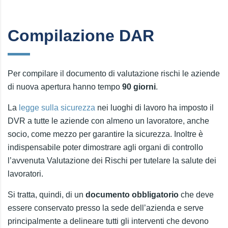
Compilazione DAR
Per compilare il documento di valutazione rischi le aziende
di nuova apertura hanno tempo
90 giorni
.
La
legge sulla sicurezza
nei luoghi di lavoro ha imposto il
DVR a tutte le aziende con almeno un lavoratore, anche
socio, come mezzo per garantire la sicurezza. Inoltre è
indispensabile poter dimostrare agli organi di controllo
l’avvenuta Valutazione dei Rischi per tutelare la salute dei
lavoratori.
Si tratta, quindi, di un
documento obbligatorio
che deve
essere conservato presso la sede dell’azienda e serve
principalmente a delineare tutti gli interventi che devono