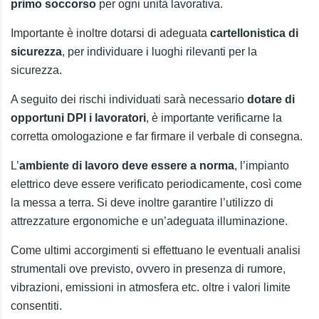
primo soccorso
per ogni unità lavorativa.
Importante è inoltre dotarsi di adeguata
cartellonistica di
sicurezza
, per individuare i luoghi rilevanti per la
sicurezza.
A seguito dei rischi individuati sarà necessario
dotare di
opportuni DPI i lavoratori
, è importante verificarne la
corretta omologazione e far firmare il verbale di consegna.
L’
ambiente di lavoro deve essere a norma
, l’impianto
elettrico deve essere verificato periodicamente, così come
la messa a terra. Si deve inoltre garantire l’utilizzo di
attrezzature ergonomiche e un’adeguata illuminazione.
Come ultimi accorgimenti si effettuano le eventuali analisi
strumentali ove previsto, ovvero in presenza di rumore,
vibrazioni, emissioni in atmosfera etc. oltre i valori limite
consentiti.