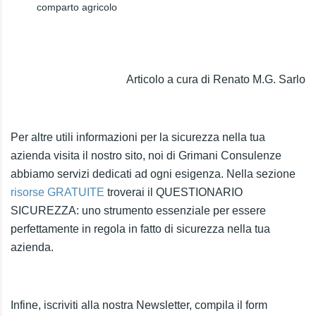
comparto agricolo
Articolo a cura di Renato M.G. Sarlo
Per altre utili informazioni per la sicurezza nella tua
azienda visita il nostro sito, noi di Grimani Consulenze
abbiamo servizi dedicati ad ogni esigenza. Nella sezione
risorse GRATUITE
troverai il QUESTIONARIO
SICUREZZA: uno strumento essenziale per essere
perfettamente in regola in fatto di sicurezza nella tua
azienda.
Infine, iscriviti alla nostra Newsletter, compila il form