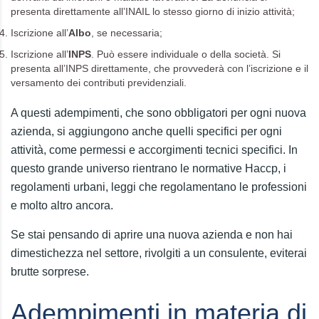
presenta direttamente all’INAIL lo stesso giorno di inizio attività;
Iscrizione all’
Albo
, se necessaria;
Iscrizione all’
INPS
. Può essere individuale o della società. Si
presenta all’INPS direttamente, che provvederà con l’iscrizione e il
versamento dei contributi previdenziali.
A questi adempimenti, che sono obbligatori per ogni nuova
azienda, si aggiungono anche quelli specifici per ogni
attività, come permessi e accorgimenti tecnici specifici. In
questo grande universo rientrano le normative Haccp, i
regolamenti urbani, leggi che regolamentano le professioni
e molto altro ancora.
Se stai pensando di aprire una nuova azienda e non hai
dimestichezza nel settore, rivolgiti a un consulente, eviterai
brutte sorprese.
Adempimenti in materia di