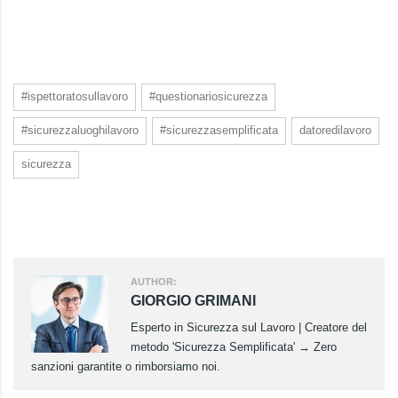
#ispettoratosullavoro
#questionariosicurezza
#sicurezzaluoghilavoro
#sicurezzasemplificata
datoredilavoro
sicurezza
AUTHOR:
GIORGIO GRIMANI
Esperto in Sicurezza sul Lavoro | Creatore del
metodo 'Sicurezza Semplificata' → Zero
sanzioni garantite o rimborsiamo noi.