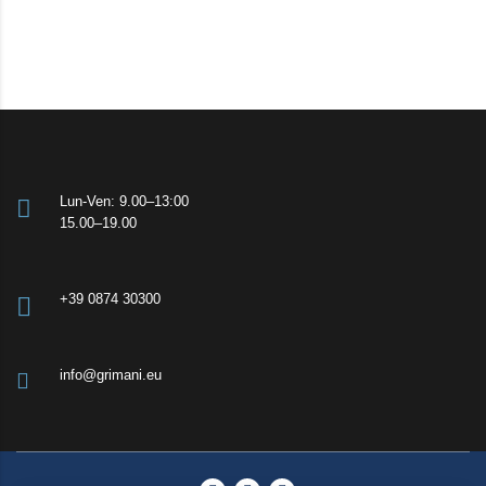
Lun-Ven: 9.00–13:00
15.00–19.00
+39 0874 30300
info@grimani.eu