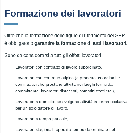
Formazione dei lavoratori
Oltre che la formazione delle figure di riferimento del SPP,
è obbligatorio
garantire la formazione di tutti i lavoratori
.
Sono da considerarsi a tutti gli effetti lavoratori:
Lavoratori con contratto di lavoro subordinato,
Lavoratori con contratto atipico (a progetto, coordinati e
continuativi che prestano attività nei luoghi forniti dal
committente, lavoratori distaccati, somministrati etc.),
Lavoratori a domicilio se svolgono attività in forma esclusiva
per un solo datore di lavoro,
Lavoratori a tempo parziale,
Lavoratori stagionali, operai a tempo determinato nel