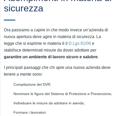
sicurezza
Ora passiamo a capire in che modo invece un’azienda di
nuova apertura deve agire in materia di sicurezza. La
legge che si esprime in materia è il
D.Lgs 81/08
e
stabilisce determinati misure da dover adottare per
garantire un ambiente di lavoro sicuro e salubre
.
I principali passaggi che chi apre una nuova azienda deve
tenere a mente sono:
Compilazione del DVR;
Nominare le figure del Sistema di Protezione e Prevenzione;
Individuare le misure da adottare in aienda;
Formare i lavoratori