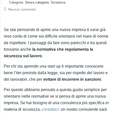
Categoria:
Senza categoria, Sicurezza
Nessun commento
Se stai pensando di aprire una nuova impresa ti sarai già
reso conto di come sia difficile orientarsi nel mare di norme
da rispettare. I passaggi da fare sono parecchi e tra questi
troviamo anche
la normativa che regolamenta la
sicurezza sul lavoro
.
Per chi sta aprendo una start up è importante conoscere
bene l’iter previsto dalla legge, sia per rispetto del lavoro e
dei lavoratori, che per
evitare di incorrere in sanzioni
.
Per questo abbiamo pensato a questa guida semplice per
orientarsi nelle normative se si pensa di aprire una nuova
impresa. Se hai bisogno di una consulenza più specifica in
materia di sicurezza,
contattaci
: un nostro consulente sarà