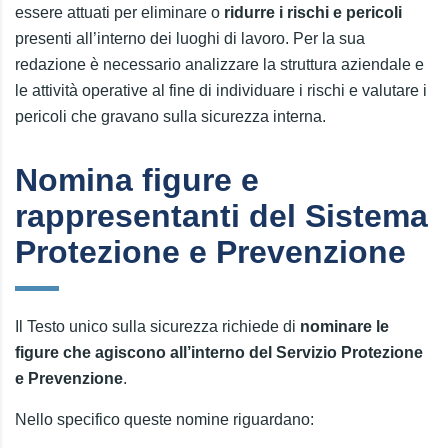
essere attuati per eliminare o
ridurre i rischi e pericoli
presenti all’interno dei luoghi di lavoro. Per la sua
redazione è necessario analizzare la struttura aziendale e
le attività operative al fine di individuare i rischi e valutare i
pericoli che gravano sulla sicurezza interna.
Nomina figure e
rappresentanti del Sistema
Protezione e Prevenzione
Il Testo unico sulla sicurezza richiede di
nominare le
figure che agiscono all’interno del Servizio Protezione
e Prevenzione
.
Nello specifico queste nomine riguardano: