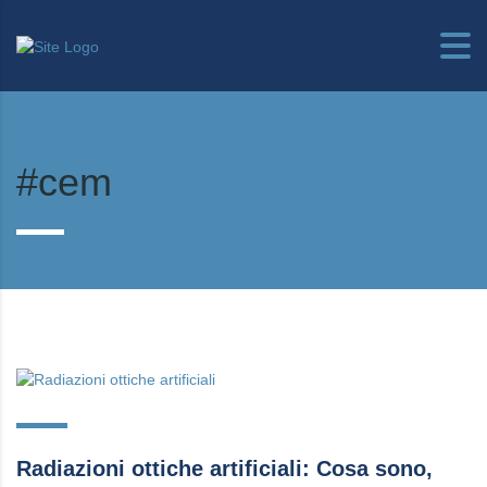
#cem
Radiazioni ottiche artificiali: Cosa sono,