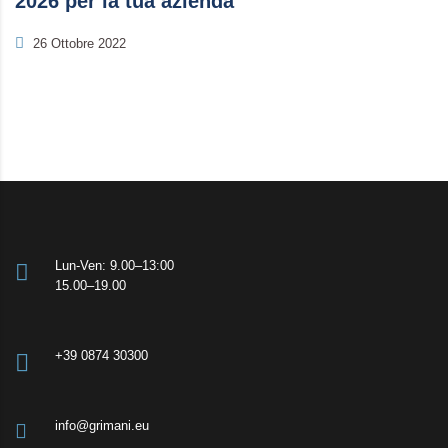
2026 per la tua azienda
26 Ottobre 2022
Lun-Ven: 9.00–13:00
15.00–19.00
+39 0874 30300
info@grimani.eu