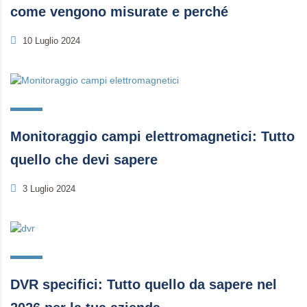
come vengono misurate e perché
10 Luglio 2024
Monitoraggio campi elettromagnetici: Tutto
quello che devi sapere
3 Luglio 2024
DVR specifici: Tutto quello da sapere nel