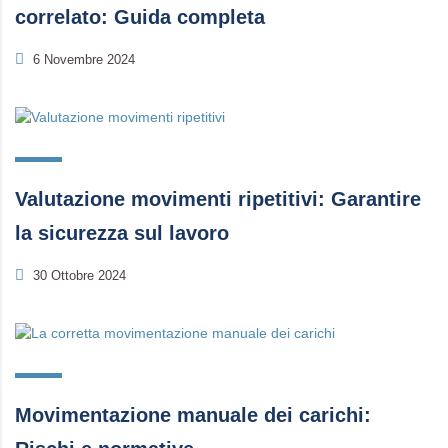
correlato: Guida completa
6 Novembre 2024
Valutazione movimenti ripetitivi: Garantire
la sicurezza sul lavoro
30 Ottobre 2024
Movimentazione manuale dei carichi: