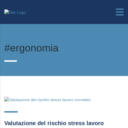
#ergonomia
Valutazione del rischio stress lavoro