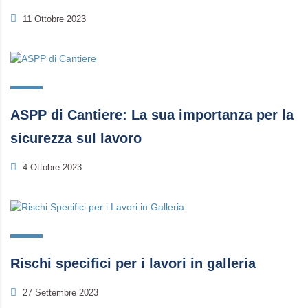
11 Ottobre 2023
ASPP di Cantiere: La sua importanza per la
sicurezza sul lavoro
4 Ottobre 2023
Rischi specifici per i lavori in galleria
27 Settembre 2023