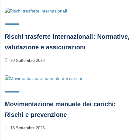
Rischi trasferte internazionali: Normative,
valutazione e assicurazioni
20 Settembre 2023
Movimentazione manuale dei carichi:
Rischi e prevenzione
13 Settembre 2023