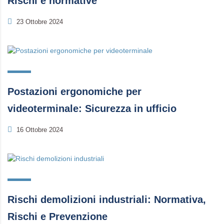
Rischi e normative
23 Ottobre 2024
Postazioni ergonomiche per
videoterminale: Sicurezza in ufficio
16 Ottobre 2024
Rischi demolizioni industriali: Normativa,
Rischi e Prevenzione