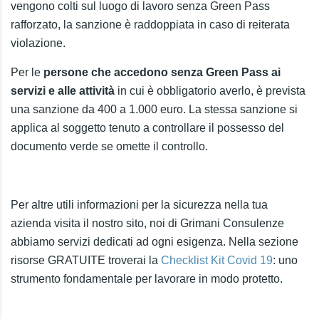
vengono colti sul luogo di lavoro senza Green Pass
rafforzato, la sanzione è raddoppiata in caso di reiterata
violazione.
Per le
persone che accedono senza Green Pass ai
servizi e alle attività
in cui è obbligatorio averlo, è prevista
una sanzione da 400 a 1.000 euro. La stessa sanzione si
applica al soggetto tenuto a controllare il possesso del
documento verde se omette il controllo.
Per altre utili informazioni per la sicurezza nella tua
azienda visita il nostro sito, noi di Grimani Consulenze
abbiamo servizi dedicati ad ogni esigenza. Nella sezione
risorse GRATUITE troverai la
Checklist Kit Covid 19
: uno
strumento fondamentale per lavorare in modo protetto.