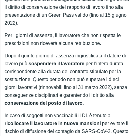
il diritto di conservazione del rapporto di lavoro fino alla
presentazione di un Green Pass valido (fino al 15 giugno
2022).
Per i giorni di assenza, il lavoratore che non rispetta le
prescrizioni non riceverà alcuna retribuzione.
Dopo il quinto giorno di assenza ingiustificata il datore di
lavoro può
sospendere il lavoratore
per l’intera durata
corrispondente alla durata del contratto stipulato per la
sostituzione. Questo periodo non può superare i dieci
giorni lavorativi (rinnovabili fino al 31 marzo 2022), senza
conseguenze disciplinari e garantendo il diritto alla
conservazione del posto di lavoro
.
In caso di soggetti non vaccinabili il DL è tenuto a
ricollocare il lavoratore in nuove mansioni
per evitare il
rischio di diffusione del contagio da SARS-CoV-2. Questo