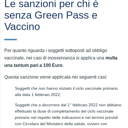
Le sanzioni per chi è
senza Green Pass e
Vaccino
Per quanto riguarda i soggetti sottoposti ad obbligo
vaccinale, nei casi di inosservanza si applica una
multa
una tantum pari a 100 Euro
.
Questa sanzione viene applicata nei seguenti casi:
Soggetti che non hanno iniziato il ciclo vaccinale primario
alla data 1 febbraio 2022;
Soggetti che a decorrere dal 1° febbraio 2022 non abbiano
effettuato la dose di completamento del ciclo vaccinale
primario nel rispetto delle indicazioni e nei termini previsti
con Circolare del Ministero della salute, ovvero con