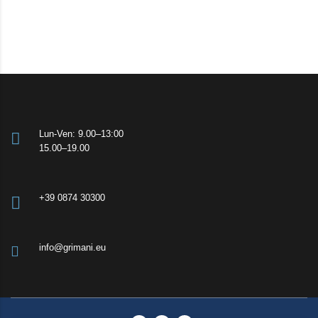
Lun-Ven: 9.00–13:00
15.00–19.00
+39 0874 30300
info@grimani.eu