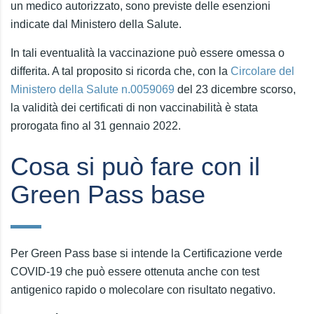
un medico autorizzato, sono previste delle esenzioni
indicate dal Ministero della Salute.
In tali eventualità la vaccinazione può essere omessa o
differita. A tal proposito si ricorda che, con la
Circolare del
Ministero della Salute n.
0059069
del 23 dicembre scorso,
la validità dei certificati di non vaccinabilità è stata
prorogata fino al 31 gennaio 2022.
Cosa si può fare con il
Green Pass base
Per Green Pass base si intende la Certificazione verde
COVID-19 che può essere ottenuta anche con test
antigenico rapido o molecolare con risultato negativo.