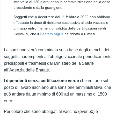
intervallo di 120 giorni dopo la somministrazione della dose
precedente o dalla guarigione;
Soggetti che a decorrere dal 1° febbraio 2022 non abbiano
effettuato la dose di richiamo successiva al ciclo vaccinale
primario entro i termini di validità delle certificazioni verdi
Covid-19, che il
Decreto Vigilia
ha ridotto a 6 mesi.
La sanzione verrà comminata sulla base degli elenchi dei
soggetti inadempienti all’obbligo vaccinale periodicamente
predisposti e trasmessi dal Ministero della Salute
all’Agenzia delle Entrate.
I
dipendenti senza certificazione verde
che entrano sul
posto di lavoro rischiano una sanzione amministrativa, che
può andare da un minimo di 600 ad un massimo di 1500
euro.
Per coloro che sono obbligati al vaccino (over 50) e