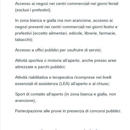
Accesso ai negozi nei centri commerciali nei giorni feriali
(esclusi i prefestivi);
In zona bianca e gialla ma non arancione, accesso ai
negozi presenti nei centri commerciali nei giorni festivi e
prefestivi (eccetto alimentari, edicole, librerie, farmacie,
tabacchi);
Accesso a uffici pubblici per usufruire di servizi;
Attività sportiva o motoria all’aperto, anche presso aree
attrezzate e parchi pubblici;
Attività riabilitativa e terapeutica ricomprese nei livelli
essenziali di assistenza (LEA) all’aperto e al chiuso;
Sport di contatto all’aperto (in zona bianca e gialla, non
arancione);
Partecipazione alle prove in presenza di concorsi pubblici.