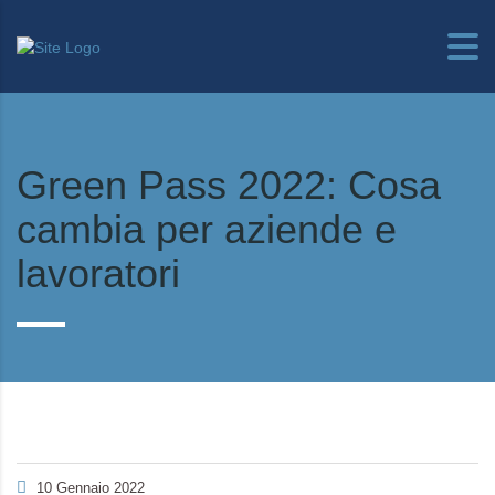
Green Pass 2022: Cosa
cambia per aziende e
lavoratori
10 Gennaio 2022