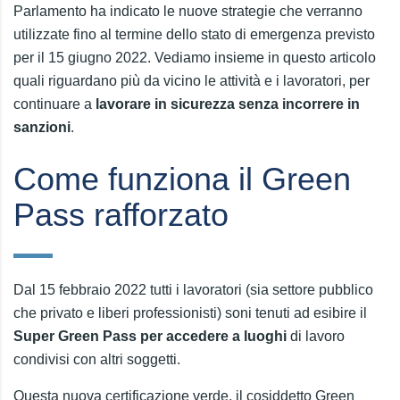
Parlamento ha indicato le nuove strategie che verranno
utilizzate fino al termine dello stato di emergenza previsto
per il 15 giugno 2022. Vediamo insieme in questo articolo
quali riguardano più da vicino le attività e i lavoratori, per
continuare a
lavorare in sicurezza senza incorrere in
sanzioni
.
Come funziona il Green
Pass rafforzato
Dal 15 febbraio 2022 tutti i lavoratori (sia settore pubblico
che privato e liberi professionisti) soni tenuti ad esibire il
Super Green Pass per accedere a luoghi
di lavoro
condivisi con altri soggetti.
Questa nuova certificazione verde, il cosiddetto Green