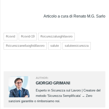
Articolo a cura di Renato M.G. Sarlo
#covid
#covid-19
#sicurezzaluoghilavoro
#sicurezzaneiluoghidilavoro
salute
saluteesicurezza
AUTHOR:
GIORGIO GRIMANI
Esperto in Sicurezza sul Lavoro | Creatore del
metodo 'Sicurezza Semplificata' → Zero
sanzioni garantite o rimborsiamo noi.