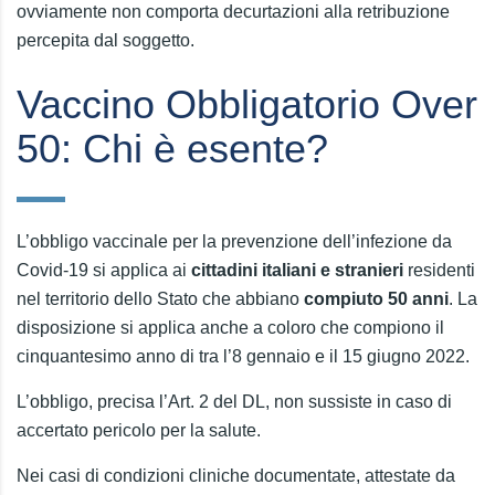
ovviamente non comporta decurtazioni alla retribuzione
percepita dal soggetto.
Vaccino Obbligatorio Over
50: Chi è esente?
L’obbligo vaccinale per la prevenzione dell’infezione da
Covid-19 si applica ai
cittadini italiani e stranieri
residenti
nel territorio dello Stato che abbiano
compiuto 50 anni
. La
disposizione si applica anche a coloro che compiono il
cinquantesimo anno di tra l’8 gennaio e il 15 giugno 2022.
L’obbligo, precisa l’Art. 2 del DL, non sussiste in caso di
accertato pericolo per la salute.
Nei casi di condizioni cliniche documentate, attestate da