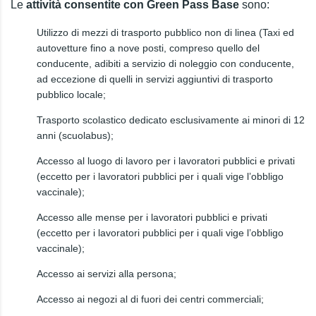
Le
attività consentite con Green Pass Base
sono:
Utilizzo di mezzi di trasporto pubblico non di linea (Taxi ed
autovetture fino a nove posti, compreso quello del
conducente, adibiti a servizio di noleggio con conducente,
ad eccezione di quelli in servizi aggiuntivi di trasporto
pubblico locale;
Trasporto scolastico dedicato esclusivamente ai minori di 12
anni (scuolabus);
Accesso al luogo di lavoro per i lavoratori pubblici e privati
(eccetto per i lavoratori pubblici per i quali vige l’obbligo
vaccinale);
Accesso alle mense per i lavoratori pubblici e privati
(eccetto per i lavoratori pubblici per i quali vige l’obbligo
vaccinale);
Accesso ai servizi alla persona;
Accesso ai negozi al di fuori dei centri commerciali;