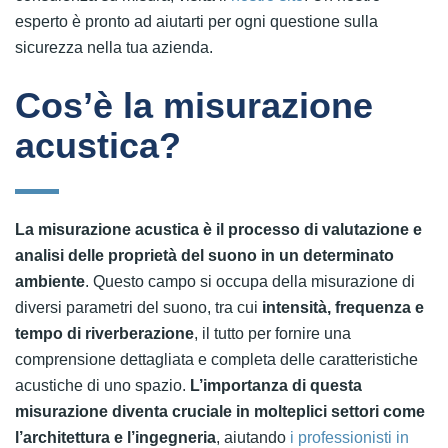
esperto è pronto ad aiutarti per ogni questione sulla
sicurezza nella tua azienda.
Cos’è la misurazione
acustica?
La misurazione acustica è il processo di valutazione e
analisi delle proprietà del suono in un determinato
ambiente
. Questo campo si occupa della misurazione di
diversi parametri del suono, tra cui
intensità, frequenza e
tempo di riverberazione
, il tutto per fornire una
comprensione dettagliata e completa delle caratteristiche
acustiche di uno spazio.
L’importanza di questa
misurazione diventa cruciale in molteplici settori come
l’architettura e l’ingegneria
, aiutando
i professionisti in