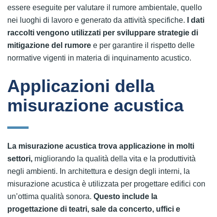
essere eseguite per valutare il rumore ambientale, quello
nei luoghi di lavoro e generato da attività specifiche.
I dati
raccolti vengono utilizzati per sviluppare strategie di
mitigazione del rumore
e per garantire il rispetto delle
normative vigenti in materia di inquinamento acustico.
Applicazioni della
misurazione acustica
La misurazione acustica trova applicazione in molti
settori,
migliorando la qualità della vita e la produttività
negli ambienti. In architettura e design degli interni, la
misurazione acustica è utilizzata per progettare edifici con
un’ottima qualità sonora.
Questo include la
progettazione di teatri, sale da concerto, uffici e