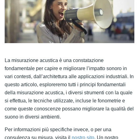
La misurazione acustica è una constatazione
fondamentale per capire e migliorare l’impatto sonoro in
vari contesti, dall’architettura alle applicazioni industriali. In
questo articolo, esploreremo tutti i principi fondamentali
della misurazione acustica, i diversi strumenti con la quale
si effettua, le tecniche utilizzate, incluse le fonometrie e
come queste conoscenze possano migliorare la qualità del
suono in diversi ambienti.
Per informazioni più specifiche invece, o per una
consulenza su misura, visita il
nostro sito
. Un nostro