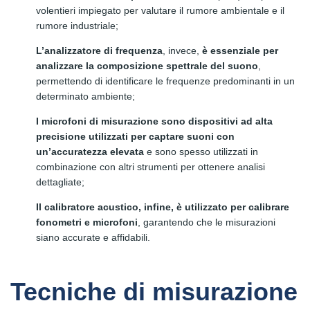
volentieri impiegato per valutare il rumore ambientale e il
rumore industriale;
L’analizzatore
di frequenza
, invece,
è essenziale per
analizzare la composizione spettrale del suono
,
permettendo di identificare le frequenze predominanti in un
determinato ambiente;
I microfoni di misurazione sono dispositivi ad alta
precisione utilizzati per captare suoni con
un’accuratezza elevata
e sono spesso utilizzati in
combinazione con altri strumenti per ottenere analisi
dettagliate;
Il calibratore acustico, infine, è utilizzato per calibrare
fonometri e microfoni
, garantendo che le misurazioni
siano accurate e affidabili.
Tecniche di misurazione