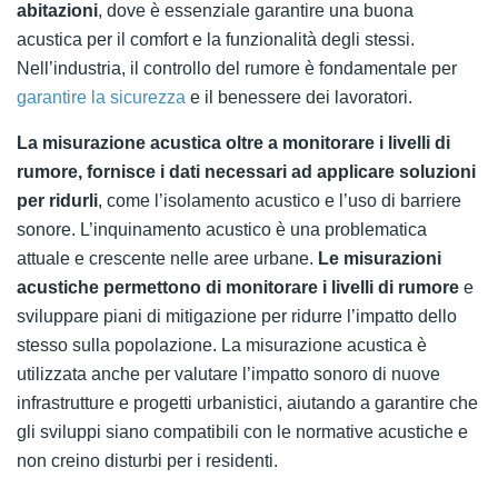
abitazioni
, dove è essenziale garantire una buona
acustica per il comfort e la funzionalità degli stessi.
Nell’industria, il controllo del rumore è fondamentale per
garantire la sicurezza
e il benessere dei lavoratori.
La misurazione acustica oltre a monitorare i livelli di
rumore, fornisce i dati necessari ad applicare soluzioni
per ridurli
, come l’isolamento acustico e l’uso di barriere
sonore. L’inquinamento acustico è una problematica
attuale e crescente nelle aree urbane.
Le misurazioni
acustiche permettono di monitorare i livelli di rumore
e
sviluppare piani di mitigazione per ridurre l’impatto dello
stesso sulla popolazione. La misurazione acustica è
utilizzata anche per valutare l’impatto sonoro di nuove
infrastrutture e progetti urbanistici, aiutando a garantire che
gli sviluppi siano compatibili con le normative acustiche e
non creino disturbi per i residenti.