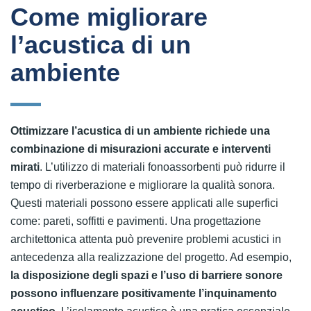
Come migliorare
l’acustica di un
ambiente
Ottimizzare l’acustica di un ambiente richiede una
combinazione di misurazioni accurate e interventi
mirati
. L’utilizzo di materiali fonoassorbenti può ridurre il
tempo di riverberazione e migliorare la qualità sonora.
Questi materiali possono essere applicati alle superfici
come: pareti, soffitti e pavimenti. Una progettazione
architettonica attenta può prevenire problemi acustici in
antecedenza alla realizzazione del progetto. Ad esempio,
la disposizione degli spazi e l’uso di barriere sonore
possono influenzare positivamente l’inquinamento