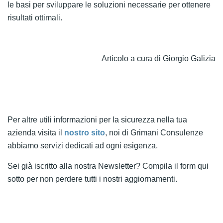
le basi per sviluppare le soluzioni necessarie per ottenere
risultati ottimali.
Articolo a cura di Giorgio Galizia
Per altre utili informazioni per la sicurezza nella tua
azienda visita il
nostro sito
, noi di Grimani Consulenze
abbiamo servizi dedicati ad ogni esigenza.
Sei già iscritto alla nostra Newsletter? Compila il form qui
sotto per non perdere tutti i nostri aggiornamenti.