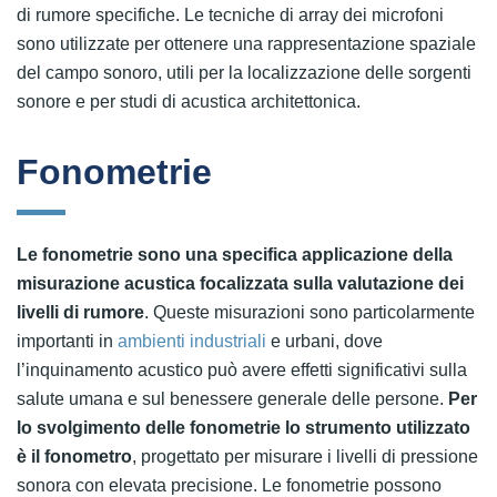
di rumore specifiche. Le tecniche di array dei microfoni
sono utilizzate per ottenere una rappresentazione spaziale
del campo sonoro, utili per la localizzazione delle sorgenti
sonore e per studi di acustica architettonica.
Fonometrie
Le fonometrie sono una specifica applicazione della
misurazione acustica focalizzata sulla valutazione dei
livelli di rumore
. Queste misurazioni sono particolarmente
importanti in
ambienti industriali
e urbani, dove
l’inquinamento acustico può avere effetti significativi sulla
salute umana e sul benessere generale delle persone.
Per
lo svolgimento delle fonometrie lo strumento utilizzato
è il fonometro
, progettato per misurare i livelli di pressione
sonora con elevata precisione. Le fonometrie possono