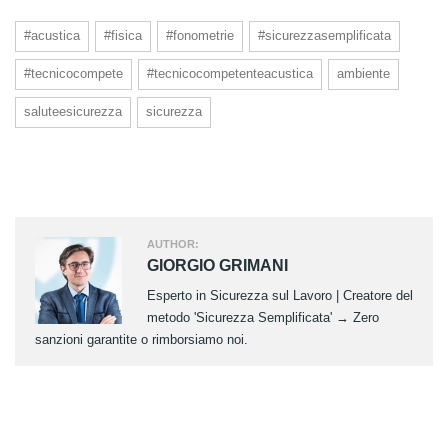
#acustica
#fisica
#fonometrie
#sicurezzasemplificata
#tecnicocompete
#tecnicocompetenteacustica
ambiente
saluteesicurezza
sicurezza
AUTHOR:
GIORGIO GRIMANI
Esperto in Sicurezza sul Lavoro | Creatore del
metodo 'Sicurezza Semplificata' → Zero
sanzioni garantite o rimborsiamo noi.