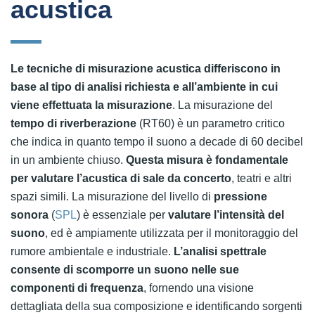
acustica
Le tecniche di misurazione acustica differiscono in
base al tipo di analisi richiesta e all’ambiente in cui
viene effettuata la misurazione
. La misurazione del
tempo di riverberazione
(RT60) è un parametro critico
che indica in quanto tempo il suono a decade di 60 decibel
in un ambiente chiuso.
Questa misura è fondamentale
per valutare l’acustica di sale da concerto
, teatri e altri
spazi simili. La misurazione del livello di
pressione
sonora
(
SPL
) è essenziale per
valutare l’intensità del
suono
, ed è ampiamente utilizzata per il monitoraggio del
rumore ambientale e industriale.
L’analisi spettrale
consente di scomporre un suono nelle sue
componenti di frequenza
, fornendo una visione
dettagliata della sua composizione e identificando sorgenti