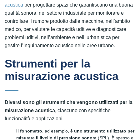
acustica
per progettare spazi che garantiscano una buona
qualità sonora, nel settore industriale per monitorare e
controllare il rumore prodotto dalle macchine, nell’ambito
medico, per valutare le capacità uditive e diagnosticare
problemi uditivi, nell’ambiente e nell’ urbanistica per
gestire l’inquinamento acustico nelle aree urbane.
Strumenti per la
misurazione acustica
Diversi sono gli strumenti che vengono utilizzati per la
misurazione acustica
, ciascuno con specifiche
funzionalità e applicazioni.
Il fonometro
, ad esempio,
è uno strumento utilizzato per
misurare il livello di pressione sonora
(SPL). È spesso e