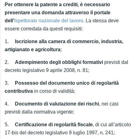
Per ottenere la patente a crediti, è necessario
presentare una domanda attraverso il portale
dell’
Ispettorato nazionale del lavoro
. La stessa deve
essere corredata da questi requisiti:
1.
Iscrizione alla camera di commercio, industria,
artigianato e agricoltura
;
2.
Adempimento degli obblighi formativi
previsti dal
decreto legislativo 9 aprile 2008, n. 81;
3.
Possesso del documento unico di regolarità
contributiva
in corso di validità;
4.
Documento di valutazione dei rischi
, nei casi
previsti dalla normativa vigente;
5.
Certificazione di regolarità fiscale
, di cui all’articolo
17-bis del decreto legislativo 9 luglio 1997, n. 241;