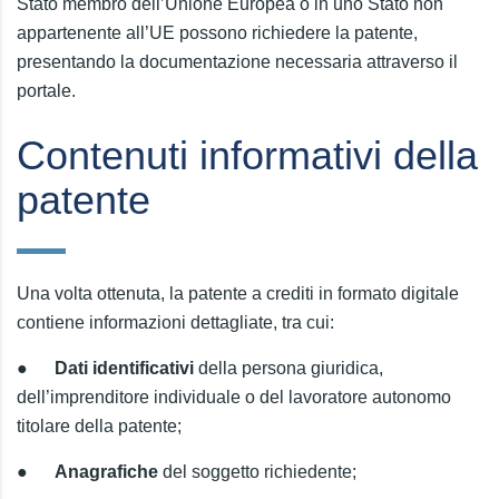
Stato membro dell’Unione Europea o in uno Stato non
appartenente all’UE possono richiedere la patente,
presentando la documentazione necessaria attraverso il
portale.
Contenuti informativi della
patente
Una volta ottenuta, la patente a crediti in formato digitale
contiene informazioni dettagliate, tra cui:
●
Dati identificativi
della persona giuridica,
dell’imprenditore individuale o del lavoratore autonomo
titolare della patente;
●
Anagrafiche
del soggetto richiedente;