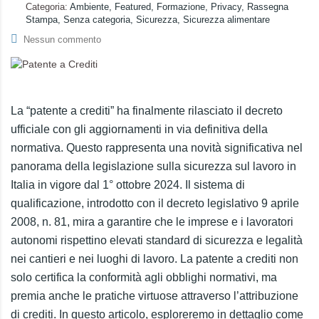
Categoria:
Ambiente, Featured, Formazione, Privacy, Rassegna
Stampa, Senza categoria, Sicurezza, Sicurezza alimentare
Nessun commento
La “patente a crediti” ha finalmente rilasciato il decreto
ufficiale con gli aggiornamenti in via definitiva della
normativa. Questo rappresenta una novità significativa nel
panorama della legislazione sulla sicurezza sul lavoro in
Italia in vigore dal 1° ottobre 2024. Il sistema di
qualificazione, introdotto con il decreto legislativo 9 aprile
2008, n. 81, mira a garantire che le imprese e i lavoratori
autonomi rispettino elevati standard di sicurezza e legalità
nei cantieri e nei luoghi di lavoro. La patente a crediti non
solo certifica la conformità agli obblighi normativi, ma
premia anche le pratiche virtuose attraverso l’attribuzione
di crediti. In questo articolo, esploreremo in dettaglio come