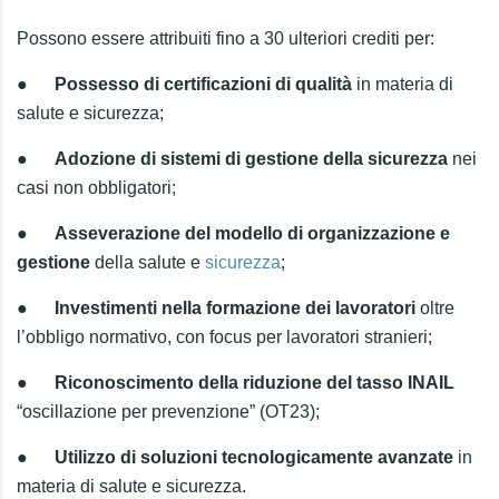
Possono essere attribuiti fino a 30 ulteriori crediti per:
●
Possesso di certificazioni di qualità
in materia di
salute e sicurezza;
●
Adozione di sistemi di gestione della sicurezza
nei
casi non obbligatori;
●
Asseverazione del modello di organizzazione e
gestione
della salute e
sicurezza
;
●
Investimenti nella formazione dei lavoratori
oltre
l’obbligo normativo, con focus per lavoratori stranieri;
●
Riconoscimento della riduzione del tasso INAIL
“oscillazione per prevenzione” (OT23);
●
Utilizzo di soluzioni tecnologicamente avanzate
in
materia di salute e sicurezza.