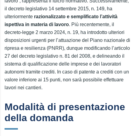
lavoro”, rappresenta il fulcro normativo. Successivamente,
il decreto legislativo 14 settembre 2015, n. 149, ha
ulteriormente
razionalizzato e semplificato l’attività
ispettiva in materia di lavoro
. Più recentemente, il
decreto-legge 2 marzo 2024, n. 19, ha introdotto ulteriori
disposizioni urgenti per l’attuazione del Piano nazionale di
ripresa e resilienza (PNRR), dunque modificando l’articolo
27 del decreto legislativo n. 81 del 2008, e delineando il
sistema di qualificazione delle imprese e dei lavoratori
autonomi tramite crediti. In caso di patente a crediti con un
valore inferiore ai 15 punti, non sarà possibile effettuare
lavori nei cantieri.
Modalità di presentazione
della domanda