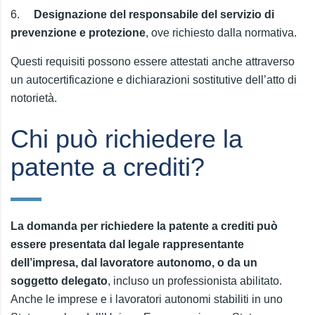
6.
Designazione del responsabile del servizio di
prevenzione e protezione
, ove richiesto dalla normativa.
Questi requisiti possono essere attestati anche attraverso
un autocertificazione e dichiarazioni sostitutive dell’atto di
notorietà.
Chi può richiedere la
patente a crediti?
La domanda per richiedere la patente a crediti può
essere presentata dal legale rappresentante
dell’impresa, dal lavoratore autonomo, o da un
soggetto delegato
, incluso un professionista abilitato.
Anche le imprese e i lavoratori autonomi stabiliti in uno