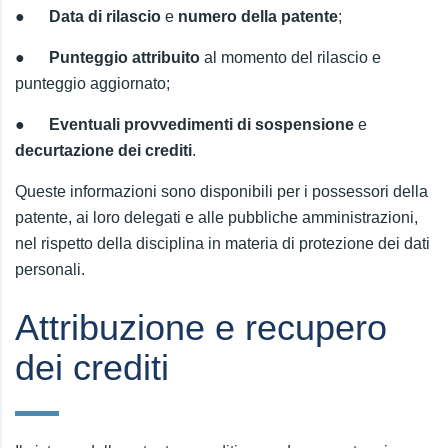
●
Data di rilascio
e
numero della patente
;
●
Punteggio attribuito
al momento del rilascio e
punteggio aggiornato;
●
Eventuali provvedimenti di sospensione
e
decurtazione dei crediti
.
Queste informazioni sono disponibili per i possessori della
patente, ai loro delegati e alle pubbliche amministrazioni,
nel rispetto della disciplina in materia di protezione dei dati
personali.
Attribuzione e recupero
dei crediti