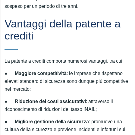
sospeso per un periodo di tre anni.
Vantaggi della patente a
crediti
La patente a crediti comporta numerosi vantaggi, tra cui:
●
Maggiore competitività
: le imprese che rispettano
elevati standard di sicurezza sono dunque più competitive
nel mercato;
●
Riduzione dei costi assicurativi
: attraverso il
riconoscimento di riduzioni del tasso INAIL;
●
Migliore gestione della sicurezza
: promuove una
cultura della sicurezza e previene incidenti e infortuni sul