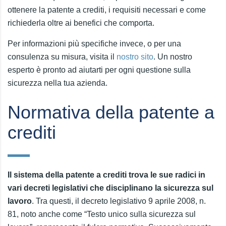
ottenere la patente a crediti, i requisiti necessari e come
richiederla oltre ai benefici che comporta.
Per informazioni più specifiche invece, o per una
consulenza su misura, visita il
nostro sito
. Un nostro
esperto è pronto ad aiutarti per ogni questione sulla
sicurezza nella tua azienda.
Normativa della patente a
crediti
Il sistema della patente a crediti trova le sue radici in
vari decreti legislativi che disciplinano la sicurezza sul
lavoro
. Tra questi, il decreto legislativo 9 aprile 2008, n.
81, noto anche come “Testo unico sulla sicurezza sul