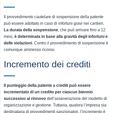
Il provvedimento cautelare di sospensione della patente
può essere adottato in caso di infortuni gravi nei cantieri.
La durata della sospensione
, che può arrivare fino a 12
mesi,
è determinata in base alla gravità degli infortuni e
delle violazioni
. Contro il provvedimento di sospensione è
comunque ammesso ricorso.
Incremento dei crediti
Il punteggio della patente a crediti può essere
incrementato di un credito per ciascun biennio
successivo al rinnovo
dell’asseverazione del modello di
organizzazione e gestione. Tuttavia, qualora l’impresa sia
destinataria di provvedimenti sanzionatori, l’incremento è