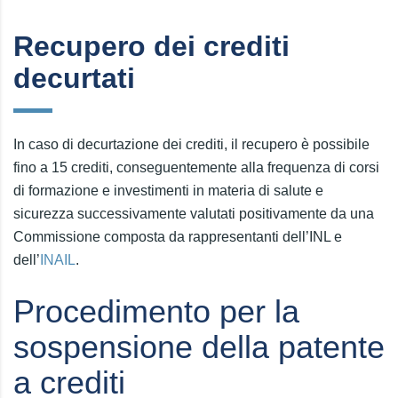
Recupero dei crediti
decurtati
In caso di decurtazione dei crediti, il recupero è possibile
fino a 15 crediti, conseguentemente alla frequenza di corsi
di formazione e investimenti in materia di salute e
sicurezza successivamente valutati positivamente da una
Commissione composta da rappresentanti dell’INL e
dell’
INAIL
.
Procedimento per la
sospensione della patente
a crediti