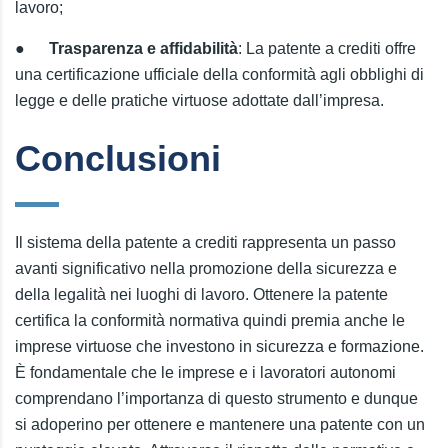
lavoro;
●
Trasparenza e affidabilità
: La patente a crediti offre
una certificazione ufficiale della conformità agli obblighi di
legge e delle pratiche virtuose adottate dall’impresa.
Conclusioni
Il sistema della patente a crediti rappresenta un passo
avanti significativo nella promozione della sicurezza e
della legalità nei luoghi di lavoro. Ottenere la patente
certifica la conformità normativa quindi premia anche le
imprese virtuose che investono in sicurezza e formazione.
È fondamentale che le imprese e i lavoratori autonomi
comprendano l’importanza di questo strumento e dunque
si adoperino per ottenere e mantenere una patente con un