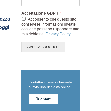
Accettazione GDPR
*
rezza
Acconsento che questo sito
conservi le informazioni inviate
 oggi
così che possano rispondere alla
mia richiesta.
Privacy Policy
SCARICA BROCHURE
Contattaci tramite chiamata
o invia una richiesta online.
Contatti