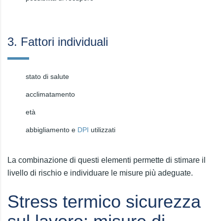
3. Fattori individuali
stato di salute
acclimatamento
età
abbigliamento e
DPI
utilizzati
La combinazione di questi elementi permette di stimare il
livello di rischio e individuare le misure più adeguate.
Stress termico sicurezza