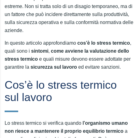
estreme. Non si tratta solo di un disagio temporaneo, ma di
un fattore che può incidere direttamente sulla produttività,
sulla sicurezza operativa e sulla conformità normativa delle
aziende.
In questo articolo approfondiamo
cos’è lo stress termico
,
quali sono i
sintomi
,
come avviene la valutazione dello
stress termico
e quali misure devono essere adottate per
garantire la
sicurezza sul lavoro
ed evitare sanzioni.
Cos’è lo stress termico
sul lavoro
Lo stress termico si verifica quando
l’organismo umano
non riesce a mantenere il proprio equilibrio termico
a