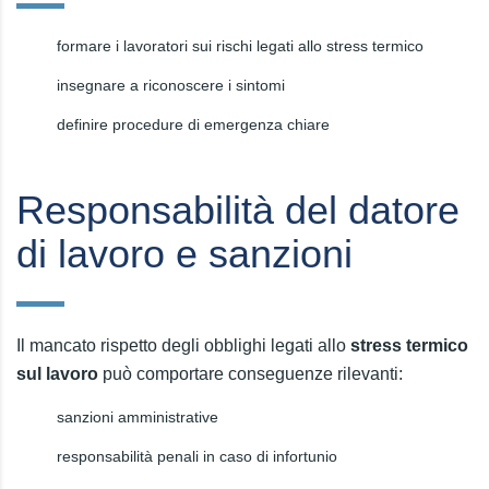
formare i lavoratori sui rischi legati allo stress termico
insegnare a riconoscere i sintomi
definire procedure di emergenza chiare
Responsabilità del datore
di lavoro e sanzioni
Il mancato rispetto degli obblighi legati allo
stress termico
sul lavoro
può comportare conseguenze rilevanti:
sanzioni amministrative
responsabilità penali in caso di infortunio