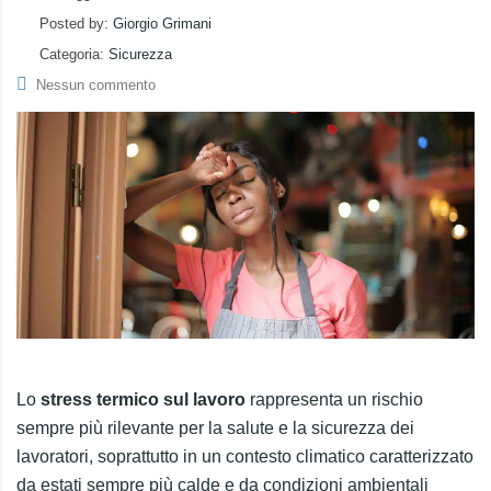
Posted by:
Giorgio Grimani
Categoria:
Sicurezza
Nessun commento
Lo
stress termico sul lavoro
rappresenta un rischio
sempre più rilevante per la salute e la sicurezza dei
lavoratori, soprattutto in un contesto climatico caratterizzato
da estati sempre più calde e da condizioni ambientali