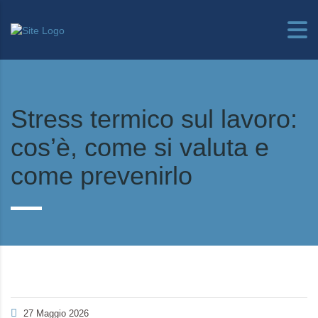
Stress termico sul lavoro:
cos’è, come si valuta e
come prevenirlo
27 Maggio 2026