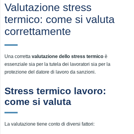
Valutazione stress
termico: come si valuta
correttamente
Una corretta
valutazione dello stress termico
è
essenziale sia per la tutela dei lavoratori sia per la
protezione del datore di lavoro da sanzioni.
Stress termico lavoro:
come si valuta
La valutazione tiene conto di diversi fattori: