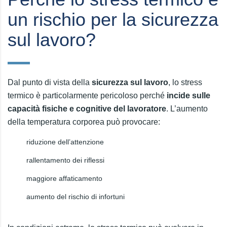
un rischio per la sicurezza
sul lavoro?
Dal punto di vista della
sicurezza sul lavoro
, lo stress
termico è particolarmente pericoloso perché
incide sulle
capacità fisiche e cognitive del lavoratore
. L’aumento
della temperatura corporea può provocare:
riduzione dell’attenzione
rallentamento dei riflessi
maggiore affaticamento
aumento del rischio di infortuni