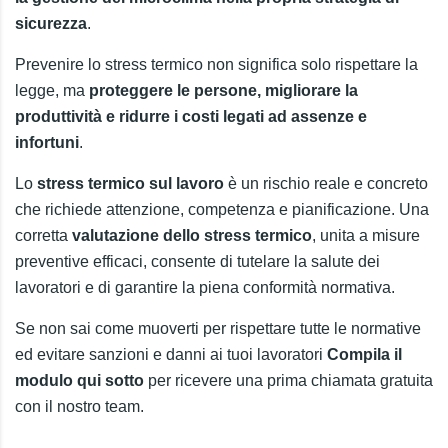
sicurezza
.
Prevenire lo stress termico non significa solo rispettare la
legge, ma
proteggere le persone, migliorare la
produttività e ridurre i costi legati ad assenze e
infortuni
.
Lo
stress termico sul lavoro
è un rischio reale e concreto
che richiede attenzione, competenza e pianificazione. Una
corretta
valutazione dello stress termico
, unita a misure
preventive efficaci, consente di tutelare la salute dei
lavoratori e di garantire la piena conformità normativa.
Se non sai come muoverti per rispettare tutte le normative
ed evitare sanzioni e danni ai tuoi lavoratori
Compila il
modulo qui sotto
per ricevere una prima chiamata gratuita
con il nostro team.