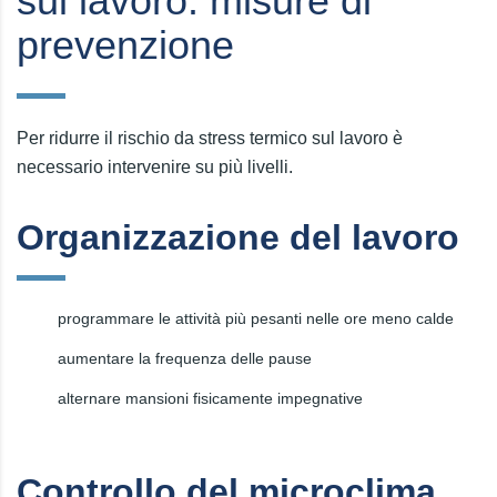
sul lavoro: misure di
prevenzione
Per ridurre il rischio da stress termico sul lavoro è
necessario intervenire su più livelli.
Organizzazione del lavoro
programmare le attività più pesanti nelle ore meno calde
aumentare la frequenza delle pause
alternare mansioni fisicamente impegnative
Controllo del microclima