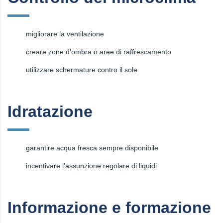
migliorare la ventilazione
creare zone d’ombra o aree di raffrescamento
utilizzare schermature contro il sole
Idratazione
garantire acqua fresca sempre disponibile
incentivare l’assunzione regolare di liquidi
Informazione e formazione