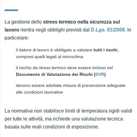
La gestione dello
stress termico nella sicurezza sul
lavoro
rientra negli obblighi previsti dal
D.Lgs. 81/2008
. In
particolare:
il datore di lavoro è obbligato a valutare
tutti i rischi
,
compresi quelli legati al microclima
il rischio da stress termico deve essere incluso nel
Documento di Valutazione dei Rischi (
DVR
)
devono essere adottate misure di prevenzione adeguate
alle condizioni lavorative
La normativa non stabilisce limiti di temperatura rigidi validi
per tutte le attività, ma richiede una valutazione tecnica
basata sulle reali condizioni di esposizione.