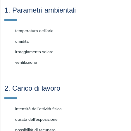
1. Parametri ambientali
temperatura dell’aria
umidità
irraggiamento solare
ventilazione
2. Carico di lavoro
intensità dell’attività fisica
durata dell’esposizione
possibilità di recupero