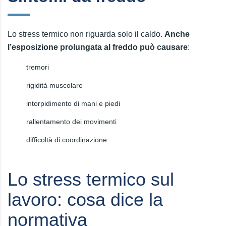
Lo stress termico non riguarda solo il caldo.
Anche
l’esposizione prolungata al freddo può causare
:
tremori
rigidità muscolare
intorpidimento di mani e piedi
rallentamento dei movimenti
difficoltà di coordinazione
Lo stress termico sul
lavoro: cosa dice la
normativa