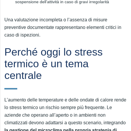
sospensione dell’attività in caso di gravi irregolarità
Una valutazione incompleta o l’assenza di misure
preventive documentate rappresentano elementi critici in
caso di ispezioni.
Perché oggi lo stress
termico è un tema
centrale
L’aumento delle temperature e delle ondate di calore rende
lo stress termico un rischio sempre più frequente. Le
aziende che operano all’aperto o in ambienti non
climatizzati devono adattarsi a questo scenario, integrando
la gestione del microclima nella propria strategia di