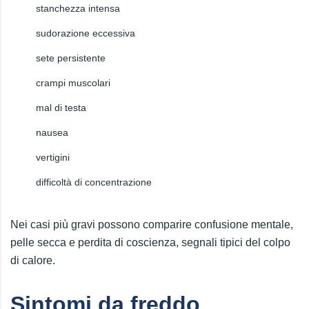
stanchezza intensa
sudorazione eccessiva
sete persistente
crampi muscolari
mal di testa
nausea
vertigini
difficoltà di concentrazione
Nei casi più gravi possono comparire confusione mentale,
pelle secca e perdita di coscienza, segnali tipici del colpo
di calore.
Sintomi da freddo