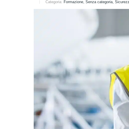
Categoria:
Formazione, Senza categoria, Sicurez