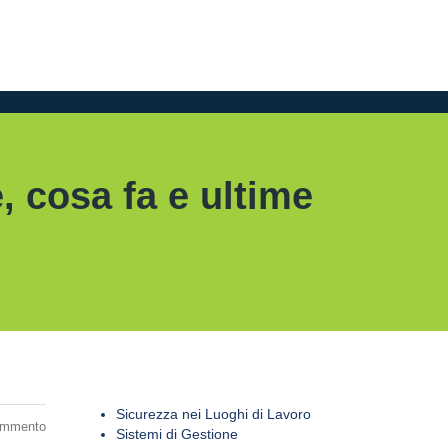
è, cosa fa e ultime
Sicurezza nei Luoghi di Lavoro
ommento
Sistemi di Gestione