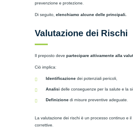
prevenzione e protezione.
Di seguito,
elenchiamo alcune delle principali.
Valutazione dei Rischi
Il preposto deve
partecipare attivamente alla valut
Ciò implica:
Identificazione
dei potenziali pericoli,
Analisi
delle conseguenze per la salute e la si
Definizione
di misure preventive adeguate.
La valutazione dei rischi è un processo continuo e i
correttive.