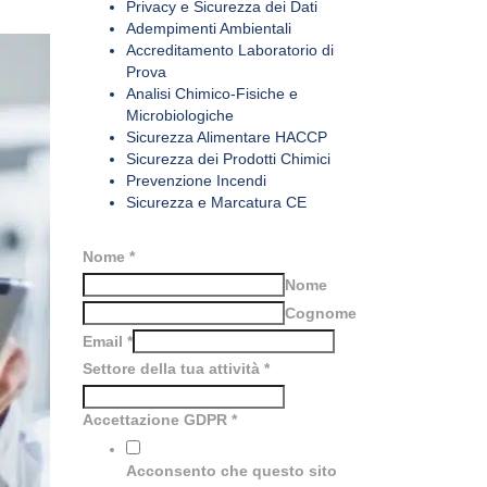
Privacy e Sicurezza dei Dati
Adempimenti Ambientali
Accreditamento Laboratorio di
Prova
Analisi Chimico-Fisiche e
Microbiologiche
Sicurezza Alimentare HACCP
Sicurezza dei Prodotti Chimici
Prevenzione Incendi
Sicurezza e Marcatura CE
Nome
*
Nome
Cognome
Email
*
Settore della tua attività
*
Accettazione GDPR
*
Acconsento che questo sito