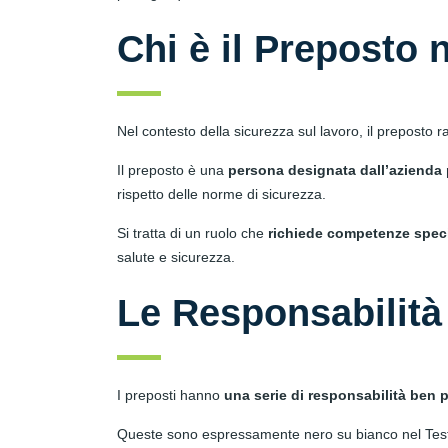
Chi è il Preposto 
Nel contesto della sicurezza sul lavoro, il preposto
Il preposto è una
persona designata dall’azienda p
rispetto delle norme di sicurezza.
Si tratta di un ruolo che
richiede competenze specif
salute e sicurezza.
Le Responsabilità
I preposti hanno
una serie di responsabilità ben 
Queste sono espressamente nero su bianco nel Testo 