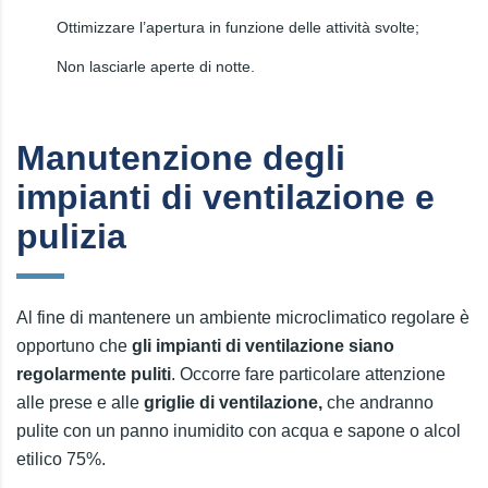
Ottimizzare l’apertura in funzione delle attività svolte;
Non lasciarle aperte di notte.
Manutenzione degli
impianti di ventilazione e
pulizia
Al fine di mantenere un ambiente microclimatico regolare è
opportuno che
gli impianti di ventilazione siano
regolarmente puliti
. Occorre fare particolare attenzione
alle prese e alle
griglie di ventilazione,
che andranno
pulite con un panno inumidito con acqua e sapone o alcol
etilico 75%.