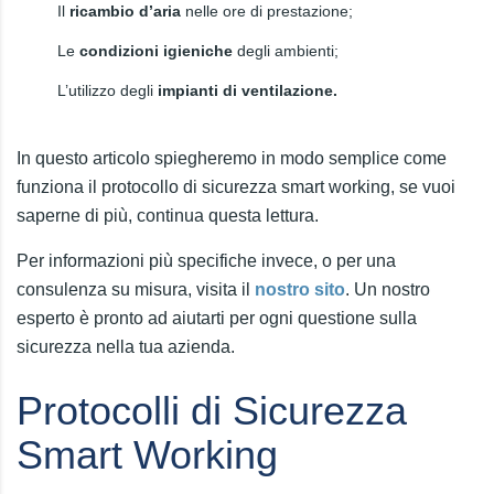
Il
ricambio d’aria
nelle ore di prestazione;
Le
condizioni igieniche
degli ambienti;
L’utilizzo degli
impianti di ventilazione.
In questo articolo spiegheremo in modo semplice come
funziona il protocollo di sicurezza smart working, se vuoi
saperne di più, continua questa lettura.
Per informazioni più specifiche invece, o per una
consulenza su misura, visita il
nostro sito
. Un nostro
esperto è pronto ad aiutarti per ogni questione sulla
sicurezza nella tua azienda.
Protocolli di Sicurezza
Smart Working