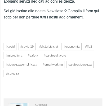
abbiamo servizi dedicati ad ogni esigenza.
Sei già iscritto alla nostra Newsletter? Compila il form qui
sotto per non perdere tutti i nostri aggiornamenti.
#covid
#covid-19
#disturbivisivi
#ergonomia
#ffp2
#microclima
#safety
#salutesullavoro
#sicurezzasemplificata
#smartworking
saluteesicurezza
sicurezza
AUTHOR: