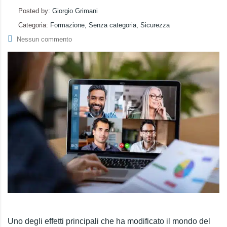
Posted by:
Giorgio Grimani
Categoria:
Formazione, Senza categoria, Sicurezza
Nessun commento
Uno degli effetti principali che ha modificato il mondo del