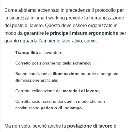
Come abbiamo accennato in precedenza il protocollo per
la sicurezza in smart working prevede la riorganizzazione
del posto di lavoro. Questo deve essere organizzato in
modo da
garantire le principali misure ergonomiche
per
quanto riguarda l’ambiente lavorativo, come:
Tranquillità
al lavoratore;
Corretto posizionamento dello
schermo
;
Buone condizioni di
illuminazione
naturale e adeguata
illuminazione artificiale;
Corretta collocazione dei
materiali di lavoro
;
Corretta sistemazione dei
cavi
in modo che non
costituiscano
pericolo di inciampo
.
Ma non solo, perché anche la
postazione di lavoro
è