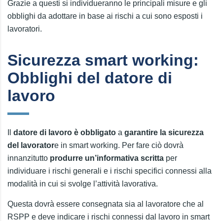
Grazie a questi si individueranno le principali misure e gli
obblighi da adottare in base ai rischi a cui sono esposti i
lavoratori.
Sicurezza smart working:
Obblighi del datore di
lavoro
Il
datore di lavoro è obbligato
a
garantire la sicurezza
del lavorator
e in smart working. Per fare ciò dovrà
innanzitutto
produrre un’informativa scritta
per
individuare i rischi generali e i rischi specifici connessi alla
modalità in cui si svolge l’attività lavorativa.
Questa dovrà essere consegnata sia al lavoratore che al
RSPP e deve indicare i rischi connessi dal lavoro in smart