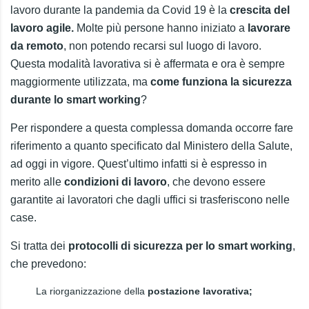
lavoro durante la pandemia da Covid 19 è la
crescita del
lavoro agile.
Molte più persone hanno iniziato a
lavorare
da remoto
, non potendo recarsi sul luogo di lavoro.
Questa modalità lavorativa si è affermata e ora è sempre
maggiormente utilizzata, ma
come funziona la sicurezza
durante lo smart working
?
Per rispondere a questa complessa domanda occorre fare
riferimento a quanto specificato dal Ministero della Salute,
ad oggi in vigore. Quest’ultimo infatti si è espresso in
merito alle
condizioni di lavoro
, che devono essere
garantite ai lavoratori che dagli uffici si trasferiscono nelle
case.
Si tratta dei
protocolli di sicurezza per lo smart working
,
che prevedono:
La riorganizzazione della
postazione lavorativa;