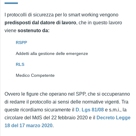
I protocolli di sicurezza per lo smart working vengono
predisposti dal datore di lavoro
, che in questo lavoro
viene
sostenuto da:
RSPP
Addetti alla gestione delle emergenze
RLS
Medico Competente
Ovvero le figure che operano nel SPP, che si occuperanno
di redarre il protocollo ai sensi delle normative vigenti. Tra
queste ricordiamo sicuramente il
D. Lgs 81/08
e s.m.i., la
circolare del MdS del 22 febbraio 2020 e il
Decreto Legge
18 del 17 marzo 2020
.