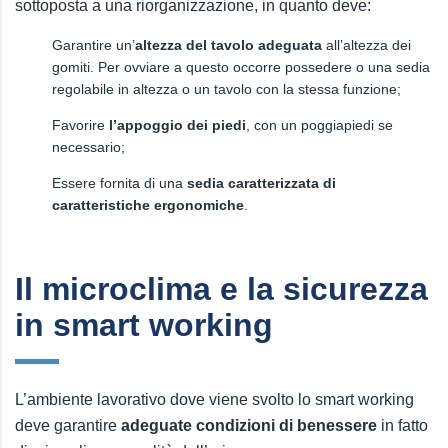
sottoposta a una riorganizzazione, in quanto deve:
Garantire un’
altezza del tavolo adeguata
all’altezza dei
gomiti. Per ovviare a questo occorre possedere o una sedia
regolabile in altezza o un tavolo con la stessa funzione;
Favorire
l’appoggio dei piedi
, con un poggiapiedi se
necessario;
Essere fornita di una
sedia caratterizzata di
caratteristiche ergonomiche
.
Il microclima e la sicurezza
in smart working
L’ambiente lavorativo dove viene svolto lo smart working
deve garantire
adeguate condizioni di benessere
in fatto