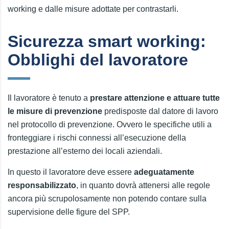
working e dalle misure adottate per contrastarli.
Sicurezza smart working:
Obblighi del lavoratore
Il lavoratore è tenuto a
prestare attenzione e attuare tutte
le misure di prevenzione
predisposte dal datore di lavoro
nel protocollo di prevenzione. Ovvero le specifiche utili a
fronteggiare i rischi connessi all’esecuzione della
prestazione all’esterno dei locali aziendali.
In questo il lavoratore deve essere
adeguatamente
responsabilizzato
, in quanto dovrà attenersi alle regole
ancora più scrupolosamente non potendo contare sulla
supervisione delle figure del SPP.