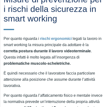
i rischi della sicurezza in
smart working
Per quanto riguarda i
rischi ergonomici
legati la lavoro in
smart working la misura principale da adottare è la
corretta postura durante il lavoro videoterminale
.
Questa infatti è molto legata all’insorgenza di
problematiche muscolo-scheletriche.
È quindi necessario che il lavoratore faccia particolare
attenzione alla posizione che assume durante l’attività
lavorativa.
Per quanto riguarda l’affaticamento fisico e mentale invece
la normativa prevede un’interruzione della propria attività