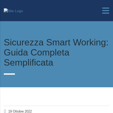
Sicurezza Smart Working:
Guida Completa
Semplificata
19 Ottobre 2022