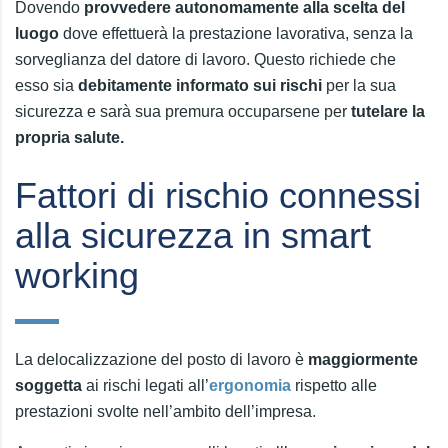
Dovendo
provvedere autonomamente alla scelta del
luogo
dove effettuerà la prestazione lavorativa, senza la
sorveglianza del datore di lavoro. Questo richiede che
esso sia
debitamente informato sui rischi
per la sua
sicurezza e sarà sua premura occuparsene per
tutelare la
propria salute.
Fattori di rischio connessi
alla sicurezza in smart
working
La delocalizzazione del posto di lavoro è
maggiormente
soggetta
ai rischi legati all’
ergonomia
rispetto alle
prestazioni svolte nell’ambito dell’impresa.