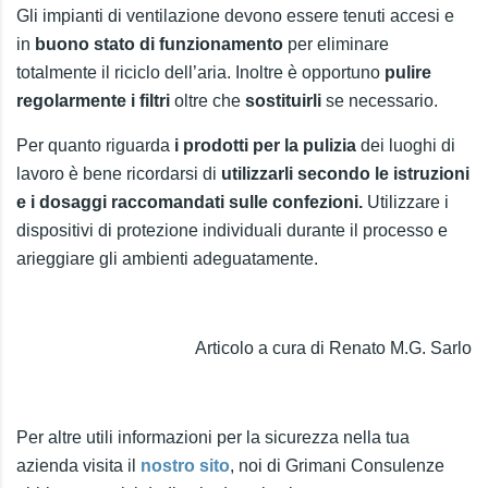
Gli impianti di ventilazione devono essere tenuti accesi e
in
buono stato di funzionamento
per eliminare
totalmente il riciclo dell’aria. Inoltre è opportuno
pulire
regolarmente i filtri
oltre che
sostituirli
se necessario.
Per quanto riguarda
i prodotti per la pulizia
dei luoghi di
lavoro è bene ricordarsi di
utilizzarli secondo le istruzioni
e i dosaggi raccomandati sulle confezioni.
Utilizzare i
dispositivi di protezione individuali durante il processo e
arieggiare gli ambienti adeguatamente.
Articolo a cura di Renato M.G. Sarlo
Per altre utili informazioni per la sicurezza nella tua
azienda visita il
nostro sito
, noi di Grimani Consulenze