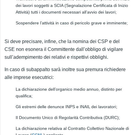
dei lavori soggetti a SCIA (Segnalazione Certificata di Inizio
Attività) tutti i documenti necessari all’avvio dei lavori;
Sospendere l’attività in caso di pericolo grave e imminente;
Si deve precisare, infine, che la nomina dei CSP e del
CSE non esonera il Committente dall’obbligo di vigilare
sull’adempimento dei relativi e rispettivi obblighi.
In caso di subappalto sarà inoltre sua premura richiedere
alle imprese esecutrici:
La dichiarazione dell’organico medio annuo, distinto per
qualifica;
Gli estremi delle denunce INPS e INAIL dei lavoratori;
Il Documento Unico di Regolarità Contributiva (DURC);
La dichiarazione relativa al Contratto Collettivo Nazionale di
Lavoro (
CCNL
) applicato.