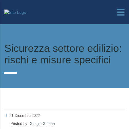
Sicurezza settore edilizio:
rischi e misure specifici
21 Dicembre 2022
Posted by:
Giorgio Grimani