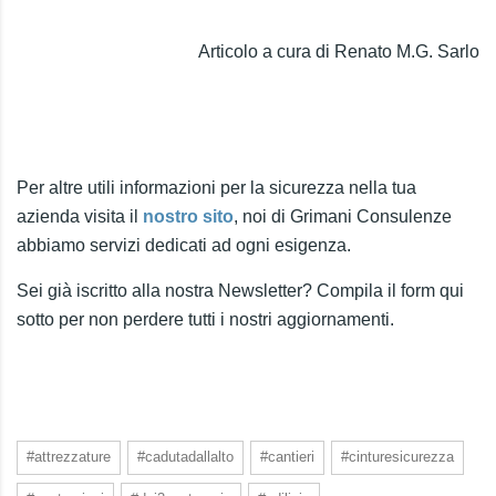
Articolo a cura di Renato M.G. Sarlo
Per altre utili informazioni per la sicurezza nella tua
azienda visita il
nostro sito
, noi di Grimani Consulenze
abbiamo servizi dedicati ad ogni esigenza.
Sei già iscritto alla nostra Newsletter? Compila il form qui
sotto per non perdere tutti i nostri aggiornamenti.
#attrezzature
#cadutadallalto
#cantieri
#cinturesicurezza