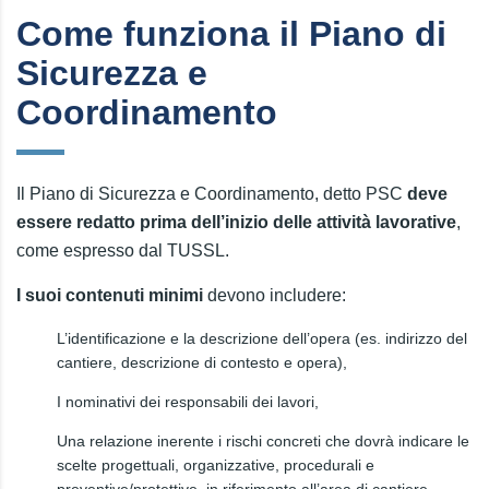
Come funziona il Piano di
Sicurezza e
Coordinamento
Il Piano di Sicurezza e Coordinamento, detto PSC
deve
essere redatto prima dell’inizio delle attività lavorative
,
come espresso dal TUSSL.
I suoi contenuti minimi
devono includere:
L’identificazione e la descrizione dell’opera (es. indirizzo del
cantiere, descrizione di contesto e opera),
I nominativi dei responsabili dei lavori,
Una relazione inerente i rischi concreti che dovrà indicare le
scelte progettuali, organizzative, procedurali e
preventive/protettive, in riferimento all’area di cantiere,