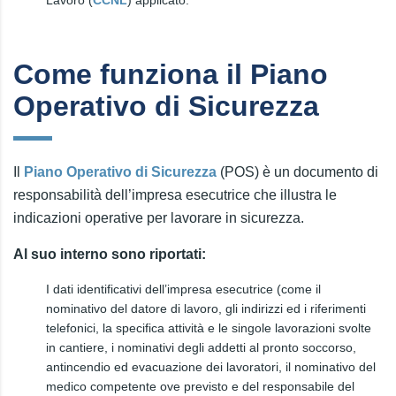
Come funziona il Piano
Operativo di Sicurezza
Il
Piano Operativo di Sicurezza
(POS) è un documento di
responsabilità dell’impresa esecutrice che illustra le
indicazioni operative per lavorare in sicurezza.
Al suo interno sono riportati:
I dati identificativi dell’impresa esecutrice (come il
nominativo del datore di lavoro, gli indirizzi ed i riferimenti
telefonici, la specifica attività e le singole lavorazioni svolte
in cantiere, i nominativi degli addetti al pronto soccorso,
antincendio ed evacuazione dei lavoratori, il nominativo del
medico competente ove previsto e del responsabile del