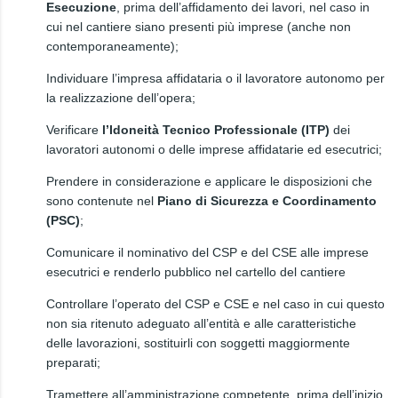
Esecuzione
, prima dell’affidamento dei lavori, nel caso in
cui nel cantiere siano presenti più imprese (anche non
contemporaneamente);
Individuare l’impresa affidataria o il lavoratore autonomo per
la realizzazione dell’opera;
Verificare
l’Idoneità Tecnico Professionale (ITP)
dei
lavoratori autonomi o delle imprese affidatarie ed esecutrici;
Prendere in considerazione e applicare le disposizioni che
sono contenute nel
Piano di Sicurezza e Coordinamento
(PSC)
;
Comunicare il nominativo del CSP e del CSE alle imprese
esecutrici e renderlo pubblico nel cartello del cantiere
Controllare l’operato del CSP e CSE e nel caso in cui questo
non sia ritenuto adeguato all’entità e alle caratteristiche
delle lavorazioni, sostituirli con soggetti maggiormente
preparati;
Tramettere all’amministrazione competente, prima dell’inizio