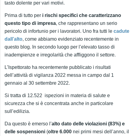
tasto dolente per vari motivi.
Prima di tutto per
i rischi specifici che caratterizzano
questo tipo di impresa
, che rappresentano un serio
pericolo di infortunio per i lavoratori. Uno fra tutti le
cadute
dall’alto
, come abbiamo evidenziato recentemente in
questo blog. In secondo luogo per l’elevato tasso di
inadempienze e irregolarità che affliggono il settore.
L’Ispettorato ha recentemente pubblicato i risultati
dell’attività di vigilanza 2022 messa in campo dal 1
gennaio al 30 settembre 2022.
Si tratta di 12.522 ispezioni in materia di salute e
sicurezza che si è concentrata anche in particolare
sull’edilizia.
Da questo è emerso l’
alto dato delle violazioni (83%) e
delle sospensioni
(
oltre 6.000
nei primi mesi dell’anno, il