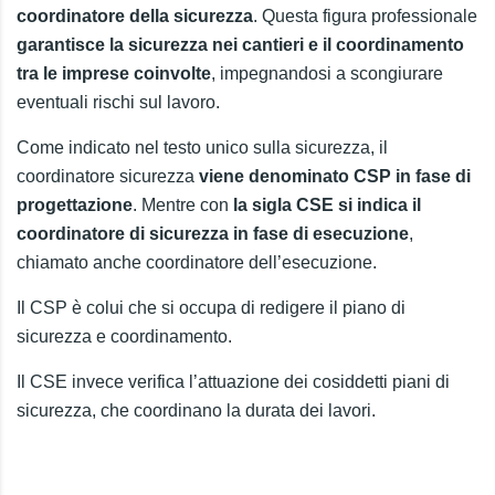
coordinatore della sicurezza
. Questa figura professionale
garantisce la sicurezza nei cantieri e il coordinamento
tra le imprese coinvolte
, impegnandosi a scongiurare
eventuali rischi sul lavoro.
Come indicato nel testo unico sulla sicurezza, il
coordinatore sicurezza
viene denominato CSP in fase di
progettazione
. Mentre con
la sigla CSE si indica il
coordinatore di sicurezza in fase di esecuzione
,
chiamato anche coordinatore dell’esecuzione.
Il CSP è colui che si occupa di redigere il piano di
sicurezza e coordinamento.
Il CSE invece verifica l’attuazione dei cosiddetti piani di
sicurezza, che coordinano la durata dei lavori.