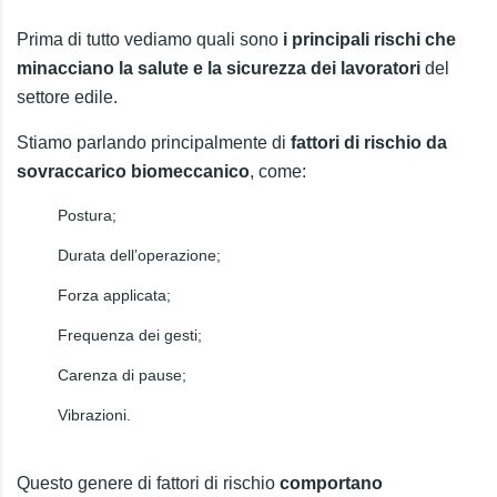
Prima di tutto vediamo quali sono
i principali rischi che
minacciano la salute e la sicurezza dei lavoratori
del
settore edile.
Stiamo parlando principalmente di
fattori di rischio da
sovraccarico biomeccanico
, come:
Postura;
Durata dell’operazione;
Forza applicata;
Frequenza dei gesti;
Carenza di pause;
Vibrazioni.
Questo genere di fattori di rischio
comportano