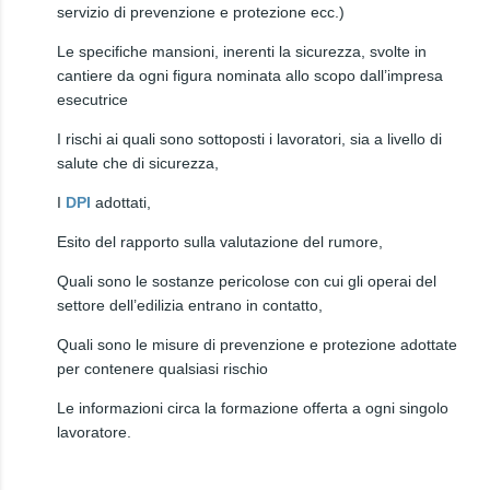
servizio di prevenzione e protezione ecc.)
Le specifiche mansioni, inerenti la sicurezza, svolte in
cantiere da ogni figura nominata allo scopo dall’impresa
esecutrice
I rischi ai quali sono sottoposti i lavoratori, sia a livello di
salute che di sicurezza,
I
DPI
adottati,
Esito del rapporto sulla valutazione del rumore,
Quali sono le sostanze pericolose con cui gli operai del
settore dell’edilizia entrano in contatto,
Quali sono le misure di prevenzione e protezione adottate
per contenere qualsiasi rischio
Le informazioni circa la formazione offerta a ogni singolo
lavoratore.