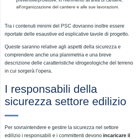
all’organizzazione del cantiere e alle sue lavorazioni.
Tra i contenuti minimi del PSC dovranno inoltre essere
riportate delle esaustive ed esplicative tavole di progetto.
Queste saranno relative agli aspetti della sicurezza e
comprendere anche una planimetria e una breve
descrizione delle caratteristiche idrogeologiche del terreno
in cui sorgerà l’opera.
I responsabili della
sicurezza settore edilizio
Per sovraintendere e gestire la sicurezza nel settore
edilizio i responsabili e i committenti devono
incaricare il