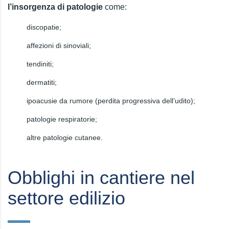
l’insorgenza di patologie
come:
discopatie;
affezioni di sinoviali;
tendiniti;
dermatiti;
ipoacusie da rumore (perdita progressiva dell’udito);
patologie respiratorie;
altre patologie cutanee.
Obblighi in cantiere nel
settore edilizio