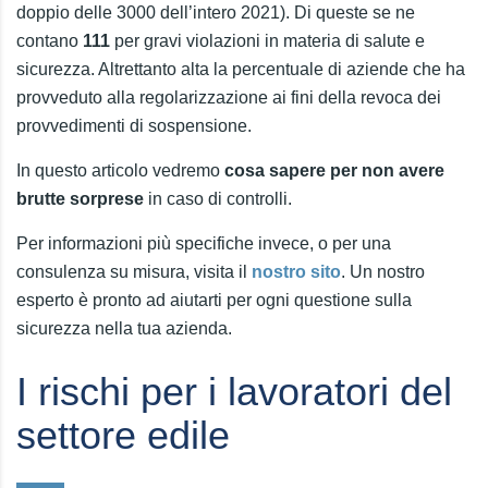
doppio delle 3000 dell’intero 2021). Di queste se ne
contano
111
per gravi violazioni in materia di salute e
sicurezza. Altrettanto alta la percentuale di aziende che ha
provveduto alla regolarizzazione ai fini della revoca dei
provvedimenti di sospensione.
In questo articolo vedremo
cosa sapere per non avere
brutte sorprese
in caso di controlli.
Per informazioni più specifiche invece, o per una
consulenza su misura, visita il
nostro sito
. Un nostro
esperto è pronto ad aiutarti per ogni questione sulla
sicurezza nella tua azienda.
I rischi per i lavoratori del
settore edile