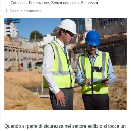
Categoria:
Formazione, Senza categoria, Sicurezza
Nessun commento
Quando si parla di sicurezza nel settore edilizio si tocca un