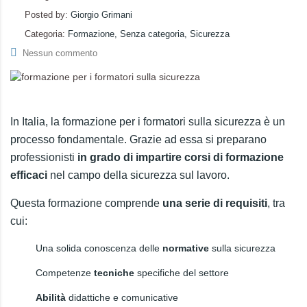
Posted by:
Giorgio Grimani
Categoria:
Formazione, Senza categoria, Sicurezza
Nessun commento
In Italia, la formazione per i formatori sulla sicurezza è un
processo fondamentale. Grazie ad essa si preparano
professionisti
in grado di impartire corsi di formazione
efficaci
nel campo della sicurezza sul lavoro.
Questa formazione comprende
una serie di requisiti
, tra
cui:
Una solida conoscenza delle
normative
sulla sicurezza
Competenze
tecniche
specifiche del settore
Abilità
didattiche e comunicative