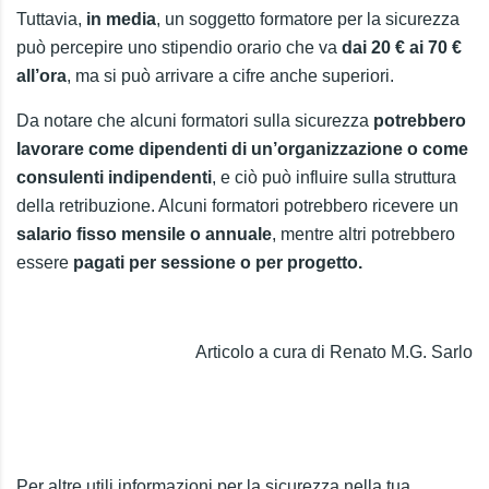
Tuttavia,
in media
, un soggetto formatore per la sicurezza
può percepire uno stipendio orario che va
dai 20 € ai 70 €
all’ora
, ma si può arrivare a cifre anche superiori.
Da notare che alcuni formatori sulla sicurezza
potrebbero
lavorare come dipendenti di un’organizzazione o come
consulenti indipendenti
, e ciò può influire sulla struttura
della retribuzione. Alcuni formatori potrebbero ricevere un
salario fisso mensile o annuale
, mentre altri potrebbero
essere
pagati per sessione o per progetto.
Articolo a cura di Renato M.G. Sarlo
Per altre utili informazioni per la sicurezza nella tua