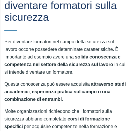
diventare formatori sulla
sicurezza
Per diventare formatori nel campo della sicurezza sul
lavoro occorre possedere determinate caratteristiche. È
importante ad esempio avere una
solida conoscenza e
competenza nel settore della sicurezza sul lavoro
in cui
si intende diventare un formatore.
Questa conoscenza può essere acquisita
attraverso studi
accademici, esperienza pratica sul campo o una
combinazione di entrambi.
Molte organizzazioni richiedono che i formatori sulla
sicurezza abbiano completato
corsi di formazione
specifici
per acquisire competenze nella formazione e