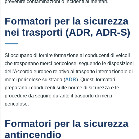
prevenire contaminazioni o incidenti alimentari.
Formatori per la sicurezza
nei trasporti (ADR, ADR-S)
Si occupano di fornire formazione ai conducenti di veicoli
che trasportano merci pericolose, seguendo le disposizioni
dell’Accordo europeo relativo al trasporto internazionale di
merci pericolose su strada (
ADR
). Questi formatori
preparano i conducenti sulle norme di sicurezza e le
procedure da seguire durante il trasporto di merci
pericolose.
Formatori per la sicurezza
antincendio