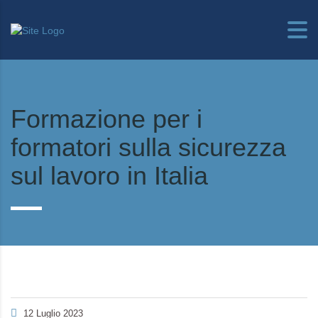
Formazione per i
formatori sulla sicurezza
sul lavoro in Italia
12 Luglio 2023