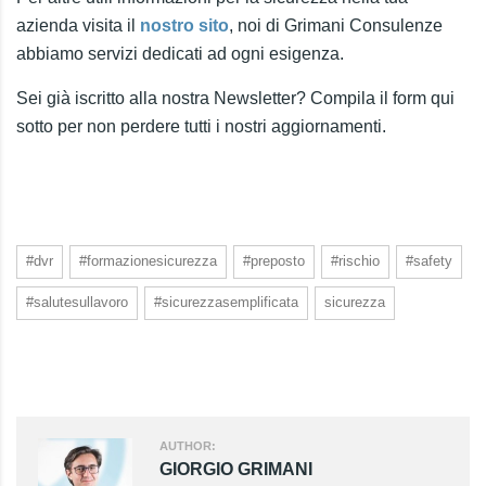
azienda visita il
nostro sito
, noi di Grimani Consulenze
abbiamo servizi dedicati ad ogni esigenza.
Sei già iscritto alla nostra Newsletter? Compila il form qui
sotto per non perdere tutti i nostri aggiornamenti.
#dvr
#formazionesicurezza
#preposto
#rischio
#safety
#salutesullavoro
#sicurezzasemplificata
sicurezza
AUTHOR:
GIORGIO GRIMANI