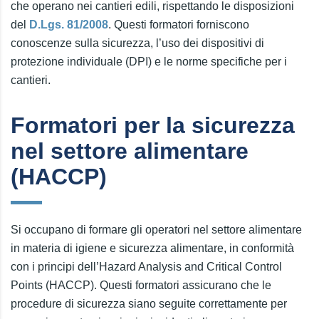
che operano nei cantieri edili, rispettando le disposizioni
del
D.Lgs. 81/2008
. Questi formatori forniscono
conoscenze sulla sicurezza, l’uso dei dispositivi di
protezione individuale (DPI) e le norme specifiche per i
cantieri.
Formatori per la sicurezza
nel settore alimentare
(HACCP)
Si occupano di formare gli operatori nel settore alimentare
in materia di igiene e sicurezza alimentare, in conformità
con i principi dell’Hazard Analysis and Critical Control
Points (HACCP). Questi formatori assicurano che le
procedure di sicurezza siano seguite correttamente per