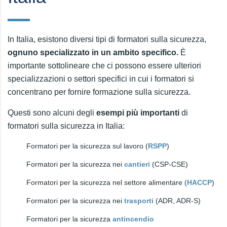
In Italia, esistono diversi tipi di formatori sulla sicurezza,
ognuno specializzato in un ambito specifico.
È
importante sottolineare che ci possono essere ulteriori
specializzazioni o settori specifici in cui i formatori si
concentrano per fornire formazione sulla sicurezza.
Questi sono alcuni degli
esempi più importanti
di
formatori sulla sicurezza in Italia:
Formatori per la sicurezza sul lavoro (
RSPP
)
Formatori per la sicurezza nei
cantieri
(CSP-CSE)
Formatori per la sicurezza nel settore alimentare (
HACCP
)
Formatori per la sicurezza nei
trasporti
(ADR, ADR-S)
Formatori per la sicurezza
antincendio