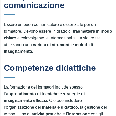
comunicazione
Essere un buon comunicatore è essenziale per un
formatore. Devono essere in grado di
trasmettere in modo
chiaro
e coinvolgente le informazioni sulla sicurezza,
utilizzando una
varietà di strumenti
e
metodi di
insegnamento.
Competenze didattiche
La formazione dei formatori include spesso
l
‘apprendimento di tecniche e strategie di
insegnamento efficaci.
Ciò può includere
l’organizzazione del
materiale didattico
, la gestione del
tempo, l’uso di
attività pratiche
e l’
interazione
con gli