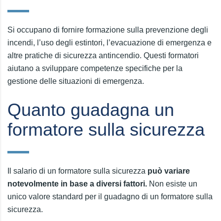
Si occupano di fornire formazione sulla prevenzione degli
incendi, l’uso degli estintori, l’evacuazione di emergenza e
altre pratiche di sicurezza antincendio. Questi formatori
aiutano a sviluppare competenze specifiche per la
gestione delle situazioni di emergenza.
Quanto guadagna un
formatore sulla sicurezza
Il salario di un formatore sulla sicurezza
può variare
notevolmente in base a diversi fattori.
Non esiste un
unico valore standard per il guadagno di un formatore sulla
sicurezza.