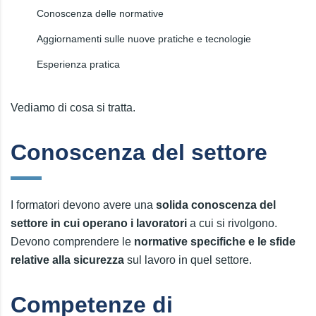
Conoscenza delle normative
Aggiornamenti sulle nuove pratiche e tecnologie
Esperienza pratica
Vediamo di cosa si tratta.
Conoscenza del settore
I formatori devono avere una
solida conoscenza del
settore in cui operano i lavoratori
a cui si rivolgono.
Devono comprendere le
normative specifiche e le sfide
relative alla sicurezza
sul lavoro in quel settore.
Competenze di