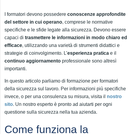
I formatori devono possedere
conoscenze approfondite
del settore in cui operano
, comprese le normative
specifiche e le sfide legate alla sicurezza. Devono essere
capaci di
trasmettere le informazioni in modo chiaro ed
efficace
, utilizzando una varietà di strumenti didattici e
strategie di coinvolgimento. L’
esperienza pratica
e il
continuo aggiornamento
professionale sono altresì
importanti.
In questo articolo parliamo di formazione per formatori
della sicurezza sul lavoro. Per informazioni più specifiche
invece, o per una consulenza su misura, visita il
nostro
sito
. Un nostro esperto è pronto ad aiutarti per ogni
questione sulla sicurezza nella tua azienda.
Come funziona la