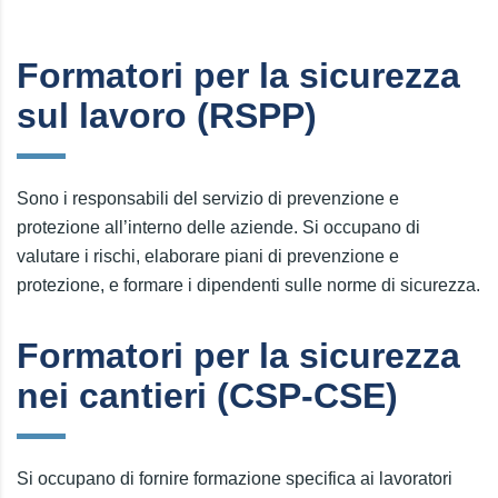
Formatori per la sicurezza
sul lavoro (RSPP)
Sono i responsabili del servizio di prevenzione e
protezione all’interno delle aziende. Si occupano di
valutare i rischi, elaborare piani di prevenzione e
protezione, e formare i dipendenti sulle norme di sicurezza.
Formatori per la sicurezza
nei cantieri (CSP-CSE)
Si occupano di fornire formazione specifica ai lavoratori