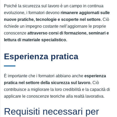
Poiché la sicurezza sul lavoro è un campo in continua
evoluzione, i formatori devono
rimanere aggiornati sulle
nuove pratiche, tecnologie e scoperte nel settore.
Ciò
richiede un impegno costante nell’aggiornare le proprie
conoscenze
attraverso corsi di formazione, seminari e
lettura di materiale specialistico.
Esperienza pratica
È importante che i formatori abbiano anche
esperienza
pratica nel settore della sicurezza sul lavoro.
Ciò
contribuisce a migliorare la loro credibilità e la capacità di
applicare le conoscenze teoriche alla realtà lavorativa.
Requisiti necessari per