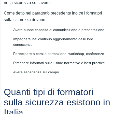
nella sicurezza sul lavoro.
Come detto nel paragrafo precedente inoltre i formatori
sulla sicurezza devono:
Avere buone capacità di comunicazione e presentazione
Impegnarsi nel continuo aggiornamento delle loro
conoscenze
Partecipare a corsi di formazione, workshop, conferenze
Rimanere informati sulle ultime normative e best practice
Avere esperienza sul campo
Quanti tipi di formatori
sulla sicurezza esistono in
Italia