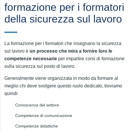
formazione per i formatori
della sicurezza sul lavoro
La formazione per i formatori che insegnano la sicurezza
sul lavoro è
un processo che mira a fornire loro le
competenze necessarie
per impartire corsi di formazione
sulla sicurezza sul posto di lavoro.
Generalmente viene organizzata in modo da formare al
meglio chi deve svolgere questo ruolo dedicato, troviamo
quindi:
Conoscenza del settore
Competenze di comunicazione
Competenze didattiche