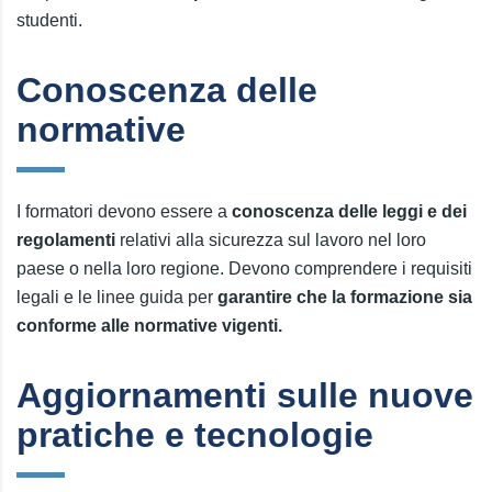
studenti.
Conoscenza delle
normative
I formatori devono essere a
conoscenza delle leggi e dei
regolamenti
relativi alla sicurezza sul lavoro nel loro
paese o nella loro regione. Devono comprendere i requisiti
legali e le linee guida per
garantire che la formazione sia
conforme alle normative vigenti.
Aggiornamenti sulle nuove
pratiche e tecnologie